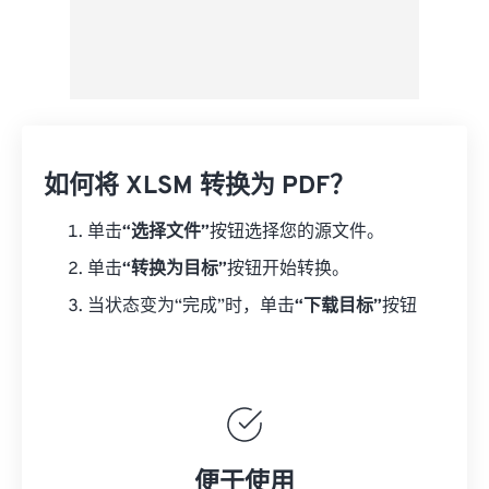
如何将 XLSM 转换为 PDF？
单击
“选择文件”
按钮选择您的源文件。
单击
“转换为目标”
按钮开始转换。
当状态变为“完成”时，单击
“下载目标”
按钮
便于使用