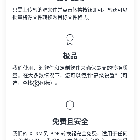
只需上传您的源文件并点击转换按钮即可。您还可以
批量将
源文件
转换为目标文件格式。
极品
我们使用开源软件和定制软件来确保最高的转换质
量。在大多数情况下，您可以使用“高级设置”（可
选，查找
图标）。
免费且安全
我们的 XLSM 到 PDF 转换器完全免费，适用于任何