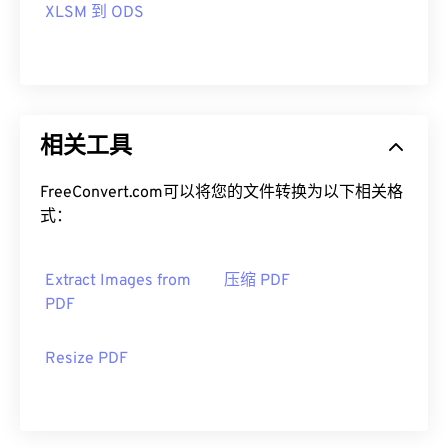
XLSM 到 ODS
相关工具
FreeConvert.com可以将您的文件转换为以下相关格
式：
Extract Images from
压缩 PDF
PDF
Resize PDF