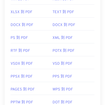
XLSX 到 PDF
TEXT 到 PDF
DOCX 到 PDF
DOCX 到 PDF
PS 到 PDF
XML 到 PDF
RTF 到 PDF
POTX 到 PDF
VSDX 到 PDF
VSD 到 PDF
PPSX 到 PDF
PPS 到 PDF
PAGES 到 PDF
WPS 到 PDF
PPTM 到 PDF
DOT 到 PDF