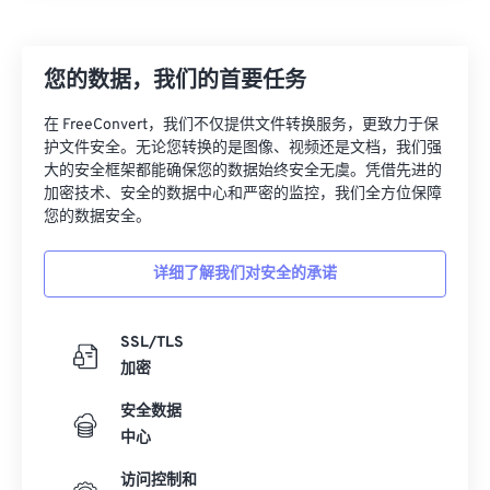
您的数据，我们的首要任务
在 FreeConvert，我们不仅提供文件转换服务，更致力于保
护文件安全。无论您转换的是图像、视频还是文档，我们强
大的安全框架都能确保您的数据始终安全无虞。凭借先进的
加密技术、安全的数据中心和严密的监控，我们全方位保障
您的数据安全。
详细了解我们对安全的承诺
SSL/TLS
加密
安全数据
中心
访问控制和