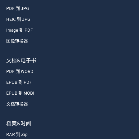
PDF 到 JPG
HEIC 到 JPG
Image 到 PDF
图像转换器
文档&电子书
PDF 到 WORD
EPUB 到 PDF
EPUB 到 MOBI
文档转换器
档案&时间
RAR 到 Zip