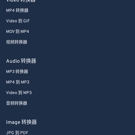
Video 转换器
MP4 转换器
Video 到 GIF
MOV 到 MP4
视频转换器
Audio 转换器
MP3 转换器
MP4 到 MP3
Video 到 MP3
音频转换器
Image 转换器
JPG 到 PDF