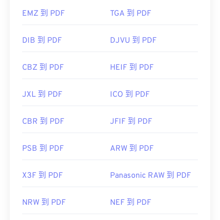
EMZ 到 PDF
TGA 到 PDF
DIB 到 PDF
DJVU 到 PDF
CBZ 到 PDF
HEIF 到 PDF
JXL 到 PDF
ICO 到 PDF
CBR 到 PDF
JFIF 到 PDF
PSB 到 PDF
ARW 到 PDF
X3F 到 PDF
Panasonic RAW 到 PDF
NRW 到 PDF
NEF 到 PDF