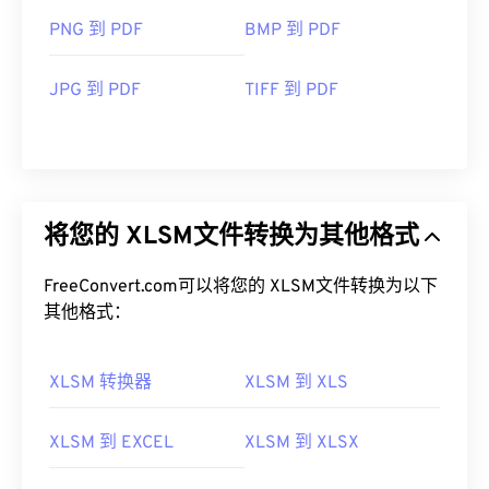
PNG 到 PDF
BMP 到 PDF
JPG 到 PDF
TIFF 到 PDF
将您的 XLSM文件转换为其他格式
FreeConvert.com可以将您的 XLSM文件转换为以下
其他格式：
XLSM 转换器
XLSM 到 XLS
XLSM 到 EXCEL
XLSM 到 XLSX