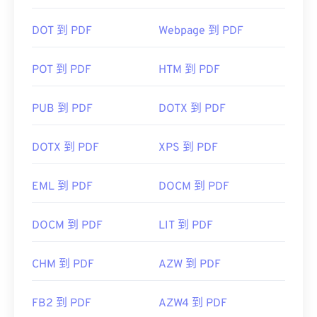
DOT 到 PDF
Webpage 到 PDF
POT 到 PDF
HTM 到 PDF
PUB 到 PDF
DOTX 到 PDF
DOTX 到 PDF
XPS 到 PDF
EML 到 PDF
DOCM 到 PDF
DOCM 到 PDF
LIT 到 PDF
CHM 到 PDF
AZW 到 PDF
FB2 到 PDF
AZW4 到 PDF