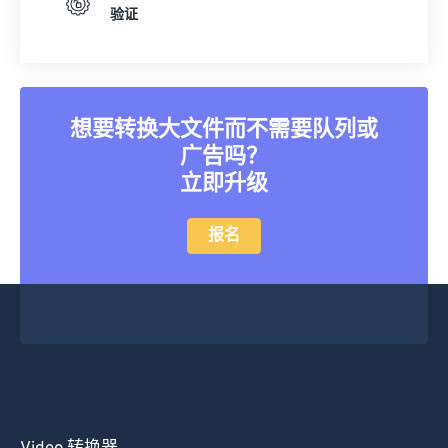
验证
想要转换大文件而不需要队列或
广告吗？
立即升级
报名