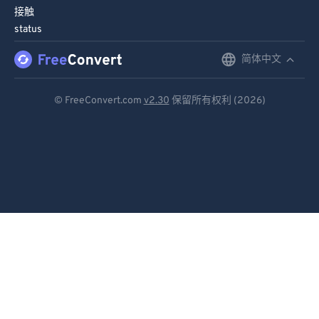
接触
status
简体中文
English
Deutsch
© FreeConvert.com
v2.30
保留所有权利 (2026)
Español
Français
Português
Italiano
Dutch
日本語
简体中文