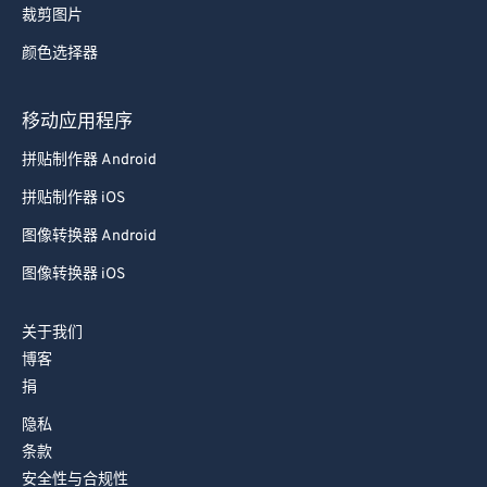
裁剪图片
颜色选择器
移动应用程序
拼贴制作器 Android
拼贴制作器 iOS
图像转换器 Android
图像转换器 iOS
关于我们
博客
捐
隐私
条款
安全性与合规性