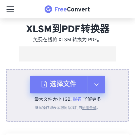
XLSM到PDF转换器
免费在线将 XLSM 转换为 PDF。
选择文件
最大文件大小 1GB.
报名
了解更多
从设备
继续操作即表示您同意我们的
使用条款
。
来自 Dropbox