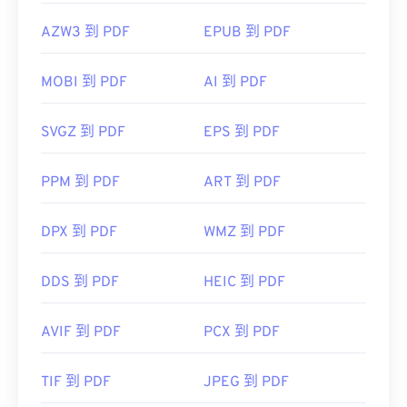
AZW3 到 PDF
EPUB 到 PDF
MOBI 到 PDF
AI 到 PDF
SVGZ 到 PDF
EPS 到 PDF
PPM 到 PDF
ART 到 PDF
DPX 到 PDF
WMZ 到 PDF
DDS 到 PDF
HEIC 到 PDF
AVIF 到 PDF
PCX 到 PDF
TIF 到 PDF
JPEG 到 PDF