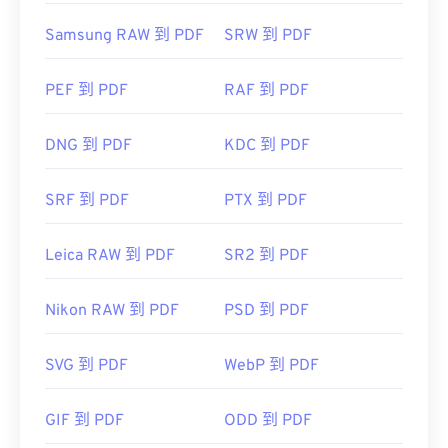
Samsung RAW 到 PDF
SRW 到 PDF
PEF 到 PDF
RAF 到 PDF
DNG 到 PDF
KDC 到 PDF
SRF 到 PDF
PTX 到 PDF
Leica RAW 到 PDF
SR2 到 PDF
Nikon RAW 到 PDF
PSD 到 PDF
SVG 到 PDF
WebP 到 PDF
GIF 到 PDF
ODD 到 PDF