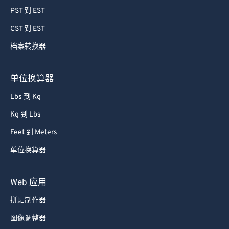
PST 到 EST
CST 到 EST
档案转换器
单位换算器
Lbs 到 Kg
Kg 到 Lbs
Feet 到 Meters
单位换算器
Web 应用
拼贴制作器
图像调整器