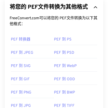
将您的 PEF文件转换为其他格式
FreeConvert.com可以将您的 PEF文件转换为以下其
他格式：
PEF 转换器
PEF 到 PS
PEF 到 JPEG
PEF 到 PSD
PEF 到 SVG
PEF 到 WebP
PEF 到 GIF
PEF 到 ODD
PEF 到 PNG
PEF 到 BMP
PEF 到 JPG
PEF 到 TIFF