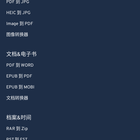
PDF 到 JPG
HEIC 到 JPG
Image 到 PDF
图像转换器
文档&电子书
PDF 到 WORD
EPUB 到 PDF
EPUB 到 MOBI
文档转换器
档案&时间
RAR 到 Zip
PST 到 EST