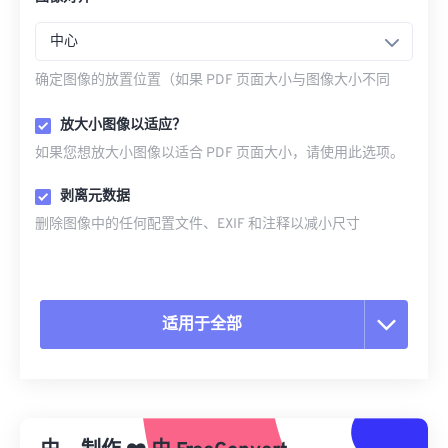
中心
确定图像的放置位置（如果 PDF 页面大小与图像大小不同
放大小图像以适应？
如果您想放大小图像以适合 PDF 页面大小，请使用此选项。
剥离元数据
删除图像中的任何配置文件、EXIF 和注释以减小尺寸
适用于全部
重置所有选项
从预设应用