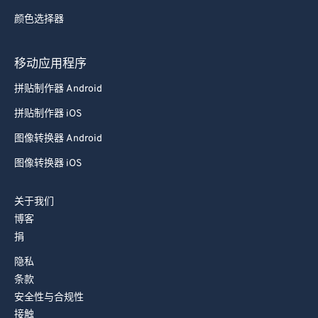
颜色选择器
移动应用程序
拼贴制作器 Android
拼贴制作器 iOS
图像转换器 Android
图像转换器 iOS
关于我们
博客
捐
隐私
条款
安全性与合规性
接触