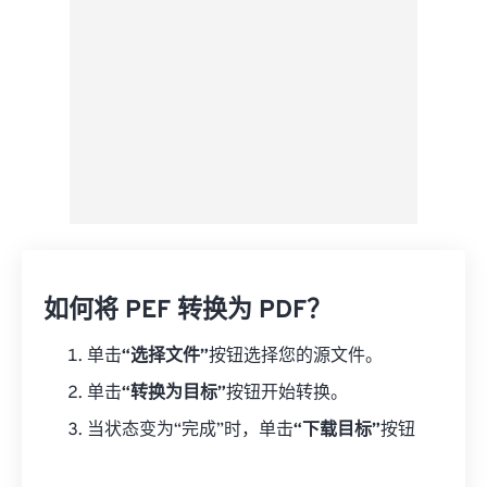
如何将 PEF 转换为 PDF？
单击
“选择文件”
按钮选择您的源文件。
单击
“转换为目标”
按钮开始转换。
当状态变为“完成”时，单击
“下载目标”
按钮