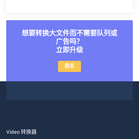
想要转换大文件而不需要队列或
广告吗？
立即升级
报名
Video 转换器