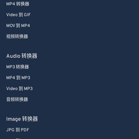
MP4 转换器
Video 到 GIF
MOV 到 MP4
视频转换器
Audio 转换器
MP3 转换器
MP4 到 MP3
Video 到 MP3
音频转换器
Image 转换器
JPG 到 PDF