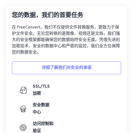
您的数据，我们的首要任务
在 FreeConvert，我们不仅提供文件转换服务，更致力于保
护文件安全。无论您转换的是图像、视频还是文档，我们强
大的安全框架都能确保您的数据始终安全无虞。凭借先进的
加密技术、安全的数据中心和严密的监控，我们全方位保障
您的数据安全。
详细了解我们对安全的承诺
SSL/TLS
加密
安全数据
中心
访问控制和
验证