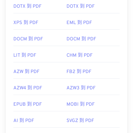
DOTX 到 PDF
DOTX 到 PDF
XPS 到 PDF
EML 到 PDF
DOCM 到 PDF
DOCM 到 PDF
LIT 到 PDF
CHM 到 PDF
AZW 到 PDF
FB2 到 PDF
AZW4 到 PDF
AZW3 到 PDF
EPUB 到 PDF
MOBI 到 PDF
AI 到 PDF
SVGZ 到 PDF