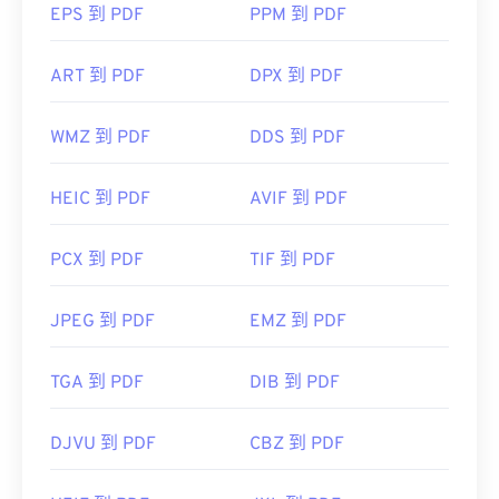
EPS 到 PDF
PPM 到 PDF
ART 到 PDF
DPX 到 PDF
WMZ 到 PDF
DDS 到 PDF
HEIC 到 PDF
AVIF 到 PDF
PCX 到 PDF
TIF 到 PDF
JPEG 到 PDF
EMZ 到 PDF
TGA 到 PDF
DIB 到 PDF
DJVU 到 PDF
CBZ 到 PDF