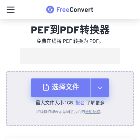
PEF到PDF转换器
免费在线将 PEF 转换为 PDF。
选择文件
最大文件大小 1GB.
报名
了解更多
从设备
继续操作即表示您同意我们的
使用条款
。
来自 Dropbox