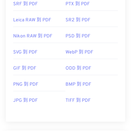
SRF 到 PDF
PTX 到 PDF
Leica RAW 到 PDF
SR2 到 PDF
Nikon RAW 到 PDF
PSD 到 PDF
SVG 到 PDF
WebP 到 PDF
GIF 到 PDF
ODD 到 PDF
PNG 到 PDF
BMP 到 PDF
JPG 到 PDF
TIFF 到 PDF