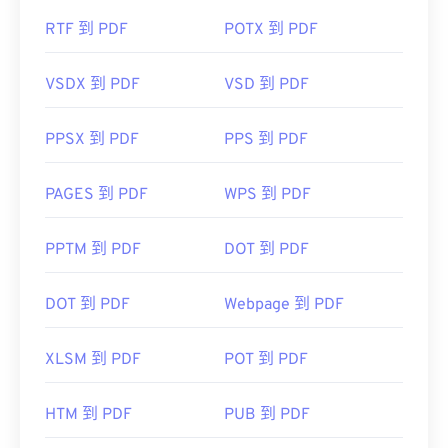
RTF 到 PDF
POTX 到 PDF
VSDX 到 PDF
VSD 到 PDF
PPSX 到 PDF
PPS 到 PDF
PAGES 到 PDF
WPS 到 PDF
PPTM 到 PDF
DOT 到 PDF
DOT 到 PDF
Webpage 到 PDF
XLSM 到 PDF
POT 到 PDF
HTM 到 PDF
PUB 到 PDF