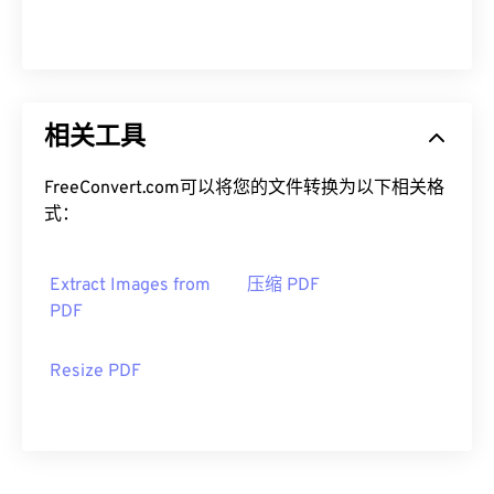
相关工具
FreeConvert.com可以将您的文件转换为以下相关格
式：
Extract Images from
压缩 PDF
PDF
Resize PDF