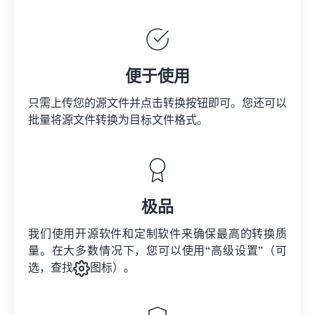
便于使用
只需上传您的源文件并点击转换按钮即可。您还可以
批量将
源文件
转换为目标文件格式。
极品
我们使用开源软件和定制软件来确保最高的转换质
量。在大多数情况下，您可以使用“高级设置”（可
选，查找
图标）。