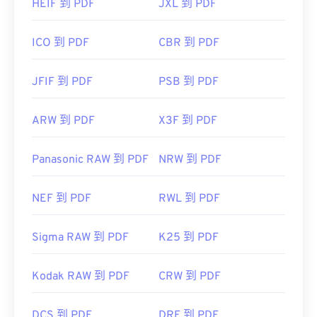
HEIF 到 PDF
JXL 到 PDF
ICO 到 PDF
CBR 到 PDF
JFIF 到 PDF
PSB 到 PDF
ARW 到 PDF
X3F 到 PDF
Panasonic RAW 到 PDF
NRW 到 PDF
NEF 到 PDF
RWL 到 PDF
Sigma RAW 到 PDF
K25 到 PDF
Kodak RAW 到 PDF
CRW 到 PDF
DCS 到 PDF
DRF 到 PDF