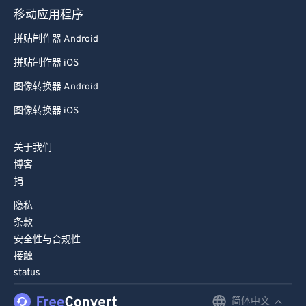
移动应用程序
拼贴制作器 Android
拼贴制作器 iOS
图像转换器 Android
图像转换器 iOS
关于我们
博客
捐
隐私
条款
安全性与合规性
接触
status
简体中文
English