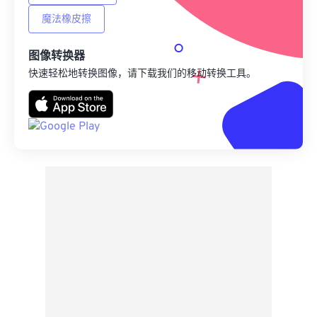
魔法橡皮擦
图像转换器
快速轻松地转换图像，请下载我们的移动转换工具。