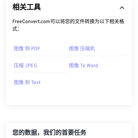
相关工具
FreeConvert.com可以将您的文件转换为以下相关格
式：
图像 到 PDF
图像 压缩机
压缩 JPEG
图像 To Word
图像 到 Text
您的数据，我们的首要任务