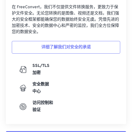
在 FreeConvert，我们不仅提供文件转换服务，更致力于保
护文件安全。无论您转换的是图像、视频还是文档，我们强
大的安全框架都能确保您的数据始终安全无虞。凭借先进的
加密技术、安全的数据中心和严密的监控，我们全方位保障
您的数据安全。
详细了解我们对安全的承诺
SSL/TLS
加密
安全数据
中心
访问控制和
验证