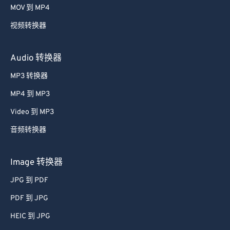
MOV 到 MP4
视频转换器
Audio 转换器
MP3 转换器
MP4 到 MP3
Video 到 MP3
音频转换器
Image 转换器
JPG 到 PDF
PDF 到 JPG
HEIC 到 JPG