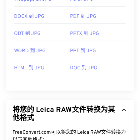
DOCX 到 JPG
PDF 到 JPG
ODT 到 JPG
PPTX 到 JPG
WORD 到 JPG
PPT 到 JPG
HTML 到 JPG
DOC 到 JPG
将您的 Leica RAW文件转换为其
他格式
FreeConvert.com可以将您的 Leica RAW文件转换为