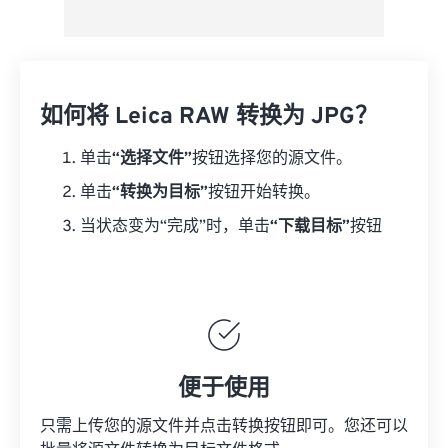
如何将 Leica RAW 转换为 JPG？
单击
“选择文件”
按钮选择您的源文件。
单击
“转换为目标”
按钮开始转换。
当状态变为“完成”时，单击
“下载目标”
按钮
便于使用
只需上传您的源文件并点击转换按钮即可。您还可以