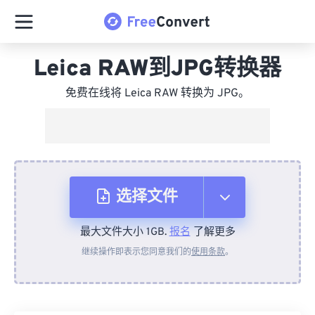
Leica RAW到JPG转换器
免费在线将 Leica RAW 转换为 JPG。
选择文件
最大文件大小 1GB.
报名
了解更多
从设备
继续操作即表示您同意我们的
使用条款
。
来自 Dropbox