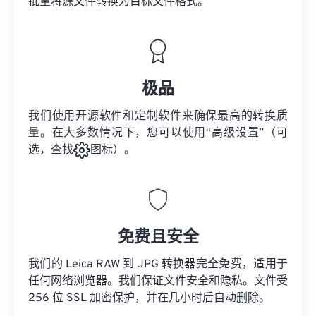
批量将
源文件
转换为目标文件格式。
极品
我们使用开源软件和定制软件来确保最高的转换质
量。在大多数情况下，您可以使用“高级设置”（可
选，查找
图标）。
免费且安全
我们的 Leica RAW 到 JPG 转换器完全免费，适用于
任何网络浏览器。我们保证文件安全和隐私。文件受
256 位 SSL 加密保护，并在几小时后自动删除。