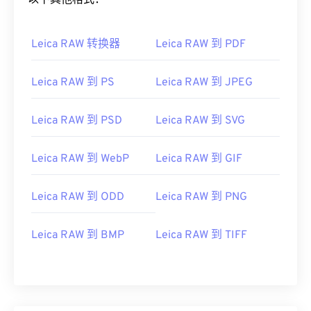
以下其他格式：
Leica RAW 转换器
Leica RAW 到 PDF
Leica RAW 到 PS
Leica RAW 到 JPEG
Leica RAW 到 PSD
Leica RAW 到 SVG
Leica RAW 到 WebP
Leica RAW 到 GIF
Leica RAW 到 ODD
Leica RAW 到 PNG
Leica RAW 到 BMP
Leica RAW 到 TIFF