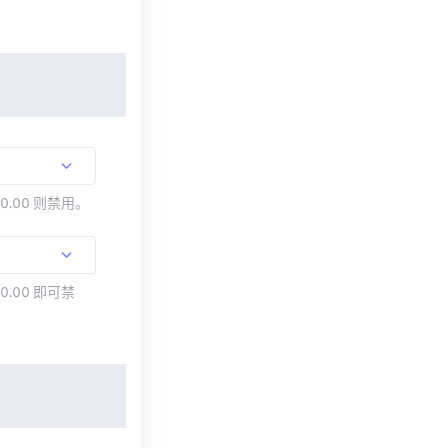
00.00 则禁用。
0.00 即可禁