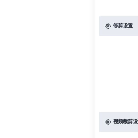
修剪设置
视频裁剪设