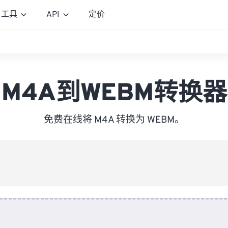
工具
API
定价
M4A到WEBM转换器
免费在线将 M4A 转换为 WEBM。