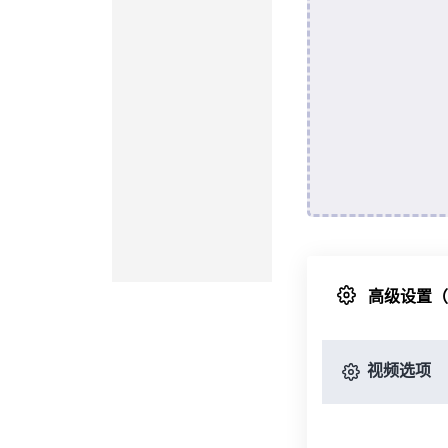
高级设置
视频选项