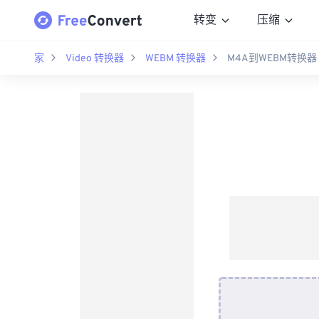
转变
压缩
家
Video 转换器
WEBM 转换器
M4A到WEBM转换器