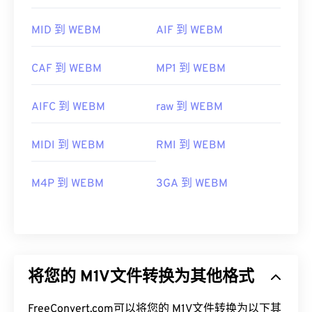
MID 到 WEBM
AIF 到 WEBM
CAF 到 WEBM
MP1 到 WEBM
AIFC 到 WEBM
raw 到 WEBM
MIDI 到 WEBM
RMI 到 WEBM
M4P 到 WEBM
3GA 到 WEBM
将您的 M1V文件转换为其他格式
FreeConvert.com可以将您的 M1V文件转换为以下其