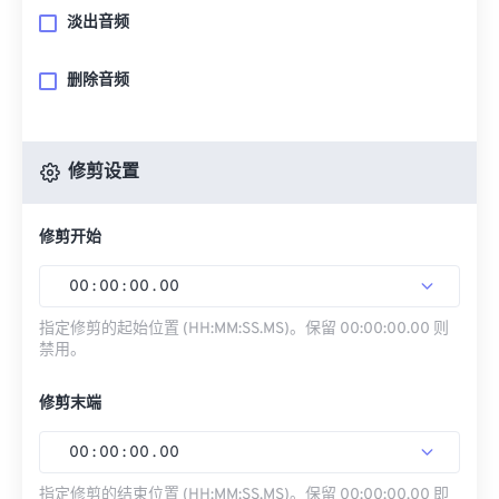
淡出音频
删除音频
修剪设置
修剪开始
00
:
00
:
00
.
00
指定修剪的起始位置 (HH:MM:SS.MS)。保留 00:00:00.00 则
禁用。
修剪末端
00
:
00
:
00
.
00
指定修剪的结束位置 (HH:MM:SS.MS)。保留 00:00:00.00 即