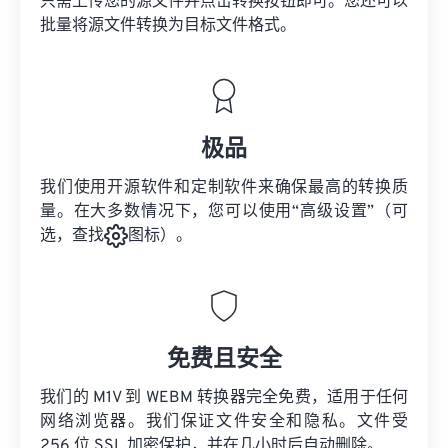
只需上传您的源文件并点击转换按钮即可。您还可以
批量将
源文件
转换为目标文件格式。
极品
我们使用开源软件和定制软件来确保最高的转换质
量。在大多数情况下，您可以使用“高级设置”（可
选，查找
图标）。
免费且安全
我们的 M1V 到 WEBM 转换器完全免费，适用于任何
网络浏览器。我们保证文件安全和隐私。文件受
256 位 SSL 加密保护，并在几小时后自动删除。