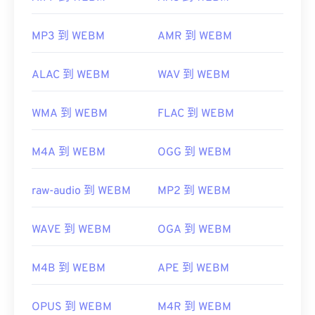
MP3 到 WEBM
AMR 到 WEBM
ALAC 到 WEBM
WAV 到 WEBM
WMA 到 WEBM
FLAC 到 WEBM
M4A 到 WEBM
OGG 到 WEBM
raw-audio 到 WEBM
MP2 到 WEBM
WAVE 到 WEBM
OGA 到 WEBM
M4B 到 WEBM
APE 到 WEBM
OPUS 到 WEBM
M4R 到 WEBM