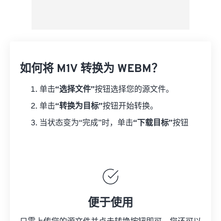
如何将 M1V 转换为 WEBM？
单击
“选择文件”
按钮选择您的源文件。
单击
“转换为目标”
按钮开始转换。
当状态变为“完成”时，单击
“下载目标”
按钮
便于使用