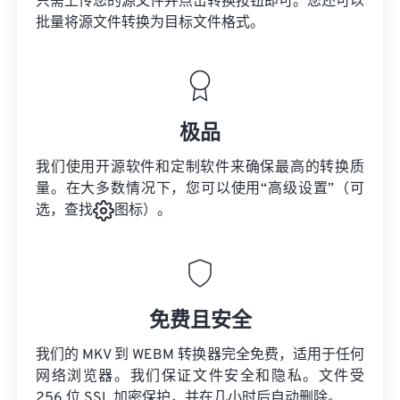
只需上传您的源文件并点击转换按钮即可。您还可以
批量将
源文件
转换为目标文件格式。
极品
我们使用开源软件和定制软件来确保最高的转换质
量。在大多数情况下，您可以使用“高级设置”（可
选，查找
图标）。
免费且安全
我们的 MKV 到 WEBM 转换器完全免费，适用于任何
网络浏览器。我们保证文件安全和隐私。文件受
256 位 SSL 加密保护，并在几小时后自动删除。