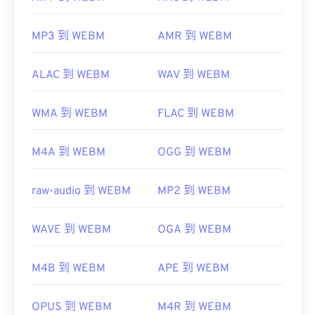
MP3 到 WEBM
AMR 到 WEBM
ALAC 到 WEBM
WAV 到 WEBM
WMA 到 WEBM
FLAC 到 WEBM
M4A 到 WEBM
OGG 到 WEBM
raw-audio 到 WEBM
MP2 到 WEBM
WAVE 到 WEBM
OGA 到 WEBM
M4B 到 WEBM
APE 到 WEBM
OPUS 到 WEBM
M4R 到 WEBM