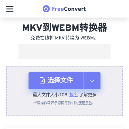
MKV到WEBM转换器
免费在线将 MKV 转换为 WEBM。
选择文件
最大文件大小 1GB.
报名
了解更多
从设备
继续操作即表示您同意我们的
使用条款
。
来自 Dropbox