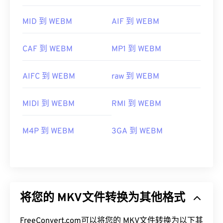
MID 到 WEBM
AIF 到 WEBM
CAF 到 WEBM
MP1 到 WEBM
AIFC 到 WEBM
raw 到 WEBM
MIDI 到 WEBM
RMI 到 WEBM
M4P 到 WEBM
3GA 到 WEBM
将您的 MKV文件转换为其他格式
FreeConvert.com可以将您的 MKV文件转换为以下其