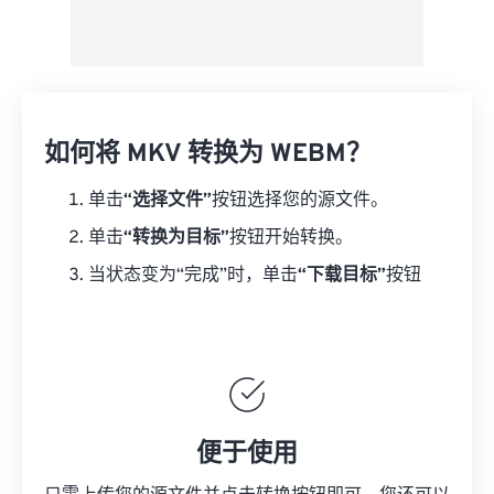
如何将 MKV 转换为 WEBM？
单击
“选择文件”
按钮选择您的源文件。
单击
“转换为目标”
按钮开始转换。
当状态变为“完成”时，单击
“下载目标”
按钮
便于使用