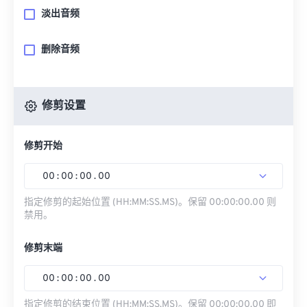
淡出音频
删除音频
修剪设置
修剪开始
00
:
00
:
00
.
00
指定修剪的起始位置 (HH:MM:SS.MS)。保留 00:00:00.00 则
禁用。
修剪末端
00
:
00
:
00
.
00
指定修剪的结束位置 (HH:MM:SS.MS)。保留 00:00:00.00 即