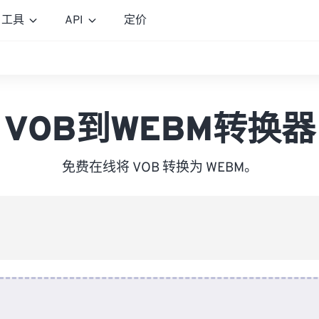
工具
API
定价
VOB到WEBM转换器
免费在线将 VOB 转换为 WEBM。