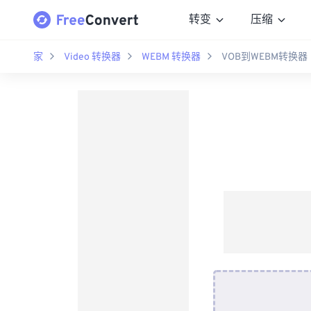
转变
压缩
家
Video 转换器
WEBM 转换器
VOB到WEBM转换器