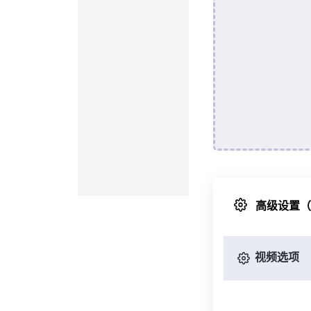
高级设置
视频选项