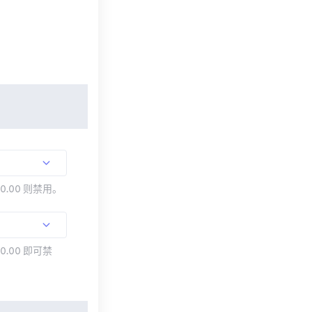
00.00 则禁用。
0.00 即可禁