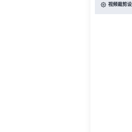
视频裁剪设