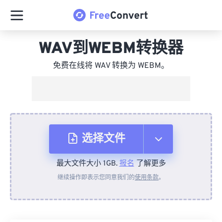
WAV到WEBM转换器
免费在线将 WAV 转换为 WEBM。
选择文件
最大文件大小 1GB.
报名
了解更多
从设备
继续操作即表示您同意我们的
使用条款
。
来自 Dropbox