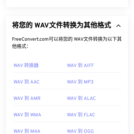
将您的 WAV文件转换为其他格式
FreeConvert.com可以将您的 WAV文件转换为以下其
他格式：
WAV 转换器
WAV 到 AIFF
WAV 到 AAC
WAV 到 MP3
WAV 到 AMR
WAV 到 ALAC
00
00
00
00
00
00
00
00
WAV 到 WMA
WAV 到 FLAC
WAV 到 M4A
WAV 到 OGG