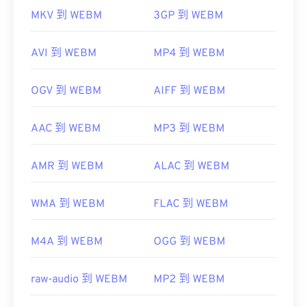
MKV 到 WEBM
3GP 到 WEBM
AVI 到 WEBM
MP4 到 WEBM
OGV 到 WEBM
AIFF 到 WEBM
AAC 到 WEBM
MP3 到 WEBM
AMR 到 WEBM
ALAC 到 WEBM
WMA 到 WEBM
FLAC 到 WEBM
M4A 到 WEBM
OGG 到 WEBM
raw-audio 到 WEBM
MP2 到 WEBM