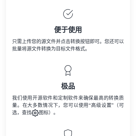
便于使用
只需上传您的源文件并点击转换按钮即可。您还可以
批量将
源文件
转换为目标文件格式。
极品
我们使用开源软件和定制软件来确保最高的转换质
量。在大多数情况下，您可以使用“高级设置”（可
选，查找
图标）。