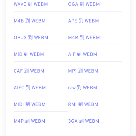
WAVE 到 WEBM
OGA 到 WEBM
M4B 到 WEBM
APE 到 WEBM
OPUS 到 WEBM
M4R 到 WEBM
MID 到 WEBM
AIF 到 WEBM
CAF 到 WEBM
MP1 到 WEBM
AIFC 到 WEBM
raw 到 WEBM
MIDI 到 WEBM
RMI 到 WEBM
M4P 到 WEBM
3GA 到 WEBM