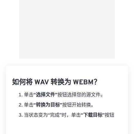
如何将 WAV 转换为 WEBM？
单击
“选择文件”
按钮选择您的源文件。
单击
“转换为目标”
按钮开始转换。
当状态变为“完成”时，单击
“下载目标”
按钮