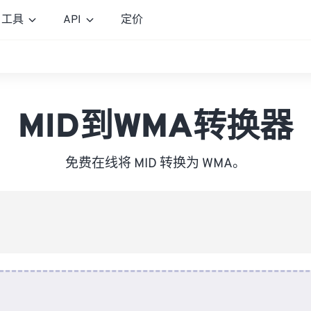
工具
API
定价
MID到WMA转换器
免费在线将 MID 转换为 WMA。