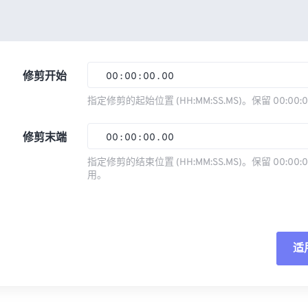
修剪开始
00
:
00
:
00
.
00
指定修剪的起始位置 (HH:MM:SS.MS)。保留 00:00:
00
00
00
00
修剪末端
00
:
00
:
00
.
00
01
01
01
01
指定修剪的结束位置 (HH:MM:SS.MS)。保留 00:00:0
02
02
02
02
用。
00
00
00
00
03
03
03
03
01
01
01
01
04
04
04
04
02
02
02
02
05
05
05
05
适
03
03
03
03
06
06
06
06
04
04
04
04
重
07
07
07
07
05
05
05
05