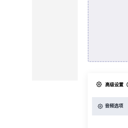
高级设置
音频选项