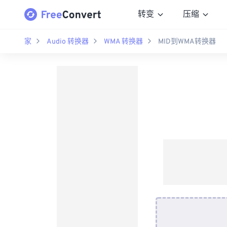
转变
压缩
家
Audio 转换器
WMA 转换器
MID到WMA转换器