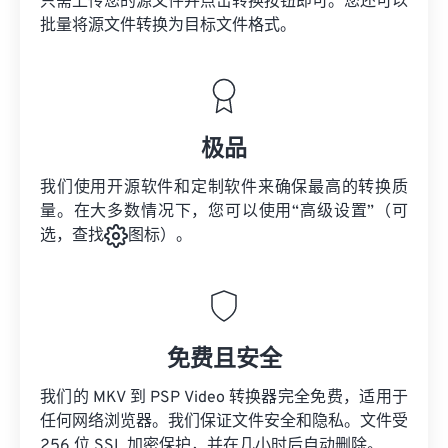
只需上传您的源文件并点击转换按钮即可。您还可以
批量将
源文件
转换为目标文件格式。
极品
我们使用开源软件和定制软件来确保最高的转换质
量。在大多数情况下，您可以使用“高级设置”（可
选，查找
图标）。
免费且安全
我们的 MKV 到 PSP Video 转换器完全免费，适用于
任何网络浏览器。我们保证文件安全和隐私。文件受
256 位 SSL 加密保护，并在几小时后自动删除。