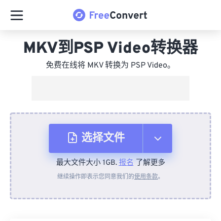
MKV到PSP Video转换器
免费在线将 MKV 转换为 PSP Video。
选择文件
最大文件大小 1GB.
报名
了解更多
从设备
继续操作即表示您同意我们的
使用条款
。
来自 Dropbox