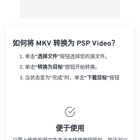
如何将 MKV 转换为 PSP Video？
单击
“选择文件”
按钮选择您的源文件。
单击
“转换为目标”
按钮开始转换。
当状态变为“完成”时，单击
“下载目标”
按钮
便于使用