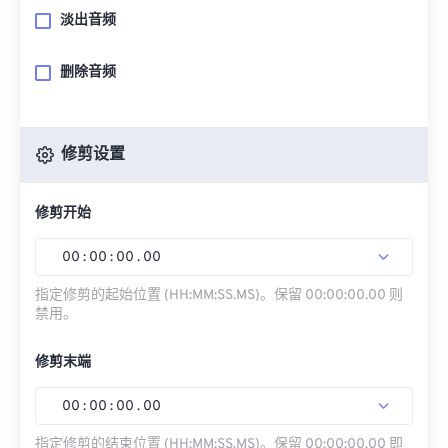
淡出音频
删除音频
修剪设置
修剪开始
00
:
00
:
00
.
00
指定修剪的起始位置 (HH:MM:SS.MS)。保留 00:00:00.00 则
禁用。
修剪末端
00
:
00
:
00
.
00
指定修剪的结束位置 (HH:MM:SS.MS)。保留 00:00:00.00 即