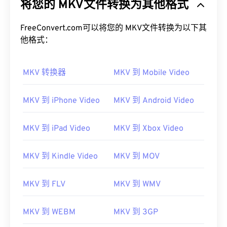
将您的 MKV文件转换为其他格式
FreeConvert.com可以将您的 MKV文件转换为以下其
他格式：
MKV 转换器
MKV 到 Mobile Video
MKV 到 iPhone Video
MKV 到 Android Video
MKV 到 iPad Video
MKV 到 Xbox Video
MKV 到 Kindle Video
MKV 到 MOV
MKV 到 FLV
MKV 到 WMV
MKV 到 WEBM
MKV 到 3GP