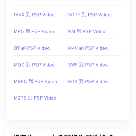
DIVX 到 PSP Video
3GPP 到 PSP Video
MPG 到 PSP Video
RM 到 PSP Video
QT 到 PSP Video
M4V 到 PSP Video
MOD 到 PSP Video
SWF 到 PSP Video
MPEG 到 PSP Video
MTS 到 PSP Video
M2TS 到 PSP Video