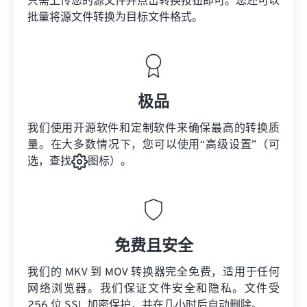
只需上传您的源文件并点击转换按钮即可。您还可以
批量将
源文件
转换为目标文件格式。
极品
我们使用开源软件和定制软件来确保最高的转换质
量。在大多数情况下，您可以使用“高级设置”（可
选，查找
图标）。
免费且安全
我们的 MKV 到 MOV 转换器完全免费，适用于任何
网络浏览器。我们保证文件安全和隐私。文件受
256 位 SSL 加密保护，并在几小时后自动删除。