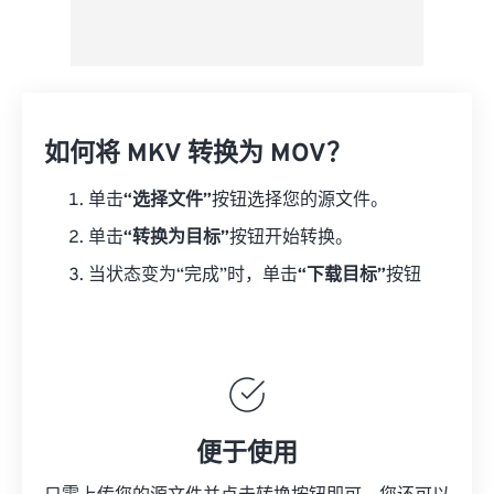
如何将 MKV 转换为 MOV？
单击
“选择文件”
按钮选择您的源文件。
单击
“转换为目标”
按钮开始转换。
当状态变为“完成”时，单击
“下载目标”
按钮
便于使用