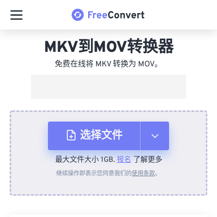
MKV到MOV转换器
免费在线将 MKV 转换为 MOV。
选择文件
最大文件大小 1GB.
报名
了解更多
从设备
继续操作即表示您同意我们的
使用条款
。
来自 Dropbox