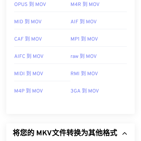
OPUS 到 MOV
M4R 到 MOV
MID 到 MOV
AIF 到 MOV
CAF 到 MOV
MP1 到 MOV
AIFC 到 MOV
raw 到 MOV
MIDI 到 MOV
RMI 到 MOV
M4P 到 MOV
3GA 到 MOV
将您的 MKV文件转换为其他格式