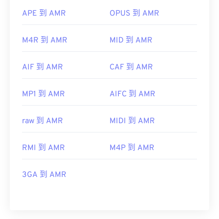
APE 到 AMR
OPUS 到 AMR
M4R 到 AMR
MID 到 AMR
AIF 到 AMR
CAF 到 AMR
MP1 到 AMR
AIFC 到 AMR
raw 到 AMR
MIDI 到 AMR
RMI 到 AMR
M4P 到 AMR
3GA 到 AMR