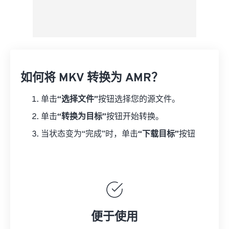
如何将 MKV 转换为 AMR？
单击
“选择文件”
按钮选择您的源文件。
单击
“转换为目标”
按钮开始转换。
当状态变为“完成”时，单击
“下载目标”
按钮
便于使用