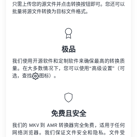
只需上传您的源文件并点击转换按钮即可。您还可以
批量将
源文件
转换为目标文件格式。
极品
我们使用开源软件和定制软件来确保最高的转换质
量。在大多数情况下，您可以使用“高级设置”（可
选，查找
图标）。
免费且安全
我们的 MKV 到 AMR 转换器完全免费，适用于任何
网络浏览器。我们保证文件安全和隐私。文件受