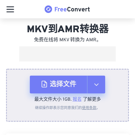
MKV到AMR转换器
免费在线将 MKV 转换为 AMR。
选择文件
最大文件大小 1GB.
报名
了解更多
从设备
继续操作即表示您同意我们的
使用条款
。
来自 Dropbox