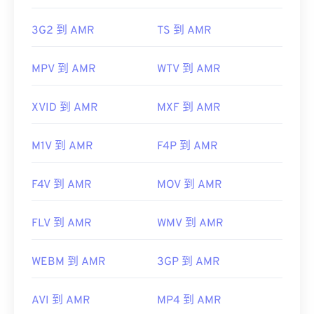
3G2 到 AMR
TS 到 AMR
MPV 到 AMR
WTV 到 AMR
XVID 到 AMR
MXF 到 AMR
M1V 到 AMR
F4P 到 AMR
F4V 到 AMR
MOV 到 AMR
FLV 到 AMR
WMV 到 AMR
WEBM 到 AMR
3GP 到 AMR
AVI 到 AMR
MP4 到 AMR