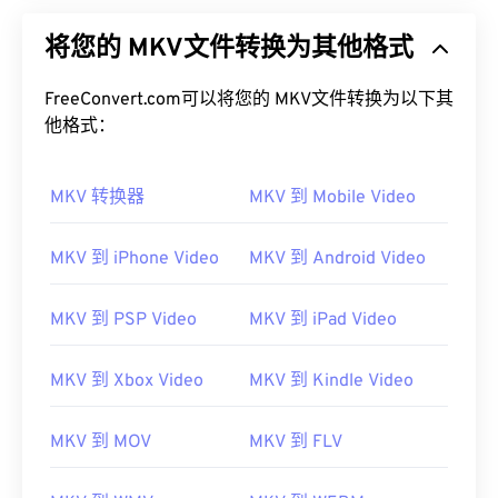
将您的 MKV文件转换为其他格式
FreeConvert.com可以将您的 MKV文件转换为以下其
他格式：
MKV 转换器
MKV 到 Mobile Video
MKV 到 iPhone Video
MKV 到 Android Video
MKV 到 PSP Video
MKV 到 iPad Video
MKV 到 Xbox Video
MKV 到 Kindle Video
MKV 到 MOV
MKV 到 FLV