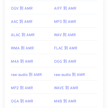
OGV 到 AMR
AIFF 到 AMR
AAC 到 AMR
MP3 到 AMR
ALAC 到 AMR
WAV 到 AMR
WMA 到 AMR
FLAC 到 AMR
M4A 到 AMR
OGG 到 AMR
raw-audio 到 AMR
raw-audio 到 AMR
MP2 到 AMR
WAVE 到 AMR
OGA 到 AMR
M4B 到 AMR