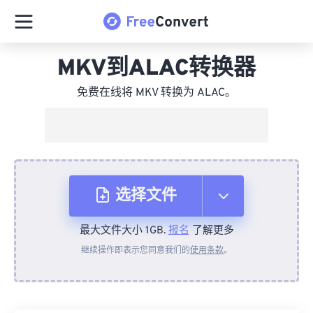
MKV到ALAC转换器
免费在线将 MKV 转换为 ALAC。
选择文件
最大文件大小 1GB.
报名
了解更多
从设备
继续操作即表示您同意我们的
使用条款
。
来自 Dropbox