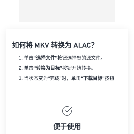
如何将 MKV 转换为 ALAC？
单击
“选择文件”
按钮选择您的源文件。
单击
“转换为目标”
按钮开始转换。
当状态变为“完成”时，单击
“下载目标”
按钮
便于使用