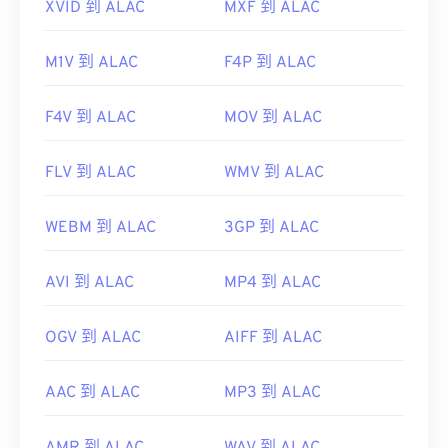
XVID 到 ALAC
MXF 到 ALAC
M1V 到 ALAC
F4P 到 ALAC
F4V 到 ALAC
MOV 到 ALAC
FLV 到 ALAC
WMV 到 ALAC
WEBM 到 ALAC
3GP 到 ALAC
AVI 到 ALAC
MP4 到 ALAC
OGV 到 ALAC
AIFF 到 ALAC
AAC 到 ALAC
MP3 到 ALAC