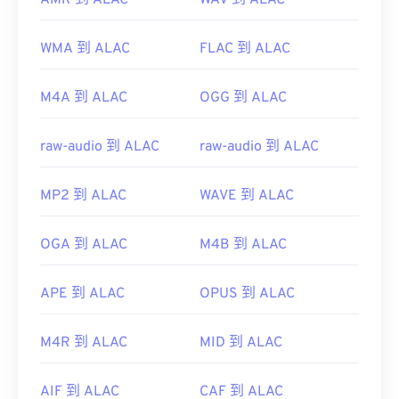
AMR 到 ALAC
WAV 到 ALAC
WMA 到 ALAC
FLAC 到 ALAC
M4A 到 ALAC
OGG 到 ALAC
raw-audio 到 ALAC
raw-audio 到 ALAC
MP2 到 ALAC
WAVE 到 ALAC
OGA 到 ALAC
M4B 到 ALAC
APE 到 ALAC
OPUS 到 ALAC
M4R 到 ALAC
MID 到 ALAC
AIF 到 ALAC
CAF 到 ALAC