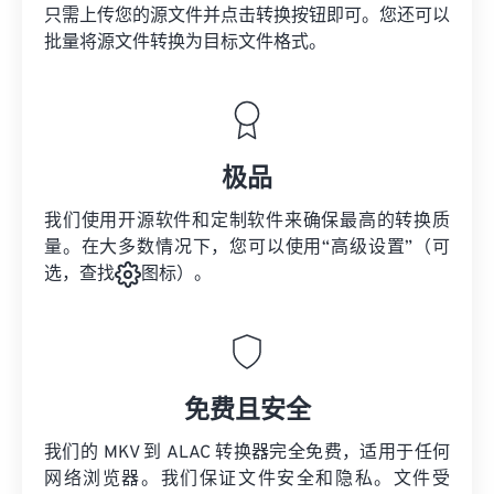
只需上传您的源文件并点击转换按钮即可。您还可以
批量将
源文件
转换为目标文件格式。
极品
我们使用开源软件和定制软件来确保最高的转换质
量。在大多数情况下，您可以使用“高级设置”（可
选，查找
图标）。
免费且安全
我们的 MKV 到 ALAC 转换器完全免费，适用于任何
网络浏览器。我们保证文件安全和隐私。文件受