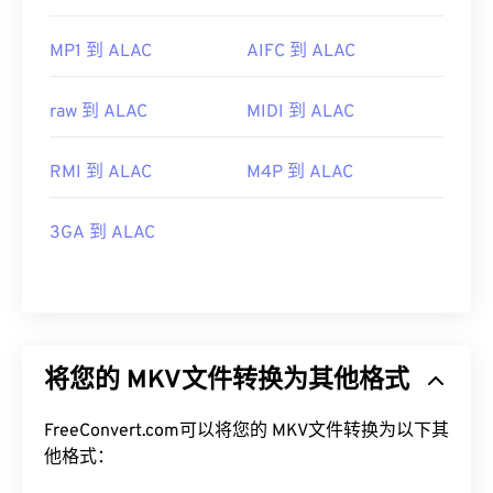
MP1 到 ALAC
AIFC 到 ALAC
raw 到 ALAC
MIDI 到 ALAC
RMI 到 ALAC
M4P 到 ALAC
3GA 到 ALAC
将您的 MKV文件转换为其他格式
FreeConvert.com可以将您的 MKV文件转换为以下其
他格式：