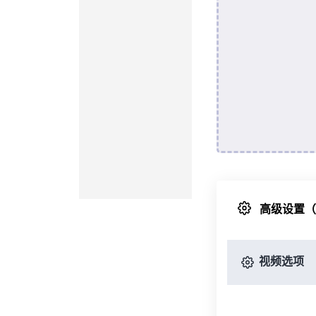
高级设置
视频选项