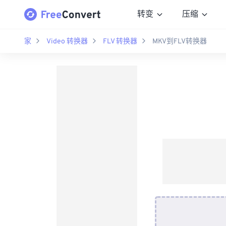
转变
压缩
家
Video 转换器
FLV 转换器
MKV到FLV转换器