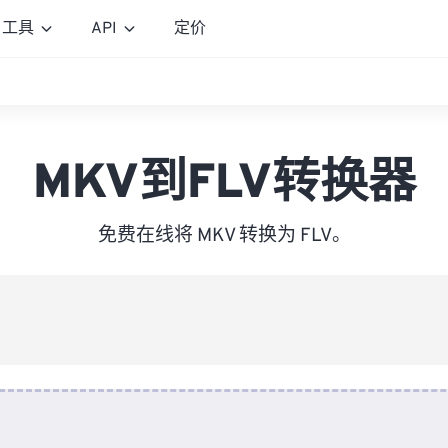
工具
API
定价
MKV到FLV转换器
免费在线将 MKV 转换为 FLV。