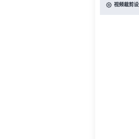
视频裁剪设