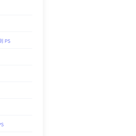
到 PS
PS