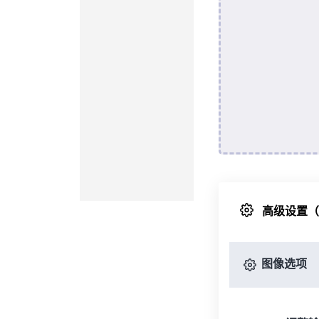
高级设置
图像选项