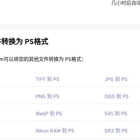
几小时后自
转换为 PS格式
rt.com可以将您的其他文件转换为 PS格式：
TIFF 到 PS
JPG 到 PS
PNG 到 PS
ODD 到 PS
WebP 到 PS
SVG 到 PS
Nikon RAW 到 PS
SR2 到 PS