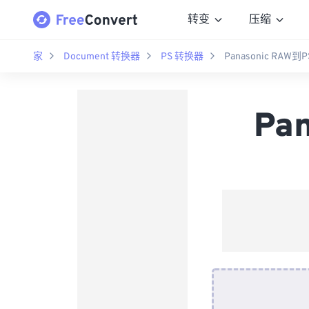
转变
压缩
家
Document 转换器
PS 转换器
Panasonic RAW
Pa