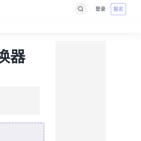
登录
报名
转换器