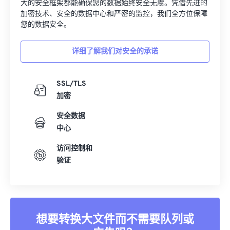
大的安全框架都能确保您的数据始终安全无虞。凭借先进的
加密技术、安全的数据中心和严密的监控，我们全方位保障
您的数据安全。
详细了解我们对安全的承诺
SSL/TLS
加密
安全数据
中心
访问控制和
验证
想要转换大文件而不需要队列或