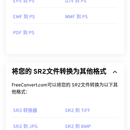
EPS 到 PS
DJV 到 PS
EMF 到 PS
WMF 到 PS
PDF 到 PS
将您的 SR2文件转换为其他格式
FreeConvert.com可以将您的 SR2文件转换为以下其
他格式：
SR2 转换器
SR2 到 TIFF
SR2 到 JPG
SR2 到 BMP