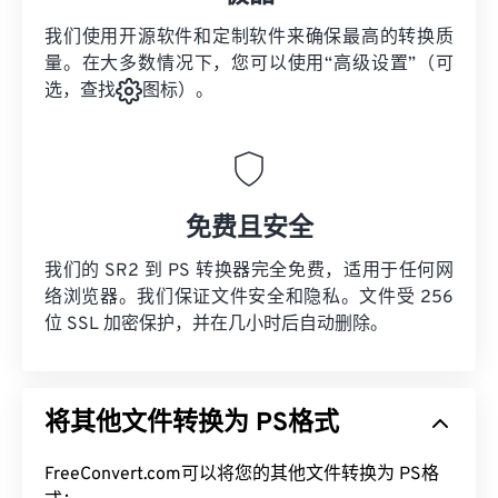
我们使用开源软件和定制软件来确保最高的转换质
量。在大多数情况下，您可以使用“高级设置”（可
选，查找
图标）。
免费且安全
我们的 SR2 到 PS 转换器完全免费，适用于任何网
络浏览器。我们保证文件安全和隐私。文件受 256
位 SSL 加密保护，并在几小时后自动删除。
将其他文件转换为 PS格式
FreeConvert.com可以将您的其他文件转换为 PS格