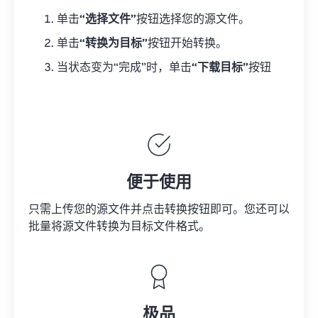
单击
“选择文件”
按钮选择您的源文件。
单击
“转换为目标”
按钮开始转换。
当状态变为“完成”时，单击
“下载目标”
按钮
便于使用
只需上传您的源文件并点击转换按钮即可。您还可以
批量将
源文件
转换为目标文件格式。
极品