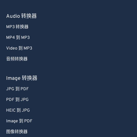
Audio 转换器
MP3 转换器
MP4 到 MP3
Video 到 MP3
音频转换器
Image 转换器
JPG 到 PDF
PDF 到 JPG
HEIC 到 JPG
Image 到 PDF
图像转换器