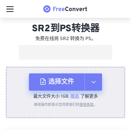
SR2到PS转换器
免费在线将 SR2 转换为 PS。
选择文件
最大文件大小 1GB.
报名
了解更多
从设备
继续操作即表示您同意我们的
使用条款
。
来自 Dropbox