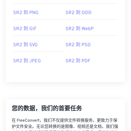
SR2 到 PNG
SR2 到 ODD
SR2 到 GIF
SR2 到 WebP
SR2 到 SVG
SR2 到 PSD
SR2 到 JPEG
SR2 到 PDF
您的数据，我们的首要任务
在 FreeConvert，我们不仅提供文件转换服务，更致力于保
护文件安全。无论您转换的是图像、视频还是文档，我们强