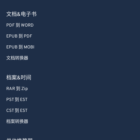
文档&电子书
PDF 到 WORD
EPUB 到 PDF
EPUB 到 MOBI
文档转换器
档案&时间
RAR 到 Zip
PST 到 EST
CST 到 EST
档案转换器