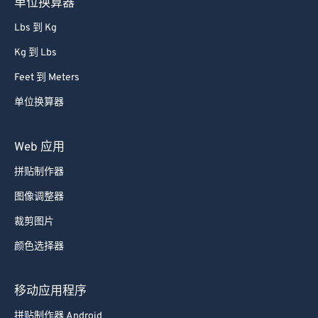
单位换算器
Lbs 到 Kg
Kg 到 Lbs
Feet 到 Meters
单位换算器
Web 应用
拼贴制作器
图像调整器
裁剪图片
颜色选择器
移动应用程序
拼贴制作器 Android