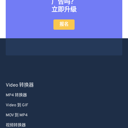
广告吗？
立即升级
报名
Video 转换器
MP4 转换器
Video 到 GIF
MOV 到 MP4
视频转换器