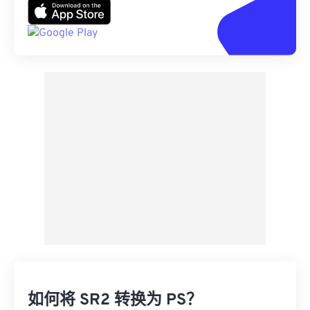
如何将 SR2 转换为 PS？