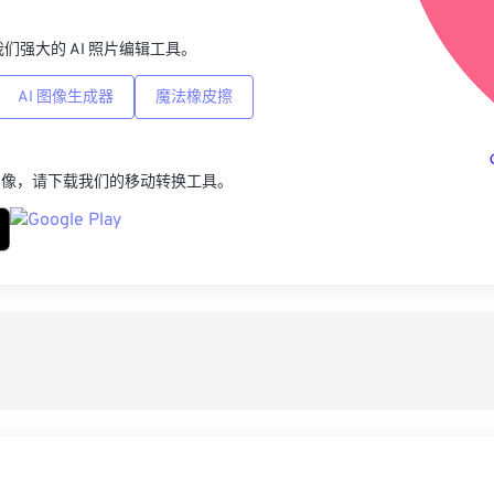
p，我们强大的 AI 照片编辑工具。
AI 图像生成器
魔法橡皮擦
图像，请下载我们的移动转换工具。