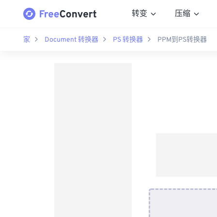
转变
压缩
家
Document 转换器
PS 转换器
PPM到PS转换器