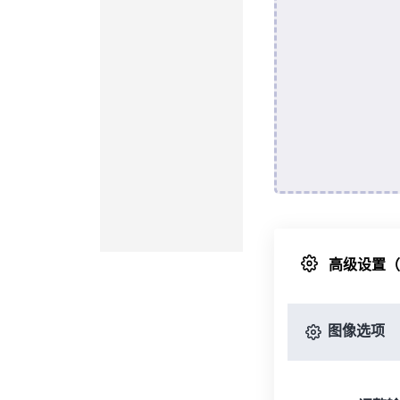
高级设置
图像选项