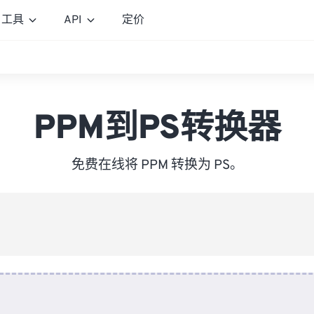
工具
API
定价
PPM到PS转换器
免费在线将 PPM 转换为 PS。