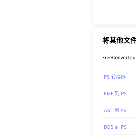
将其他文件
FreeConve
PS 转换器
EMF 到 PS
ART 到 PS
DDS 到 PS