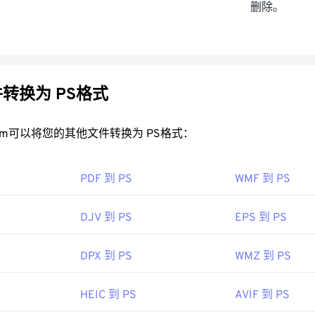
删除。
转换为 PS格式
rt.com可以将您的其他文件转换为 PS格式：
PDF 到 PS
WMF 到 PS
DJV 到 PS
EPS 到 PS
DPX 到 PS
WMZ 到 PS
HEIC 到 PS
AVIF 到 PS