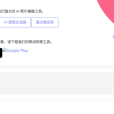
p，我们强大的 AI 照片编辑工具。
AI 图像生成器
魔法橡皮擦
图像，请下载我们的移动转换工具。