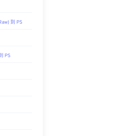
Raw) 到 PS
到 PS