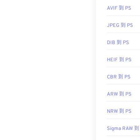
AVIF 到 PS
JPEG 到 PS
DIB 到 PS
HEIF 到 PS
CBR 到 PS
ARW 到 PS
NRW 到 PS
Sigma RAW 到