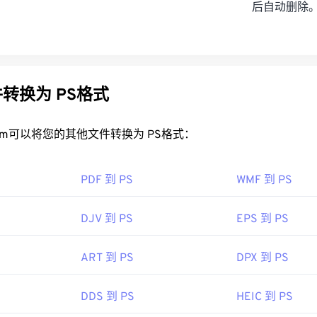
后自动删除
转换为 PS格式
rt.com可以将您的其他文件转换为 PS格式：
PDF 到 PS
WMF 到 PS
DJV 到 PS
EPS 到 PS
ART 到 PS
DPX 到 PS
DDS 到 PS
HEIC 到 PS