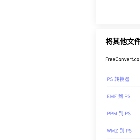
将其他文件
FreeConve
PS 转换器
EMF 到 PS
PPM 到 PS
WMZ 到 PS