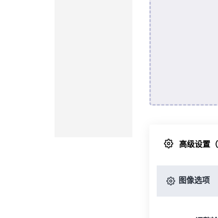
高级设置
图像选项