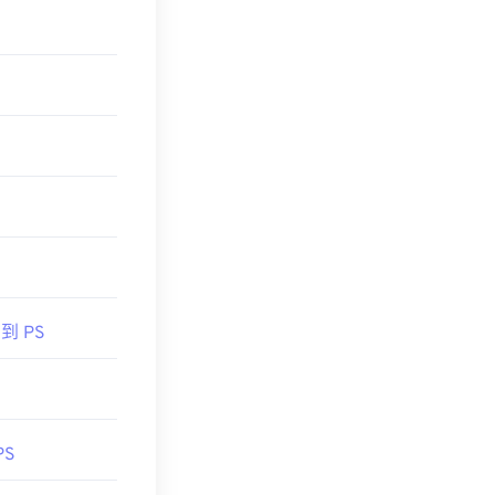
 到 PS
PS