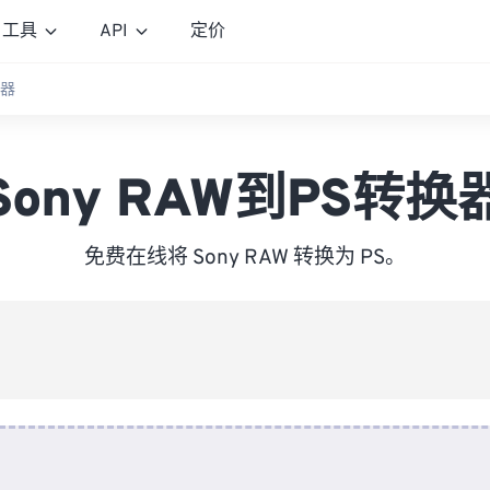
工具
API
定价
换器
Sony RAW到PS转换
免费在线将 Sony RAW 转换为 PS。