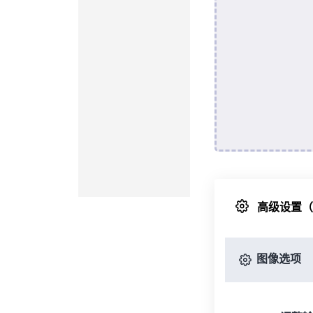
高级设置
图像选项