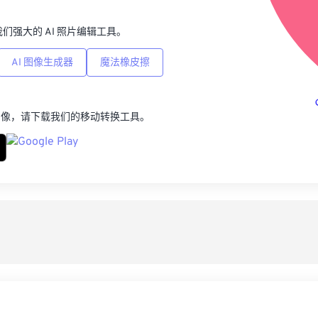
p，我们强大的 AI 照片编辑工具。
AI 图像生成器
魔法橡皮擦
图像，请下载我们的移动转换工具。