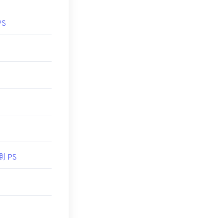
PS
到 PS