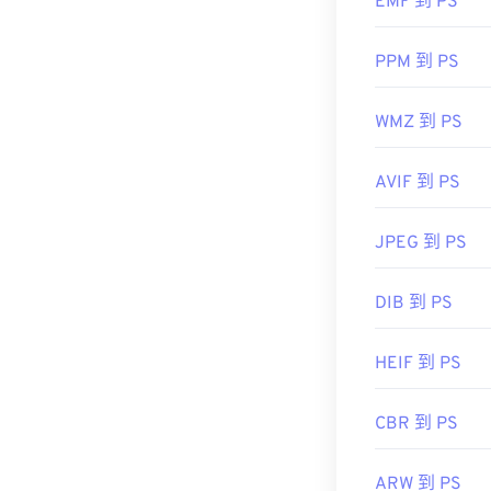
EMF 到 PS
和
Magix Photo
开发者：
徕卡
PPM 到 PS
首次发行：
20
WMZ 到 PS
AVIF 到 PS
JPEG 到 PS
DIB 到 PS
HEIF 到 PS
CBR 到 PS
ARW 到 PS