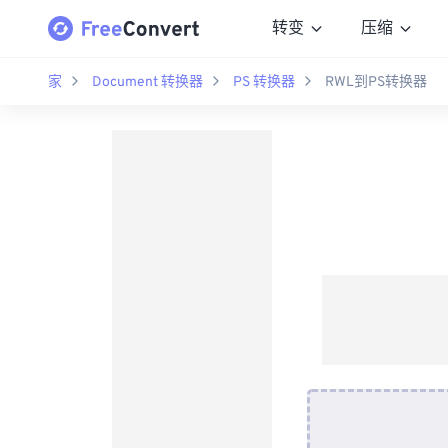
转变
压缩
家
Document 转换器
PS 转换器
RWL到PS转换器