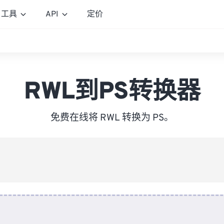
工具
API
定价
RWL到PS转换器
免费在线将 RWL 转换为 PS。