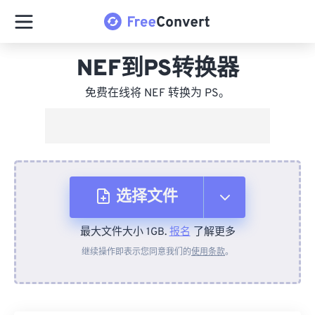
NEF到PS转换器
免费在线将 NEF 转换为 PS。
选择文件
最大文件大小 1GB.
报名
了解更多
从设备
继续操作即表示您同意我们的
使用条款
。
来自 Dropbox