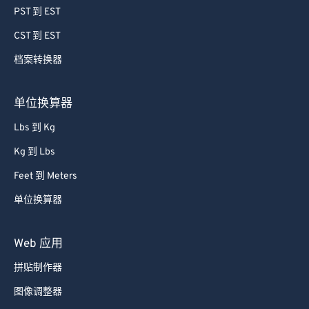
PST 到 EST
CST 到 EST
档案转换器
单位换算器
Lbs 到 Kg
Kg 到 Lbs
Feet 到 Meters
单位换算器
Web 应用
拼贴制作器
图像调整器