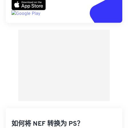
如何将 NEF 转换为 PS？