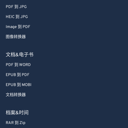
PDF 到 JPG
HEIC 到 JPG
Image 到 PDF
图像转换器
文档&电子书
PDF 到 WORD
EPUB 到 PDF
EPUB 到 MOBI
文档转换器
档案&时间
RAR 到 Zip