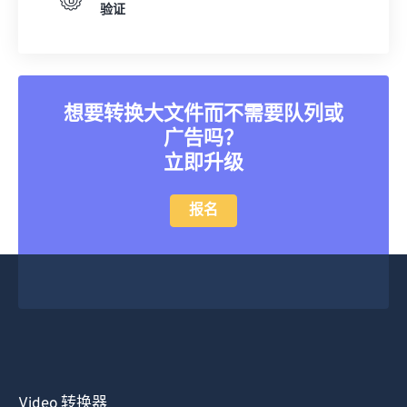
验证
想要转换大文件而不需要队列或
广告吗？
立即升级
报名
Video 转换器