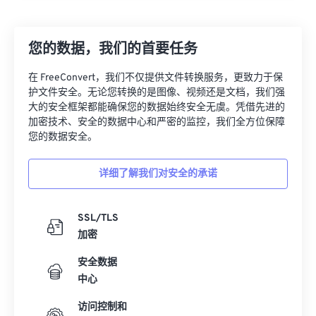
您的数据，我们的首要任务
在 FreeConvert，我们不仅提供文件转换服务，更致力于保
护文件安全。无论您转换的是图像、视频还是文档，我们强
大的安全框架都能确保您的数据始终安全无虞。凭借先进的
加密技术、安全的数据中心和严密的监控，我们全方位保障
您的数据安全。
详细了解我们对安全的承诺
SSL/TLS
加密
安全数据
中心
访问控制和