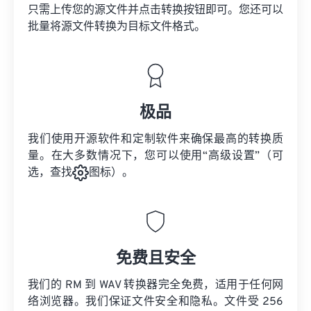
只需上传您的源文件并点击转换按钮即可。您还可以
批量将
源文件
转换为目标文件格式。
极品
我们使用开源软件和定制软件来确保最高的转换质
量。在大多数情况下，您可以使用“高级设置”（可
选，查找
图标）。
免费且安全
我们的 RM 到 WAV 转换器完全免费，适用于任何网
络浏览器。我们保证文件安全和隐私。文件受 256