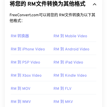
将您的 RM文件转换为其他格式
FreeConvert.com可以将您的 RM文件转换为以下其
他格式：
RM 转换器
RM 到 Mobile Video
RM 到 iPhone Video
RM 到 Android Video
RM 到 PSP Video
RM 到 iPad Video
RM 到 Xbox Video
RM 到 Kindle Video
RM 到 MOV
RM 到 FLV
RM 到 WMV
RM 到 MKV