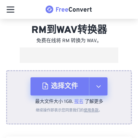
RM到WAV转换器
免费在线将 RM 转换为 WAV。
选择文件
最大文件大小 1GB.
报名
了解更多
从设备
继续操作即表示您同意我们的
使用条款
。
来自 Dropbox