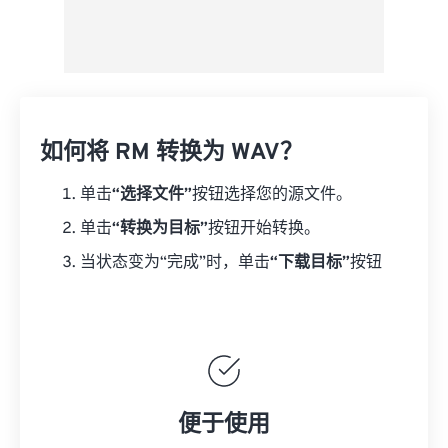
如何将 RM 转换为 WAV？
单击
“选择文件”
按钮选择您的源文件。
单击
“转换为目标”
按钮开始转换。
当状态变为“完成”时，单击
“下载目标”
按钮
便于使用