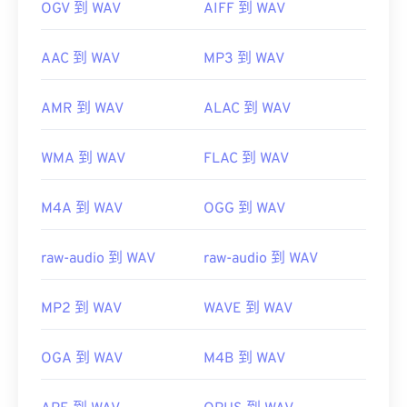
OGV 到 WAV
AIFF 到 WAV
AAC 到 WAV
MP3 到 WAV
AMR 到 WAV
ALAC 到 WAV
WMA 到 WAV
FLAC 到 WAV
M4A 到 WAV
OGG 到 WAV
raw-audio 到 WAV
raw-audio 到 WAV
MP2 到 WAV
WAVE 到 WAV
OGA 到 WAV
M4B 到 WAV