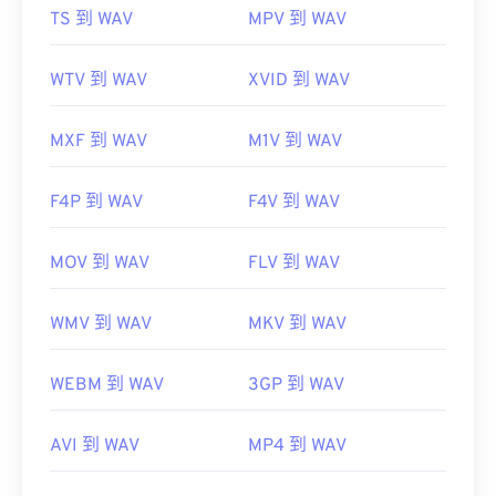
TS 到 WAV
MPV 到 WAV
WTV 到 WAV
XVID 到 WAV
MXF 到 WAV
M1V 到 WAV
F4P 到 WAV
F4V 到 WAV
MOV 到 WAV
FLV 到 WAV
WMV 到 WAV
MKV 到 WAV
WEBM 到 WAV
3GP 到 WAV
AVI 到 WAV
MP4 到 WAV