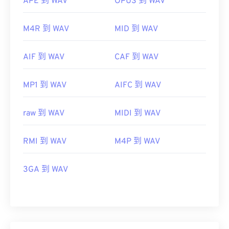
APE 到 WAV
OPUS 到 WAV
M4R 到 WAV
MID 到 WAV
AIF 到 WAV
CAF 到 WAV
MP1 到 WAV
AIFC 到 WAV
raw 到 WAV
MIDI 到 WAV
RMI 到 WAV
M4P 到 WAV
3GA 到 WAV