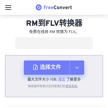
RM到FLV转换器
免费在线将 RM 转换为 FLV。
选择文件
最大文件大小 1GB.
报名
了解更多
从设备
继续操作即表示您同意我们的
使用条款
。
来自 Dropbox