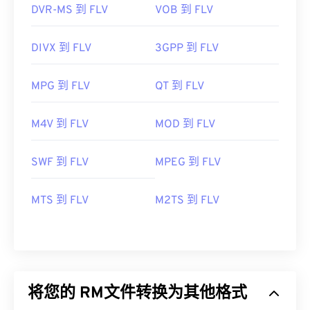
DVR-MS 到 FLV
VOB 到 FLV
DIVX 到 FLV
3GPP 到 FLV
MPG 到 FLV
QT 到 FLV
M4V 到 FLV
MOD 到 FLV
SWF 到 FLV
MPEG 到 FLV
MTS 到 FLV
M2TS 到 FLV
将您的 RM文件转换为其他格式