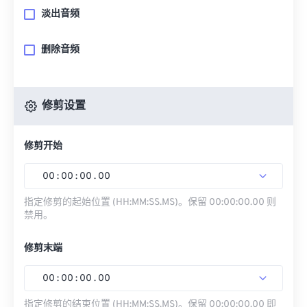
淡出音频
删除音频
修剪设置
修剪开始
00
:
00
:
00
.
00
指定修剪的起始位置 (HH:MM:SS.MS)。保留 00:00:00.00 则
禁用。
修剪末端
00
:
00
:
00
.
00
指定修剪的结束位置 (HH:MM:SS.MS)。保留 00:00:00.00 即