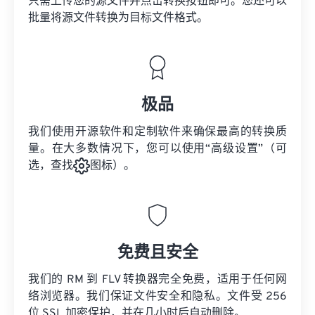
只需上传您的源文件并点击转换按钮即可。您还可以
批量将
源文件
转换为目标文件格式。
极品
我们使用开源软件和定制软件来确保最高的转换质
量。在大多数情况下，您可以使用“高级设置”（可
选，查找
图标）。
免费且安全
我们的 RM 到 FLV 转换器完全免费，适用于任何网
络浏览器。我们保证文件安全和隐私。文件受 256
位 SSL 加密保护，并在几小时后自动删除。