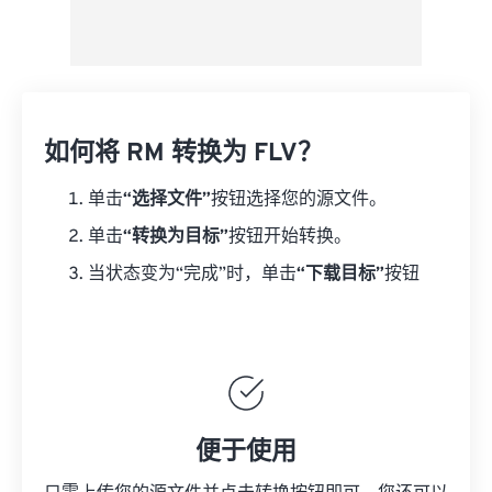
如何将 RM 转换为 FLV？
单击
“选择文件”
按钮选择您的源文件。
单击
“转换为目标”
按钮开始转换。
当状态变为“完成”时，单击
“下载目标”
按钮
便于使用