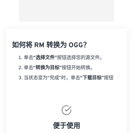
如何将 RM 转换为 OGG？
单击
“选择文件”
按钮选择您的源文件。
单击
“转换为目标”
按钮开始转换。
当状态变为“完成”时，单击
“下载目标”
按钮
便于使用