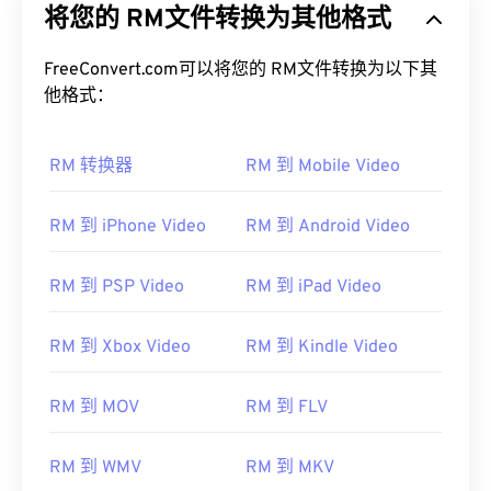
将您的 RM文件转换为其他格式
FreeConvert.com可以将您的 RM文件转换为以下其
他格式：
RM 转换器
RM 到 Mobile Video
RM 到 iPhone Video
RM 到 Android Video
RM 到 PSP Video
RM 到 iPad Video
RM 到 Xbox Video
RM 到 Kindle Video
RM 到 MOV
RM 到 FLV
RM 到 WMV
RM 到 MKV