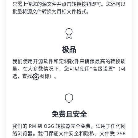
只需上传您的源文件并点击转换按钮即可。您还可以
批量将
源文件
转换为目标文件格式。
极品
我们使用开源软件和定制软件来确保最高的转换质
量。在大多数情况下，您可以使用“高级设置”（可
选，查找
图标）。
免费且安全
我们的 RM 到 OGG 转换器完全免费，适用于任何网
络浏览器。我们保证文件安全和隐私。文件受 256