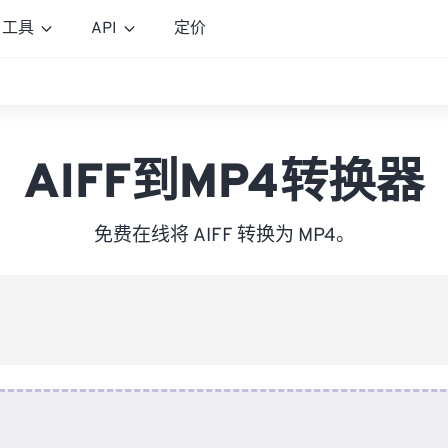
工具
API
定价
AIFF到MP4转换器
免费在线将 AIFF 转换为 MP4。