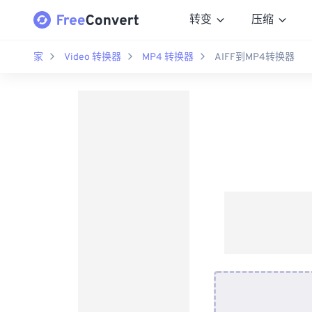
转变
压缩
家
Video 转换器
MP4 转换器
AIFF到MP4转换器