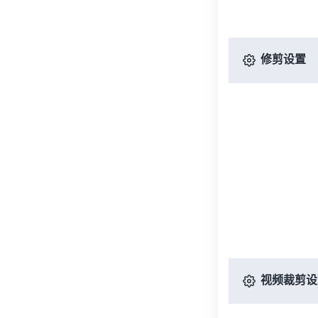
修剪设置
视频裁剪设