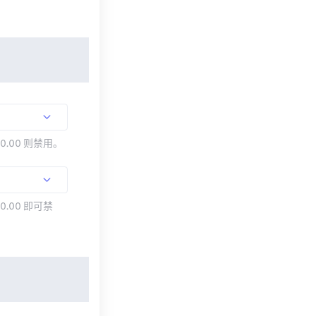
00.00 则禁用。
0.00 即可禁