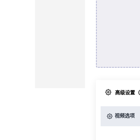
高级设置
视频选项