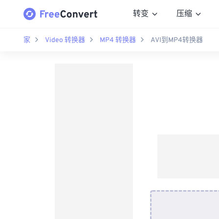
转变
压缩
家
Video 转换器
MP4 转换器
AVI到MP4转换器