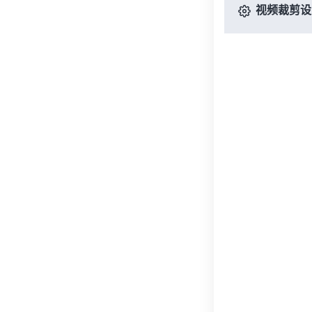
视频裁剪设