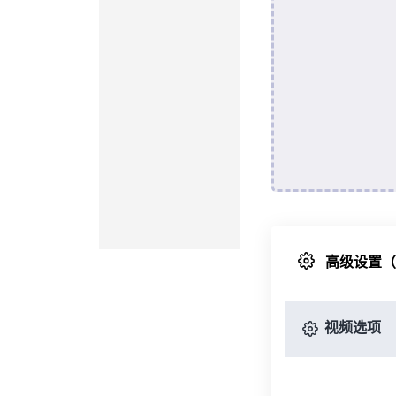
高级设置
视频选项