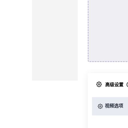
高级设置
视频选项