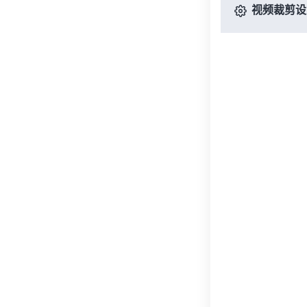
视频裁剪设