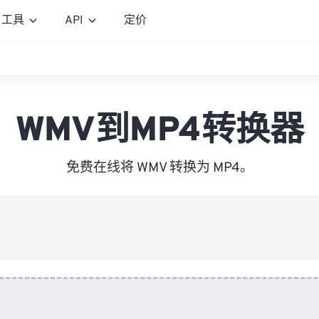
工具
API
定价
WMV到MP4转换器
免费在线将 WMV 转换为 MP4。