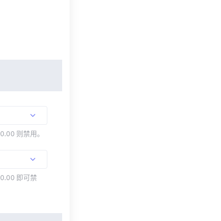
00.00 则禁用。
0.00 即可禁