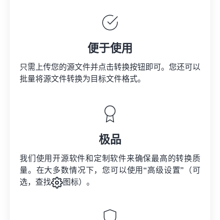
便于使用
只需上传您的源文件并点击转换按钮即可。您还可以
批量将
源文件
转换为目标文件格式。
极品
我们使用开源软件和定制软件来确保最高的转换质
量。在大多数情况下，您可以使用“高级设置”（可
选，查找
图标）。