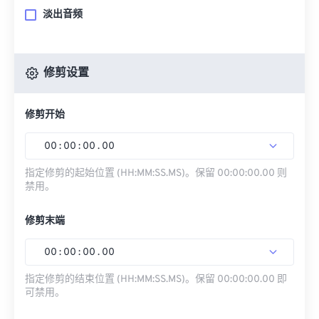
淡出音频
修剪设置
修剪开始
00
:
00
:
00
.
00
指定修剪的起始位置 (HH:MM:SS.MS)。保留 00:00:00.00 则
禁用。
修剪末端
00
:
00
:
00
.
00
指定修剪的结束位置 (HH:MM:SS.MS)。保留 00:00:00.00 即
可禁用。