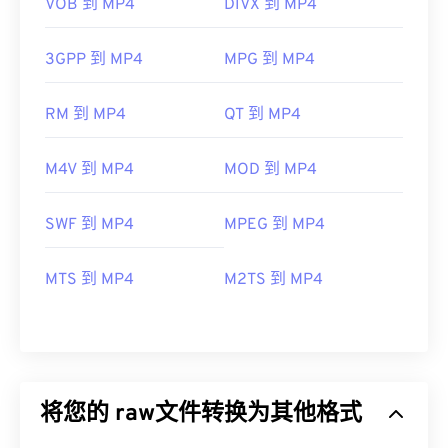
VOB 到 MP4
DIVX 到 MP4
3GPP 到 MP4
MPG 到 MP4
RM 到 MP4
QT 到 MP4
M4V 到 MP4
MOD 到 MP4
SWF 到 MP4
MPEG 到 MP4
MTS 到 MP4
M2TS 到 MP4
将您的 raw文件转换为其他格式