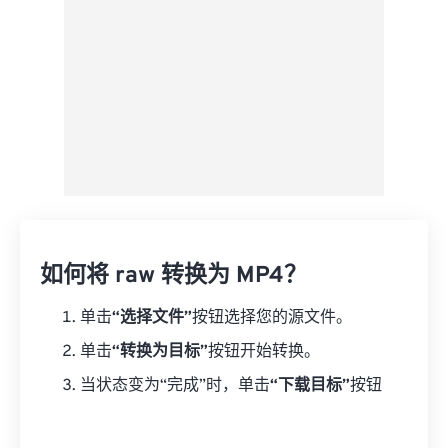
如何将 raw 转换为 MP4？
单击
“选择文件”
按钮选择您的源文件。
单击
“转换为目标”
按钮开始转换。
当状态变为“完成”时，单击
“下载目标”
按钮