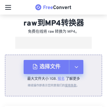
raw到MP4转换器
免费在线将 raw 转换为 MP4。
选择文件
最大文件大小 1GB.
报名
了解更多
从设备
继续操作即表示您同意我们的
使用条款
。
来自 Dropbox