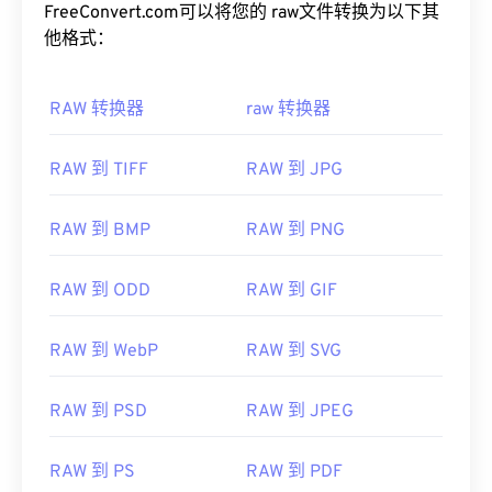
FreeConvert.com可以将您的 raw文件转换为以下其
他格式：
RAW 转换器
raw 转换器
RAW 到 TIFF
RAW 到 JPG
RAW 到 BMP
RAW 到 PNG
RAW 到 ODD
RAW 到 GIF
RAW 到 WebP
RAW 到 SVG
RAW 到 PSD
RAW 到 JPEG
RAW 到 PS
RAW 到 PDF