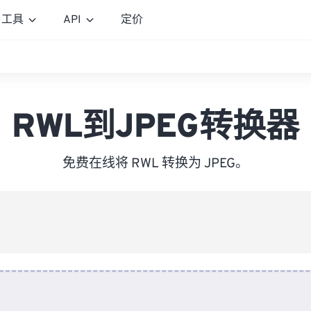
工具
API
定价
RWL到JPEG转换器
免费在线将 RWL 转换为 JPEG。