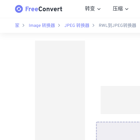
转变
压缩
家
Image 转换器
JPEG 转换器
RWL到JPEG转换器