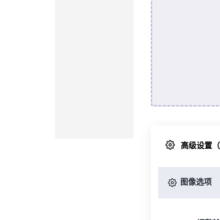
高级设置
图像选项