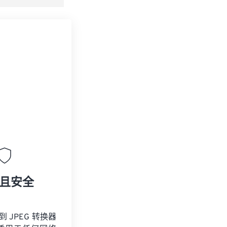
且安全
到 JPEG 转换器