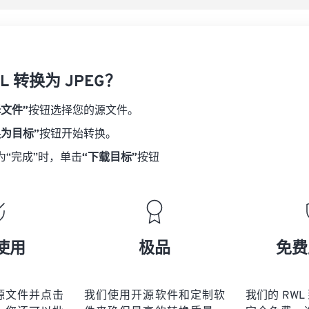
L 转换为 JPEG？
择文件”
按钮选择您的源文件。
换为目标”
按钮开始转换。
为“完成”时，单击
“下载目标”
按钮
使用
极品
免费
源文件并点击
我们使用开源软件和定制软
我们的 RWL 