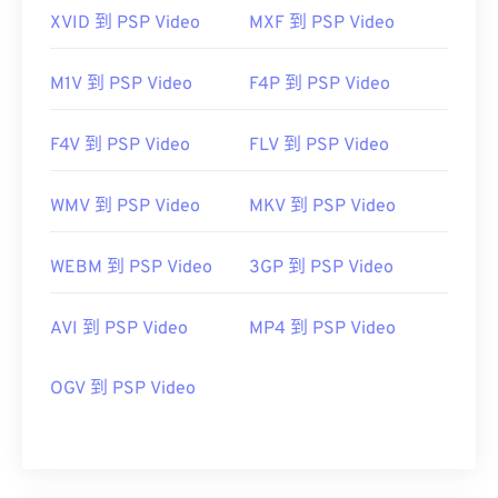
XVID 到 PSP Video
MXF 到 PSP Video
M1V 到 PSP Video
F4P 到 PSP Video
F4V 到 PSP Video
FLV 到 PSP Video
WMV 到 PSP Video
MKV 到 PSP Video
WEBM 到 PSP Video
3GP 到 PSP Video
AVI 到 PSP Video
MP4 到 PSP Video
OGV 到 PSP Video