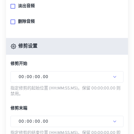
淡出音频
删除音频
修剪设置
修剪开始
00
:
00
:
00
.
00
指定修剪的起始位置 (HH:MM:SS.MS)。保留 00:00:00.00 则
禁用。
修剪末端
00
:
00
:
00
.
00
指定修剪的结束位置 (HH:MM:SS.MS)。保留 00:00:00.00 即