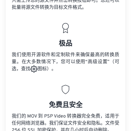
只需上传您的源文件并点击转换按钮即可。您还可以
批量将
源文件
转换为目标文件格式。
极品
我们使用开源软件和定制软件来确保最高的转换质
量。在大多数情况下，您可以使用“高级设置”（可
选，查找
图标）。
免费且安全
我们的 MOV 到 PSP Video 转换器完全免费，适用于
任何网络浏览器。我们保证文件安全和隐私。文件受
256 位 SSL 加密保护，并在几小时后自动删除。