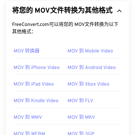
将您的 MOV文件转换为其他格式
FreeConvert.com可以将您的 MOV文件转换为以下
其他格式：
MOV 转换器
MOV 到 Mobile Video
MOV 到 iPhone Video
MOV 到 Android Video
MOV 到 iPad Video
MOV 到 Xbox Video
MOV 到 Kindle Video
MOV 到 FLV
MOV 到 WMV
MOV 到 MKV
MOV 到 WEBM
MOV 到 3GP