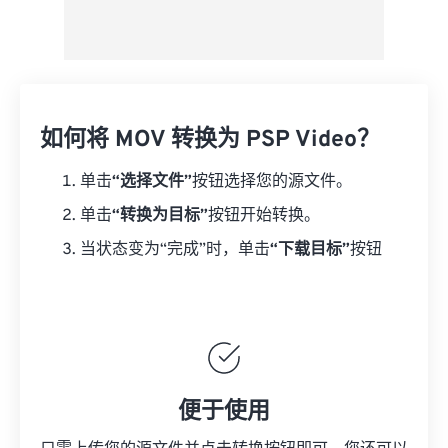
如何将 MOV 转换为 PSP Video？
单击
“选择文件”
按钮选择您的源文件。
单击
“转换为目标”
按钮开始转换。
当状态变为“完成”时，单击
“下载目标”
按钮
便于使用