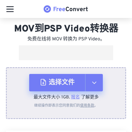
MOV到PSP Video转换器
免费在线将 MOV 转换为 PSP Video。
选择文件
最大文件大小 1GB.
报名
了解更多
从设备
继续操作即表示您同意我们的
使用条款
。
来自 Dropbox