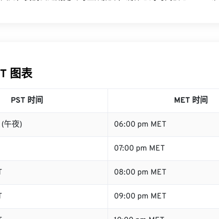
ET 图表
PST 时间
MET 时间
T (午夜)
06:00 pm MET
07:00 pm MET
T
08:00 pm MET
T
09:00 pm MET