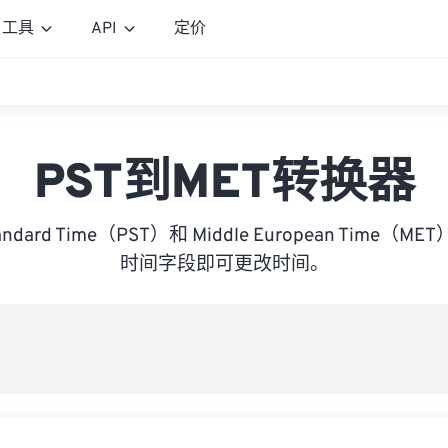
工具
API
定价
PST到MET转换器
 Standard Time（PST）和 Middle European Tim
时间字段即可更改时间。