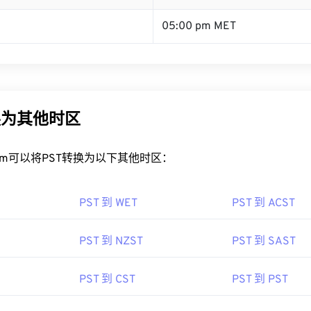
05:00 pm MET
换为其他时区
rt.com可以将PST转换为以下其他时区：
PST 到 WET
PST 到 ACST
PST 到 NZST
PST 到 SAST
PST 到 CST
PST 到 PST