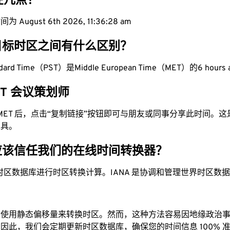
现在几点？
August 6th 2026, 11:36:29 am
目标时区之间有什么区别？
tandard Time（PST）是Middle European Time（MET）的6 hours
MET 会议策划师
为 MET 后，点击“复制链接”按钮即可与朋友或同事分享此时间。
工具。
应该信任我们的在线时间转换器？
时区数据库进行时区转换计算。IANA 是协调和管理世界时区数
站使用静态偏移量来转换时区。然而，这种方法容易因地缘政治
因此，我们会定期更新时区数据库，确保您的时间信息 100% 