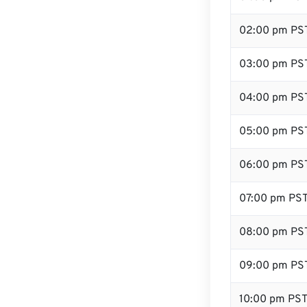
02:00 pm PS
03:00 pm PS
04:00 pm PS
05:00 pm PS
06:00 pm PS
07:00 pm PS
08:00 pm PS
09:00 pm PS
10:00 pm PS