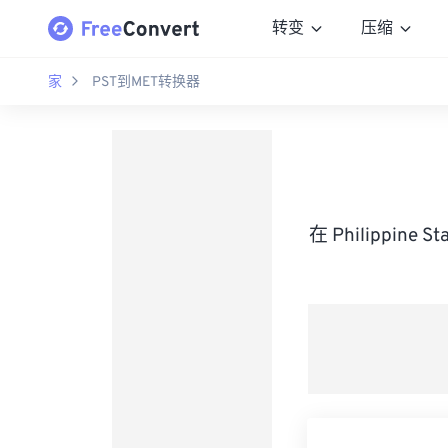
转变
压缩
家
PST到MET转换器
在 Philippine