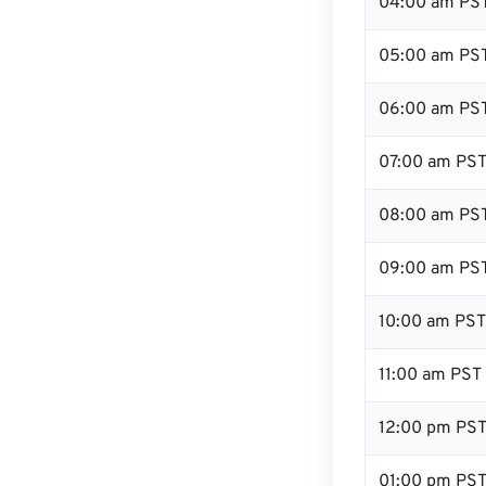
04:00 am PS
05:00 am PS
06:00 am PS
07:00 am PS
08:00 am PS
09:00 am PS
10:00 am PST
11:00 am PST
12:00 pm PS
01:00 pm PS