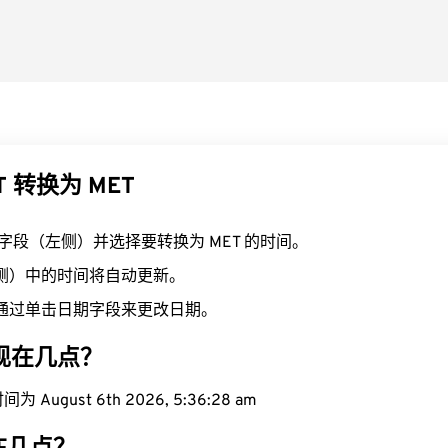
T 转换为 MET
T 字段（左侧）并选择要转换为 MET 的时间。
右侧）中的时间将自动更新。
通过单击日期字段来更改日期。
域现在几点？
 August 6th 2026, 5:36:29 am