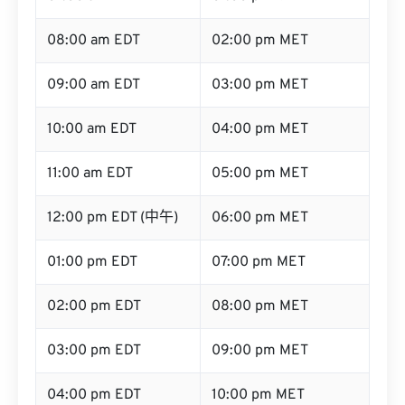
08:00 am EDT
02:00 pm MET
09:00 am EDT
03:00 pm MET
10:00 am EDT
04:00 pm MET
11:00 am EDT
05:00 pm MET
12:00 pm EDT (中午)
06:00 pm MET
01:00 pm EDT
07:00 pm MET
02:00 pm EDT
08:00 pm MET
03:00 pm EDT
09:00 pm MET
04:00 pm EDT
10:00 pm MET