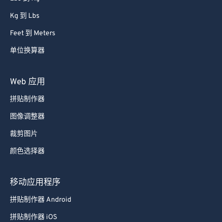
Kg 到 Lbs
Feet 到 Meters
单位换算器
Web 应用
拼贴制作器
图像调整器
裁剪图片
颜色选择器
移动应用程序
拼贴制作器 Android
拼贴制作器 iOS