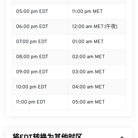
05:00 pm EDT
11:00 pm MET
06:00 pm EDT
12:00 am MET (午夜)
07:00 pm EDT
01:00 am MET
08:00 pm EDT
02:00 am MET
09:00 pm EDT
03:00 am MET
10:00 pm EDT
04:00 am MET
11:00 pm EDT
05:00 am MET
将EDT转换为其他时区