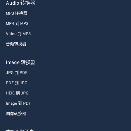
Audio 转换器
MP3 转换器
MP4 到 MP3
Video 到 MP3
音频转换器
Image 转换器
JPG 到 PDF
PDF 到 JPG
HEIC 到 JPG
Image 到 PDF
图像转换器