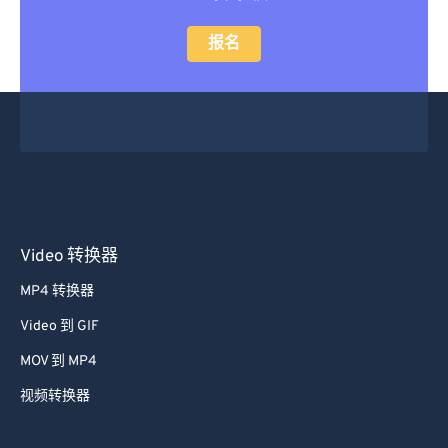
报名
Video 转换器
MP4 转换器
Video 到 GIF
MOV 到 MP4
视频转换器