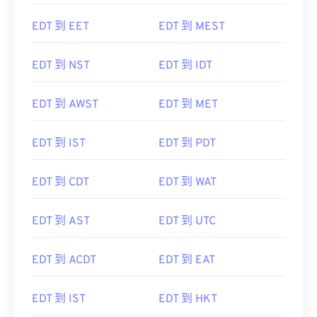
EDT 到 EET
EDT 到 MEST
EDT 到 NST
EDT 到 IDT
EDT 到 AWST
EDT 到 MET
EDT 到 IST
EDT 到 PDT
EDT 到 CDT
EDT 到 WAT
EDT 到 AST
EDT 到 UTC
EDT 到 ACDT
EDT 到 EAT
EDT 到 IST
EDT 到 HKT