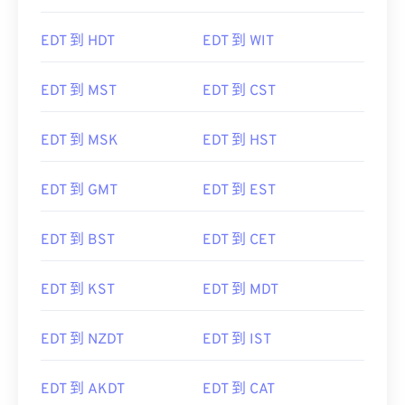
EDT 到 HDT
EDT 到 WIT
EDT 到 MST
EDT 到 CST
EDT 到 MSK
EDT 到 HST
EDT 到 GMT
EDT 到 EST
EDT 到 BST
EDT 到 CET
EDT 到 KST
EDT 到 MDT
EDT 到 NZDT
EDT 到 IST
EDT 到 AKDT
EDT 到 CAT