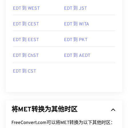
EDT 到 WEST
EDT 到 JST
EDT 到 CEST
EDT 到 WITA
EDT 到 EEST
EDT 到 PKT
EDT 到 ChST
EDT 到 AEDT
EDT 到 CST
将MET转换为其他时区
FreeConvert.com可以将MET转换为以下其他时区：