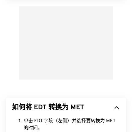
如何将 EDT 转换为 MET
单击 EDT 字段（左侧）并选择要转换为 MET
的时间。