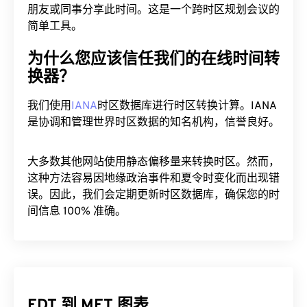
朋友或同事分享此时间。这是一个跨时区规划会议的
简单工具。
为什么您应该信任我们的在线时间转
换器？
我们使用
IANA
时区数据库进行时区转换计算。IANA
是协调和管理世界时区数据的知名机构，信誉良好。
大多数其他网站使用静态偏移量来转换时区。然而，
这种方法容易因地缘政治事件和夏令时变化而出现错
误。因此，我们会定期更新时区数据库，确保您的时
间信息 100% 准确。
EDT 到 MET 图表