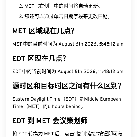
MET（右侧）中的时间将自动更新。
您还可以通过单击日期字段来更改日期。
MET 区域现在几点？
MET 中的当前时间为 August 6th 2026, 5:48:12 am
EDT 区现在几点？
EDT 中的当前时间为 August 5th 2026, 11:48:12 pm
源时区和目标时区之间有什么区别？
Eastern Daylight Time（EDT）是Middle European
Time（MET）的6 hours behind。
EDT 到 MET 会议策划师
将 EDT 转换为 MET 后，点击“复制链接”按钮即可与