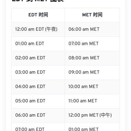
EDT 时间
MET 时间
12:00 am EDT (午夜)
06:00 am MET
01:00 am EDT
07:00 am MET
02:00 am EDT
08:00 am MET
03:00 am EDT
09:00 am MET
04:00 am EDT
10:00 am MET
05:00 am EDT
11:00 am MET
06:00 am EDT
12:00 pm MET (中午)
07:00 am EDT
01:00 pm MET