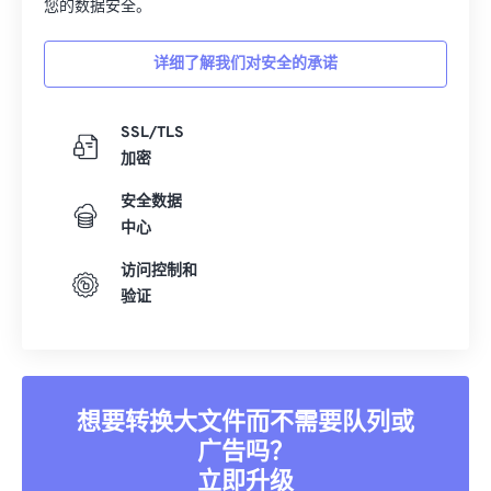
您的数据安全。
详细了解我们对安全的承诺
SSL/TLS
加密
安全数据
中心
访问控制和
验证
想要转换大文件而不需要队列或
广告吗？
立即升级