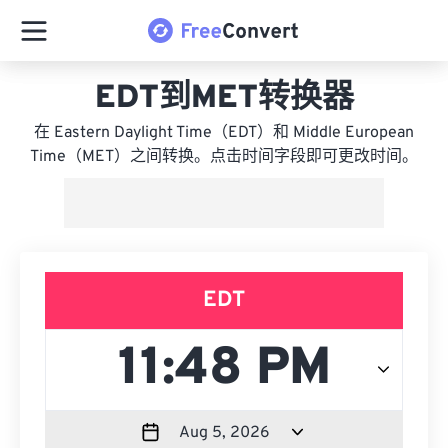
EDT到MET转换器
在 Eastern Daylight Time（EDT）和 Middle European
Time（MET）之间转换。点击时间字段即可更改时间。
EDT