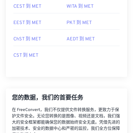
CEST 到 MET
WITA 到 MET
EEST 到 MET
PKT 到 MET
ChST 到 MET
AEDT 到 MET
CST 到 MET
您的数据，我们的首要任务
在 FreeConvert，我们不仅提供文件转换服务，更致力于保
护文件安全。无论您转换的是图像、视频还是文档，我们强
大的安全框架都能确保您的数据始终安全无虞。凭借先进的
加密技术、安全的数据中心和严密的监控，我们全方位保障