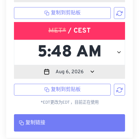
复制到剪贴板
MET*
/ CEST
复制到剪贴板
*EDT更改为EDT ，目前正在使用
复制链接