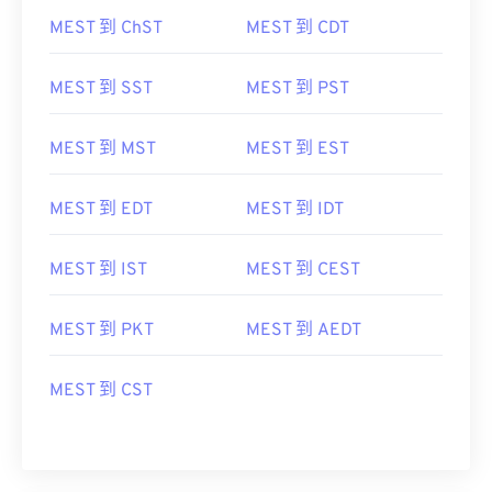
MEST 到 ChST
MEST 到 CDT
MEST 到 SST
MEST 到 PST
MEST 到 MST
MEST 到 EST
MEST 到 EDT
MEST 到 IDT
MEST 到 IST
MEST 到 CEST
MEST 到 PKT
MEST 到 AEDT
MEST 到 CST