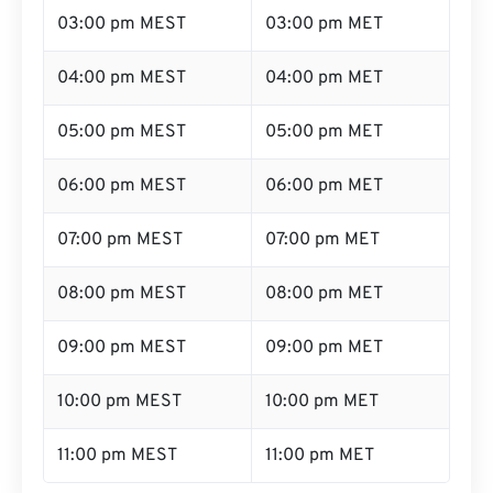
03:00 pm MEST
03:00 pm MET
04:00 pm MEST
04:00 pm MET
05:00 pm MEST
05:00 pm MET
06:00 pm MEST
06:00 pm MET
07:00 pm MEST
07:00 pm MET
08:00 pm MEST
08:00 pm MET
09:00 pm MEST
09:00 pm MET
10:00 pm MEST
10:00 pm MET
11:00 pm MEST
11:00 pm MET