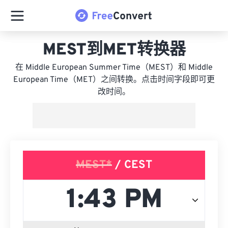
MEST到MET转换器
在 Middle European Summer Time（MEST）和 Middle
European Time（MET）之间转换。点击时间字段即可更
改时间。
MEST*
/ CEST