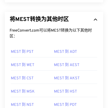
将MEST转换为其他时区
FreeConvert.com可以将MEST转换为以下其他时
区：
MEST 到 PST
MEST 到 ADT
MEST 到 WET
MEST 到 AEST
MEST 到 CST
MEST 到 AKST
MEST 到 MSK
MEST 到 HST
MEST 到 NST
MEST 到 PDT