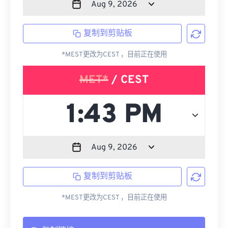
复制到剪贴板
*MEST更改为CEST ，目前正在使用
MET*
/ CEST
复制到剪贴板
*MEST更改为CEST ，目前正在使用