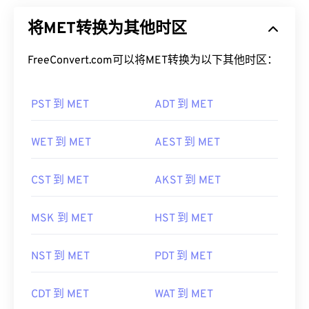
将MET转换为其他时区
FreeConvert.com可以将MET转换为以下其他时区：
PST 到 MET
ADT 到 MET
WET 到 MET
AEST 到 MET
CST 到 MET
AKST 到 MET
MSK 到 MET
HST 到 MET
NST 到 MET
PDT 到 MET
CDT 到 MET
WAT 到 MET