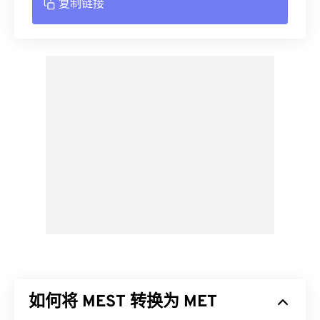
复制链接
如何将 MEST 转换为 MET