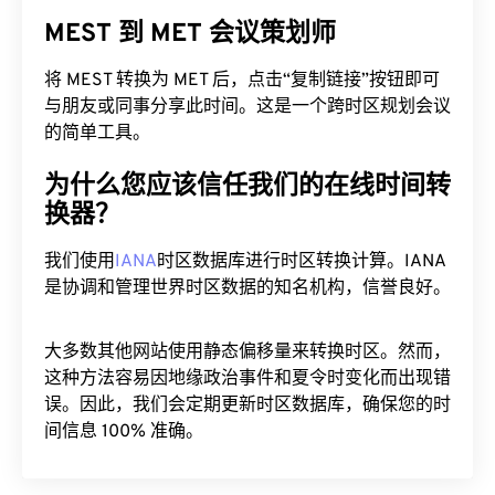
MEST 到 MET 会议策划师
将 MEST 转换为 MET 后，点击“复制链接”按钮即可
与朋友或同事分享此时间。这是一个跨时区规划会议
的简单工具。
为什么您应该信任我们的在线时间转
换器？
我们使用
IANA
时区数据库进行时区转换计算。IANA
是协调和管理世界时区数据的知名机构，信誉良好。
大多数其他网站使用静态偏移量来转换时区。然而，
这种方法容易因地缘政治事件和夏令时变化而出现错
误。因此，我们会定期更新时区数据库，确保您的时
间信息 100% 准确。