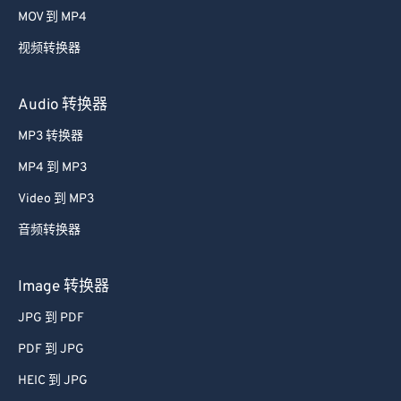
MOV 到 MP4
视频转换器
Audio 转换器
MP3 转换器
MP4 到 MP3
Video 到 MP3
音频转换器
Image 转换器
JPG 到 PDF
PDF 到 JPG
HEIC 到 JPG