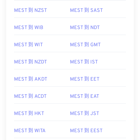
MEST 到 NZST
MEST 到 SAST
MEST 到 WIB
MEST 到 NDT
MEST 到 WIT
MEST 到 GMT
MEST 到 NZDT
MEST 到 IST
MEST 到 AKDT
MEST 到 EET
MEST 到 ACDT
MEST 到 EAT
MEST 到 HKT
MEST 到 JST
MEST 到 WITA
MEST 到 EEST