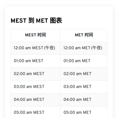
MEST 到 MET 图表
MEST 时间
MET 时间
12:00 am MEST (午夜)
12:00 am MET (午夜)
01:00 am MEST
01:00 am MET
02:00 am MEST
02:00 am MET
03:00 am MEST
03:00 am MET
04:00 am MEST
04:00 am MET
05:00 am MEST
05:00 am MET