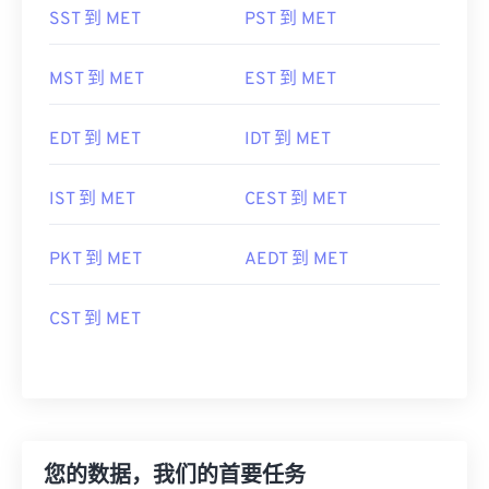
SST 到 MET
PST 到 MET
MST 到 MET
EST 到 MET
EDT 到 MET
IDT 到 MET
IST 到 MET
CEST 到 MET
PKT 到 MET
AEDT 到 MET
CST 到 MET
您的数据，我们的首要任务