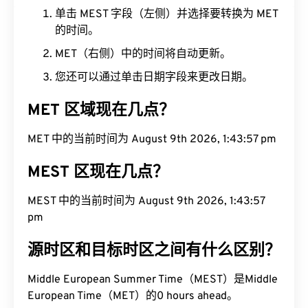
单击 MEST 字段（左侧）并选择要转换为 MET
的时间。
MET（右侧）中的时间将自动更新。
您还可以通过单击日期字段来更改日期。
MET 区域现在几点？
MET 中的当前时间为 August 9th 2026, 1:43:58 pm
MEST 区现在几点？
MEST 中的当前时间为 August 9th 2026, 1:43:58
pm
源时区和目标时区之间有什么区别？
Middle European Summer Time（MEST）是Middle
European Time（MET）的0 hours ahead。