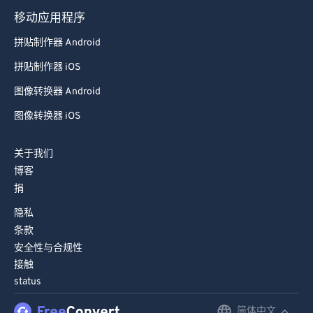
移动应用程序
拼贴制作器 Android
拼贴制作器 iOS
图像转换器 Android
图像转换器 iOS
关于我们
博客
捐
隐私
条款
安全性与合规性
接触
status
简体中文
English