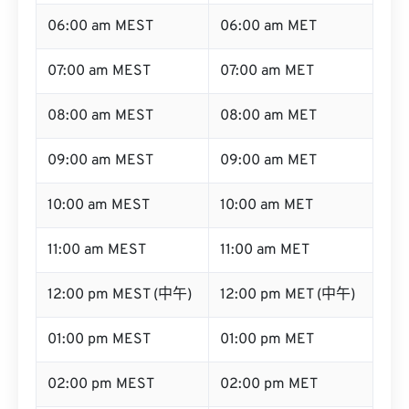
06:00 am MEST
06:00 am MET
07:00 am MEST
07:00 am MET
08:00 am MEST
08:00 am MET
09:00 am MEST
09:00 am MET
10:00 am MEST
10:00 am MET
11:00 am MEST
11:00 am MET
12:00 pm MEST (中午)
12:00 pm MET (中午)
01:00 pm MEST
01:00 pm MET
02:00 pm MEST
02:00 pm MET