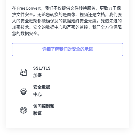
在 FreeConvert，我们不仅提供文件转换服务，更致力于保
护文件安全。无论您转换的是图像、视频还是文档，我们强
大的安全框架都能确保您的数据始终安全无虞。凭借先进的
加密技术、安全的数据中心和严密的监控，我们全方位保障
您的数据安全。
详细了解我们对安全的承诺
SSL/TLS
加密
安全数据
中心
访问控制和
验证