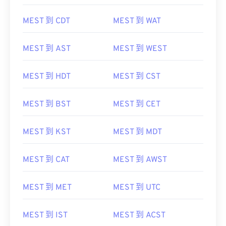
MEST 到 CDT
MEST 到 WAT
MEST 到 AST
MEST 到 WEST
MEST 到 HDT
MEST 到 CST
MEST 到 BST
MEST 到 CET
MEST 到 KST
MEST 到 MDT
MEST 到 CAT
MEST 到 AWST
MEST 到 MET
MEST 到 UTC
MEST 到 IST
MEST 到 ACST