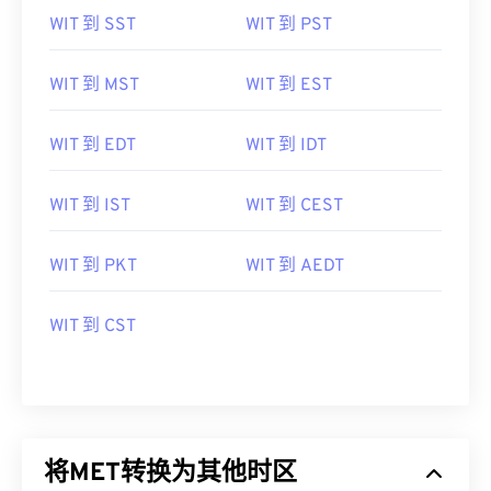
WIT 到 SST
WIT 到 PST
WIT 到 MST
WIT 到 EST
WIT 到 EDT
WIT 到 IDT
WIT 到 IST
WIT 到 CEST
WIT 到 PKT
WIT 到 AEDT
WIT 到 CST
将MET转换为其他时区