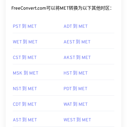
FreeConvert.com可以将MET转换为以下其他时区：
PST 到 MET
ADT 到 MET
WET 到 MET
AEST 到 MET
CST 到 MET
AKST 到 MET
MSK 到 MET
HST 到 MET
NST 到 MET
PDT 到 MET
CDT 到 MET
WAT 到 MET
AST 到 MET
WEST 到 MET