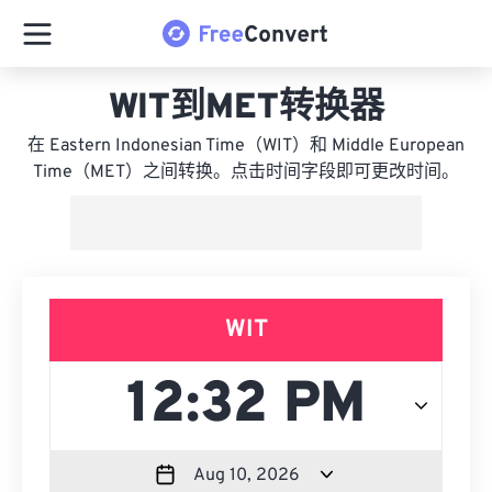
WIT到MET转换器
在 Eastern Indonesian Time（WIT）和 Middle European
Time（MET）之间转换。点击时间字段即可更改时间。
WIT