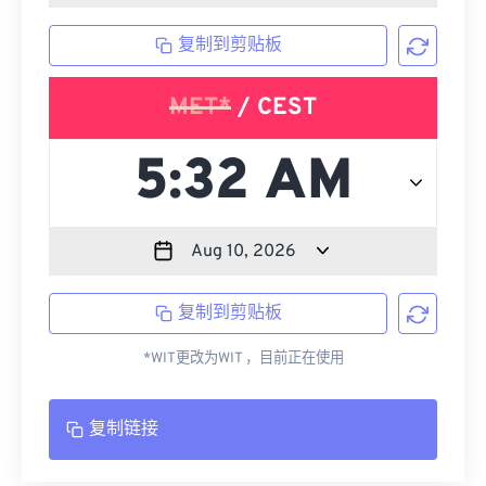
复制到剪贴板
MET*
/ CEST
复制到剪贴板
*WIT更改为WIT ，目前正在使用
复制链接