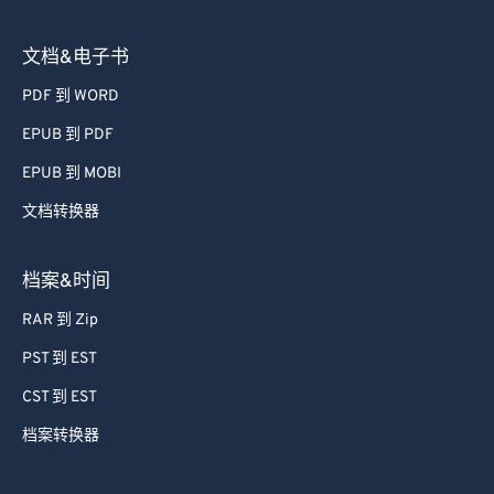
文档&电子书
PDF 到 WORD
EPUB 到 PDF
EPUB 到 MOBI
文档转换器
档案&时间
RAR 到 Zip
PST 到 EST
CST 到 EST
档案转换器