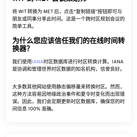
将 WIT 转换为 MET 后，点击“复制链接”按钮即可与
朋友或同事分享此时间。这是一个跨时区规划会议的
简单工具。
为什么您应该信任我们的在线时间转
换器？
我们使用
IANA
时区数据库进行时区转换计算。IANA
是协调和管理世界时区数据的知名机构，信誉良好。
大多数其他网站使用静态偏移量来转换时区。然而，
这种方法容易因地缘政治事件和夏令时变化而出现错
误。因此，我们会定期更新时区数据库，确保您的时
间信息 100% 准确。