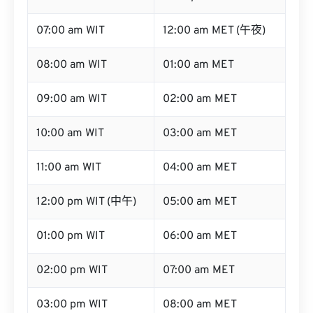
07:00 am WIT
12:00 am MET (午夜)
08:00 am WIT
01:00 am MET
09:00 am WIT
02:00 am MET
10:00 am WIT
03:00 am MET
11:00 am WIT
04:00 am MET
12:00 pm WIT (中午)
05:00 am MET
01:00 pm WIT
06:00 am MET
02:00 pm WIT
07:00 am MET
03:00 pm WIT
08:00 am MET