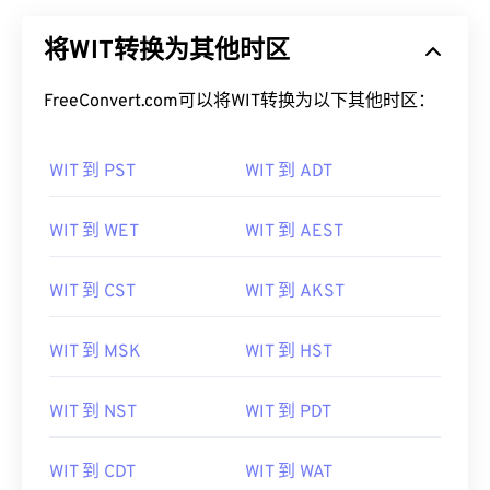
将WIT转换为其他时区
FreeConvert.com可以将WIT转换为以下其他时区：
WIT 到 PST
WIT 到 ADT
WIT 到 WET
WIT 到 AEST
WIT 到 CST
WIT 到 AKST
WIT 到 MSK
WIT 到 HST
WIT 到 NST
WIT 到 PDT
WIT 到 CDT
WIT 到 WAT