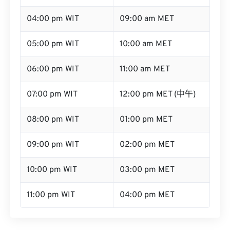
04:00 pm WIT
09:00 am MET
05:00 pm WIT
10:00 am MET
06:00 pm WIT
11:00 am MET
07:00 pm WIT
12:00 pm MET (中午)
08:00 pm WIT
01:00 pm MET
09:00 pm WIT
02:00 pm MET
10:00 pm WIT
03:00 pm MET
11:00 pm WIT
04:00 pm MET