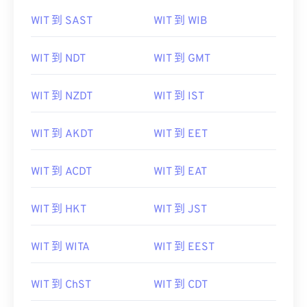
WIT 到 SAST
WIT 到 WIB
WIT 到 NDT
WIT 到 GMT
WIT 到 NZDT
WIT 到 IST
WIT 到 AKDT
WIT 到 EET
WIT 到 ACDT
WIT 到 EAT
WIT 到 HKT
WIT 到 JST
WIT 到 WITA
WIT 到 EEST
WIT 到 ChST
WIT 到 CDT