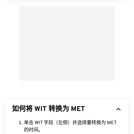
如何将 WIT 转换为 MET
单击 WIT 字段（左侧）并选择要转换为 MET
的时间。