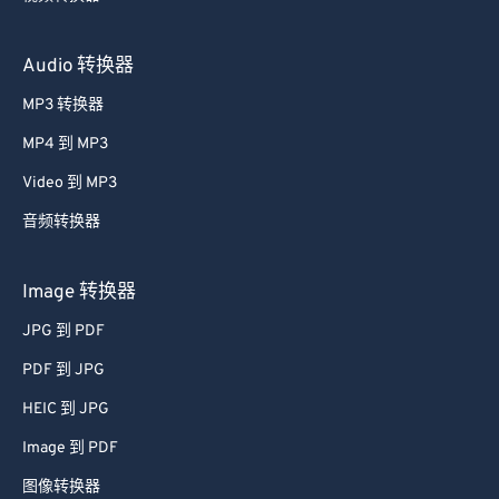
Audio 转换器
MP3 转换器
MP4 到 MP3
Video 到 MP3
音频转换器
Image 转换器
JPG 到 PDF
PDF 到 JPG
HEIC 到 JPG
Image 到 PDF
图像转换器