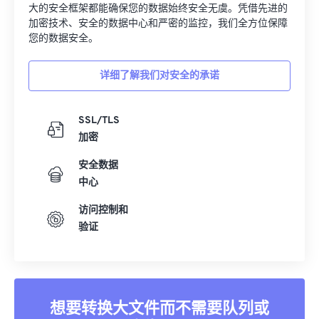
大的安全框架都能确保您的数据始终安全无虞。凭借先进的
加密技术、安全的数据中心和严密的监控，我们全方位保障
您的数据安全。
详细了解我们对安全的承诺
SSL/TLS
加密
安全数据
中心
访问控制和
验证
想要转换大文件而不需要队列或