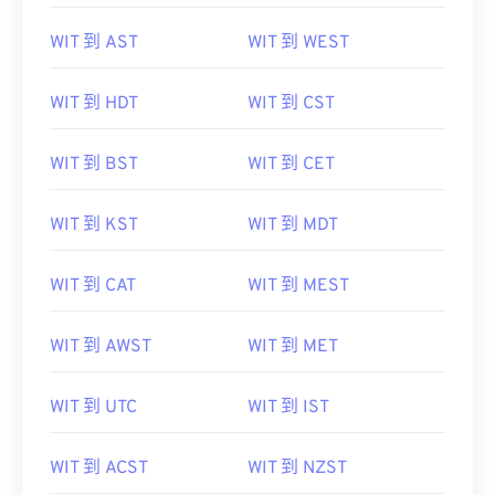
WIT 到 AST
WIT 到 WEST
WIT 到 HDT
WIT 到 CST
WIT 到 BST
WIT 到 CET
WIT 到 KST
WIT 到 MDT
WIT 到 CAT
WIT 到 MEST
WIT 到 AWST
WIT 到 MET
WIT 到 UTC
WIT 到 IST
WIT 到 ACST
WIT 到 NZST