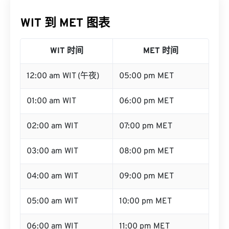
WIT 到 MET 图表
WIT 时间
MET 时间
12:00 am WIT (午夜)
05:00 pm MET
01:00 am WIT
06:00 pm MET
02:00 am WIT
07:00 pm MET
03:00 am WIT
08:00 pm MET
04:00 am WIT
09:00 pm MET
05:00 am WIT
10:00 pm MET
06:00 am WIT
11:00 pm MET