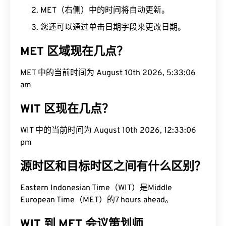
MET（右侧）中的时间将自动更新。
您还可以通过单击日期字段来更改日期。
MET 区域现在几点？
MET 中的当前时间为 August 10th 2026, 5:33:07
am
WIT 区现在几点？
WIT 中的当前时间为 August 10th 2026, 12:33:07
pm
源时区和目标时区之间有什么区别？
Eastern Indonesian Time（WIT）是Middle
European Time（MET）的7 hours ahead。
WIT 到 MET 会议策划师