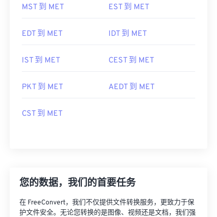
MST 到 MET
EST 到 MET
EDT 到 MET
IDT 到 MET
IST 到 MET
CEST 到 MET
PKT 到 MET
AEDT 到 MET
CST 到 MET
您的数据，我们的首要任务
在 FreeConvert，我们不仅提供文件转换服务，更致力于保
护文件安全。无论您转换的是图像、视频还是文档，我们强