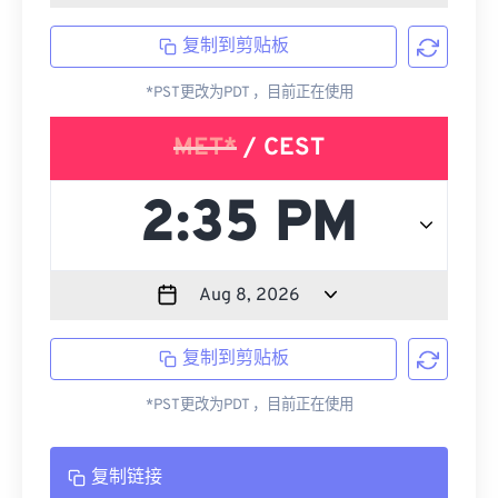
复制到剪贴板
*PST更改为PDT ，目前正在使用
MET*
/ CEST
复制到剪贴板
*PST更改为PDT ，目前正在使用
复制链接