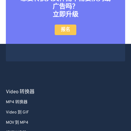
立即升级
报名
Video 转换器
MP4 转换器
Video 到 GIF
MOV 到 MP4
视频转换器