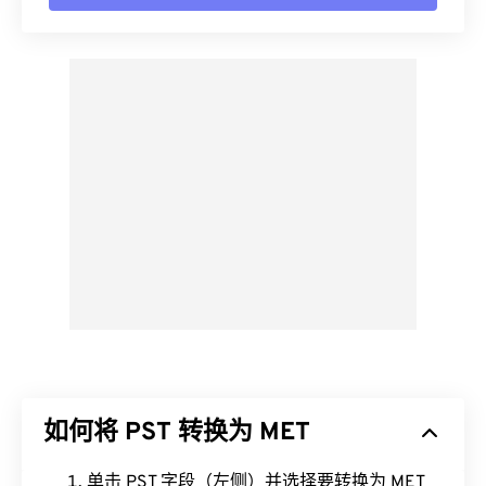
如何将 PST 转换为 MET
单击 PST 字段（左侧）并选择要转换为 MET