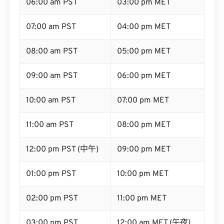
07:00 am PST
04:00 pm MET
08:00 am PST
05:00 pm MET
09:00 am PST
06:00 pm MET
10:00 am PST
07:00 pm MET
11:00 am PST
08:00 pm MET
12:00 pm PST (中午)
09:00 pm MET
01:00 pm PST
10:00 pm MET
02:00 pm PST
11:00 pm MET
03:00 pm PST
12:00 am MET (午夜)