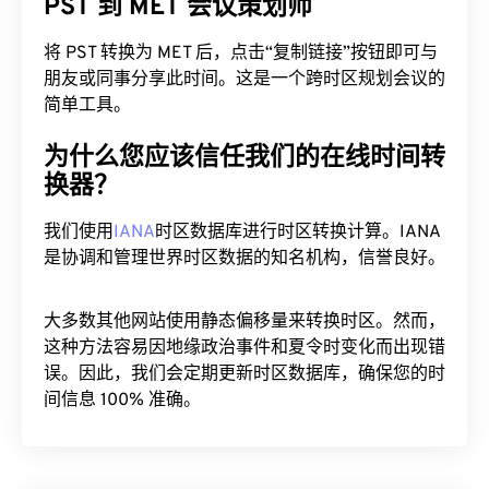
将 PST 转换为 MET 后，点击“复制链接”按钮即可与
朋友或同事分享此时间。这是一个跨时区规划会议的
简单工具。
为什么您应该信任我们的在线时间转
换器？
我们使用
IANA
时区数据库进行时区转换计算。IANA
是协调和管理世界时区数据的知名机构，信誉良好。
大多数其他网站使用静态偏移量来转换时区。然而，
这种方法容易因地缘政治事件和夏令时变化而出现错
误。因此，我们会定期更新时区数据库，确保您的时
间信息 100% 准确。