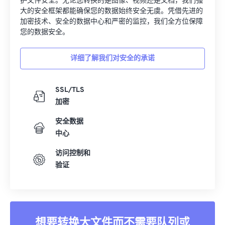
加密技术、安全的数据中心和严密的监控，我们全方位保障
您的数据安全。
详细了解我们对安全的承诺
SSL/TLS
加密
安全数据
中心
访问控制和
验证
想要转换大文件而不需要队列或
广告吗？