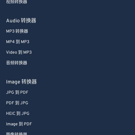
Audio 转换器
MP3 转换器
MP4 到 MP3
Video 到 MP3
音频转换器
Image 转换器
JPG 到 PDF
PDF 到 JPG
HEIC 到 JPG
Image 到 PDF
图像转换器