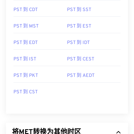
PST 到 CDT
PST 到 SST
PST 到 MST
PST 到 EST
PST 到 EDT
PST 到 IDT
PST 到 IST
PST 到 CEST
PST 到 PKT
PST 到 AEDT
PST 到 CST
将MET转换为其他时区