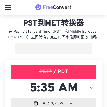
PST到MET转换器
在 Pacific Standard Time（PST）和 Middle European
Time（MET）之间转换。点击时间字段即可更改时间。
PST*
/ PDT