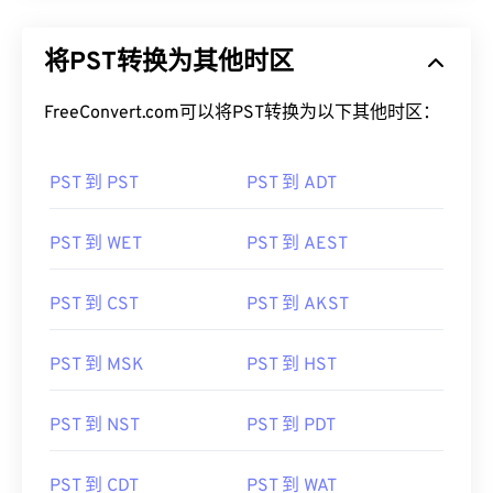
将PST转换为其他时区
FreeConvert.com可以将PST转换为以下其他时区：
PST 到 PST
PST 到 ADT
PST 到 WET
PST 到 AEST
PST 到 CST
PST 到 AKST
PST 到 MSK
PST 到 HST
PST 到 NST
PST 到 PDT
PST 到 CDT
PST 到 WAT