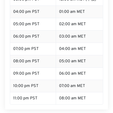
04:00 pm PST
01:00 am MET
05:00 pm PST
02:00 am MET
06:00 pm PST
03:00 am MET
07:00 pm PST
04:00 am MET
08:00 pm PST
05:00 am MET
09:00 pm PST
06:00 am MET
10:00 pm PST
07:00 am MET
11:00 pm PST
08:00 am MET