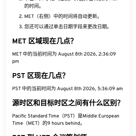
的时间。
MET（右侧）中的时间将自动更新。
您还可以通过单击日期字段来更改日期。
MET 区域现在几点？
MET 中的当前时间为 August 8th 2026, 2:36:10 pm
PST 区现在几点？
PST 中的当前时间为 August 8th 2026, 5:36:10 am
源时区和目标时区之间有什么区别？
Pacific Standard Time（PST）是Middle European
Time（MET）的9 hours behind。
PST 到 MET 会议策划师