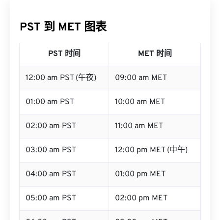
PST 到 MET 图表
PST 时间
MET 时间
12:00 am PST (午夜)
09:00 am MET
01:00 am PST
10:00 am MET
02:00 am PST
11:00 am MET
03:00 am PST
12:00 pm MET (中午)
04:00 am PST
01:00 pm MET
05:00 am PST
02:00 pm MET
06:00 am PST
03:00 pm MET