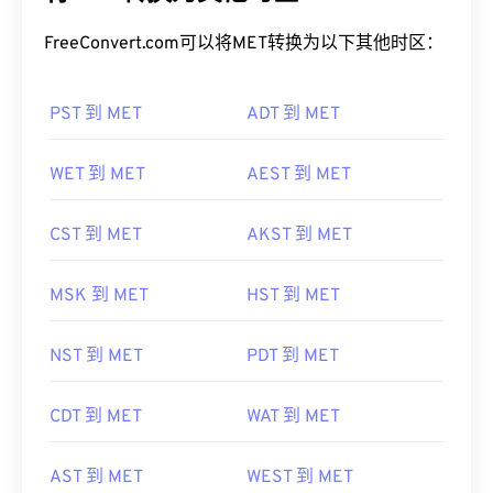
FreeConvert.com可以将MET转换为以下其他时区：
PST 到 MET
ADT 到 MET
WET 到 MET
AEST 到 MET
CST 到 MET
AKST 到 MET
MSK 到 MET
HST 到 MET
NST 到 MET
PDT 到 MET
CDT 到 MET
WAT 到 MET
AST 到 MET
WEST 到 MET