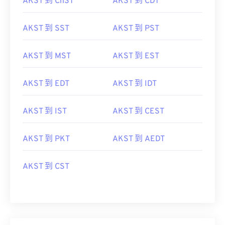
AKST 到 ChST
AKST 到 CDT
AKST 到 SST
AKST 到 PST
AKST 到 MST
AKST 到 EST
AKST 到 EDT
AKST 到 IDT
AKST 到 IST
AKST 到 CEST
AKST 到 PKT
AKST 到 AEDT
AKST 到 CST