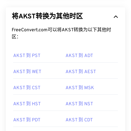
将AKST转换为其他时区
FreeConvert.com可以将AKST转换为以下其他时
区：
AKST 到 PST
AKST 到 ADT
AKST 到 WET
AKST 到 AEST
AKST 到 CST
AKST 到 MSK
AKST 到 HST
AKST 到 NST
AKST 到 PDT
AKST 到 CDT