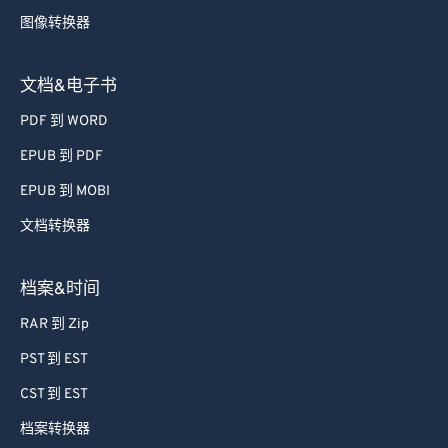
图像转换器
文档&电子书
PDF 到 WORD
EPUB 到 PDF
EPUB 到 MOBI
文档转换器
档案&时间
RAR 到 Zip
PST 到 EST
CST 到 EST
档案转换器