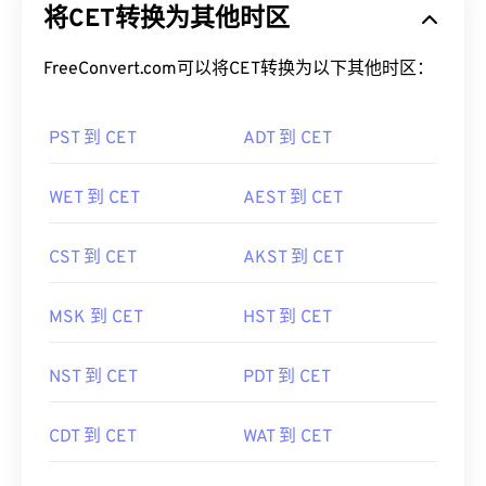
将CET转换为其他时区
FreeConvert.com可以将CET转换为以下其他时区：
PST 到 CET
ADT 到 CET
WET 到 CET
AEST 到 CET
CST 到 CET
AKST 到 CET
MSK 到 CET
HST 到 CET
NST 到 CET
PDT 到 CET
CDT 到 CET
WAT 到 CET