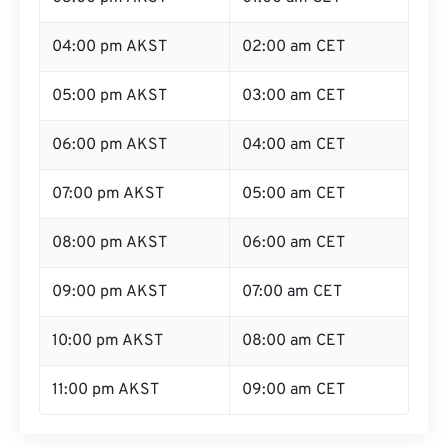
04:00 pm AKST
02:00 am CET
05:00 pm AKST
03:00 am CET
06:00 pm AKST
04:00 am CET
07:00 pm AKST
05:00 am CET
08:00 pm AKST
06:00 am CET
09:00 pm AKST
07:00 am CET
10:00 pm AKST
08:00 am CET
11:00 pm AKST
09:00 am CET