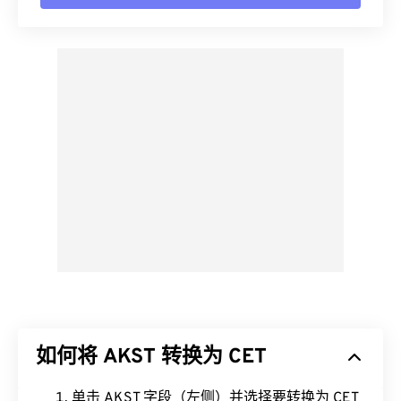
如何将 AKST 转换为 CET
单击 AKST 字段（左侧）并选择要转换为 CET