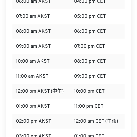
06:00 am AKST
04:00 pm CET
07:00 am AKST
05:00 pm CET
08:00 am AKST
06:00 pm CET
09:00 am AKST
07:00 pm CET
10:00 am AKST
08:00 pm CET
11:00 am AKST
09:00 pm CET
12:00 pm AKST (中午)
10:00 pm CET
01:00 pm AKST
11:00 pm CET
02:00 pm AKST
12:00 am CET (午夜)
03:00 pm AKST
01:00 am CET