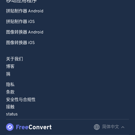
移动应用程序
拼贴制作器 Android
拼贴制作器 iOS
图像转换器 Android
图像转换器 iOS
关于我们
博客
捐
隐私
条款
安全性与合规性
接触
status
简体中文
English