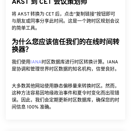
AKST 到 CET 会议策划师
将 AKST 转换为 CET 后，点击“复制链接”按钮即可
与朋友或同事分享此时间。这是一个跨时区规划会议
的简单工具。
为什么您应该信任我们的在线时间转
换器？
我们使用
IANA
时区数据库进行时区转换计算。IANA
是协调和管理世界时区数据的知名机构，信誉良好。
大多数其他网站使用静态偏移量来转换时区。然而，
这种方法容易因地缘政治事件和夏令时变化而出现错
误。因此，我们会定期更新时区数据库，确保您的时
间信息 100% 准确。