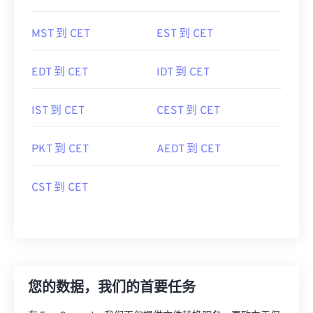
MST 到 CET
EST 到 CET
EDT 到 CET
IDT 到 CET
IST 到 CET
CEST 到 CET
PKT 到 CET
AEDT 到 CET
CST 到 CET
您的数据，我们的首要任务