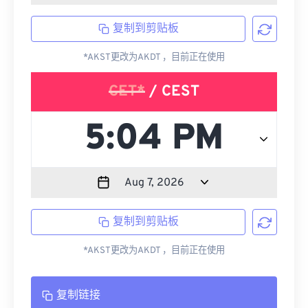
复制到剪贴板
*AKST更改为AKDT ，目前正在使用
CET*
/ CEST
复制到剪贴板
*AKST更改为AKDT ，目前正在使用
复制链接