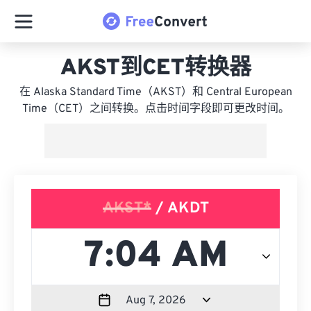
AKST到CET转换器
在 Alaska Standard Time（AKST）和 Central European
Time（CET）之间转换。点击时间字段即可更改时间。
AKST*
/ AKDT