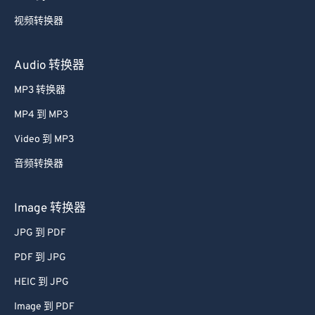
视频转换器
Audio 转换器
MP3 转换器
MP4 到 MP3
Video 到 MP3
音频转换器
Image 转换器
JPG 到 PDF
PDF 到 JPG
HEIC 到 JPG
Image 到 PDF