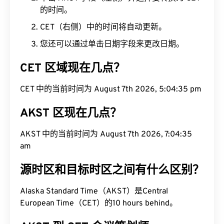
的时间。
CET（右侧）中的时间将自动更新。
您还可以通过单击日期字段来更改日期。
CET 区域现在几点？
CET 中的当前时间为 August 7th 2026, 5:04:36 pm
AKST 区现在几点？
AKST 中的当前时间为 August 7th 2026, 7:04:36
am
源时区和目标时区之间有什么区别？
Alaska Standard Time（AKST）是Central
European Time（CET）的10 hours behind。