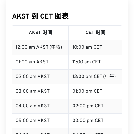
AKST 到 CET 图表
AKST 时间
CET 时间
12:00 am AKST (午夜)
10:00 am CET
01:00 am AKST
11:00 am CET
02:00 am AKST
12:00 pm CET (中午)
03:00 am AKST
01:00 pm CET
04:00 am AKST
02:00 pm CET
05:00 am AKST
03:00 pm CET