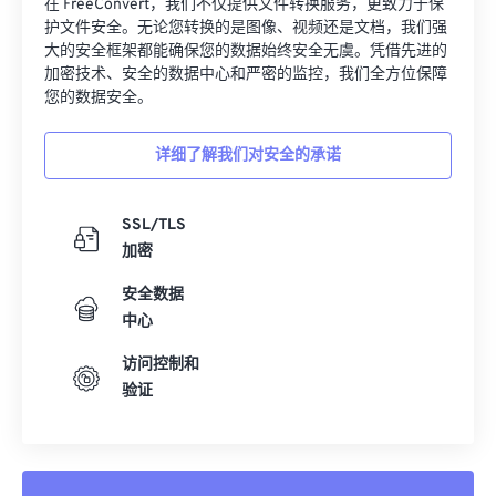
在 FreeConvert，我们不仅提供文件转换服务，更致力于保
护文件安全。无论您转换的是图像、视频还是文档，我们强
大的安全框架都能确保您的数据始终安全无虞。凭借先进的
加密技术、安全的数据中心和严密的监控，我们全方位保障
您的数据安全。
详细了解我们对安全的承诺
SSL/TLS
加密
安全数据
中心
访问控制和
验证