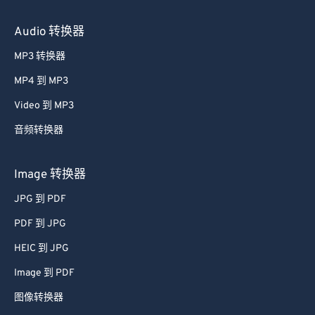
Audio 转换器
MP3 转换器
MP4 到 MP3
Video 到 MP3
音频转换器
Image 转换器
JPG 到 PDF
PDF 到 JPG
HEIC 到 JPG
Image 到 PDF
图像转换器