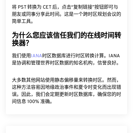
将 PST 转换为 CET 后，点击“复制链接”按钮即可与
朋友或同事分享此时间。这是一个跨时区规划会议的
简单工具。
为什么您应该信任我们的在线时间转
换器？
我们使用
IANA
时区数据库进行时区转换计算。IANA
是协调和管理世界时区数据的知名机构，信誉良好。
大多数其他网站使用静态偏移量来转换时区。然而，
这种方法容易因地缘政治事件和夏令时变化而出现错
误。因此，我们会定期更新时区数据库，确保您的时
间信息 100% 准确。