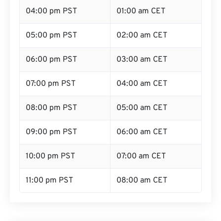
04:00 pm PST
01:00 am CET
05:00 pm PST
02:00 am CET
06:00 pm PST
03:00 am CET
07:00 pm PST
04:00 am CET
08:00 pm PST
05:00 am CET
09:00 pm PST
06:00 am CET
10:00 pm PST
07:00 am CET
11:00 pm PST
08:00 am CET