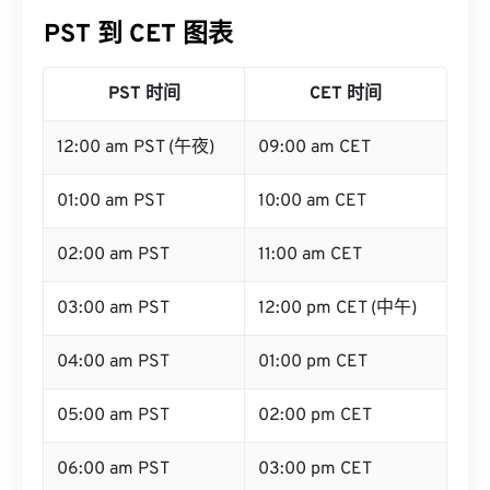
PST 到 CET 图表
PST 时间
CET 时间
12:00 am PST (午夜)
09:00 am CET
01:00 am PST
10:00 am CET
02:00 am PST
11:00 am CET
03:00 am PST
12:00 pm CET (中午)
04:00 am PST
01:00 pm CET
05:00 am PST
02:00 pm CET
06:00 am PST
03:00 pm CET