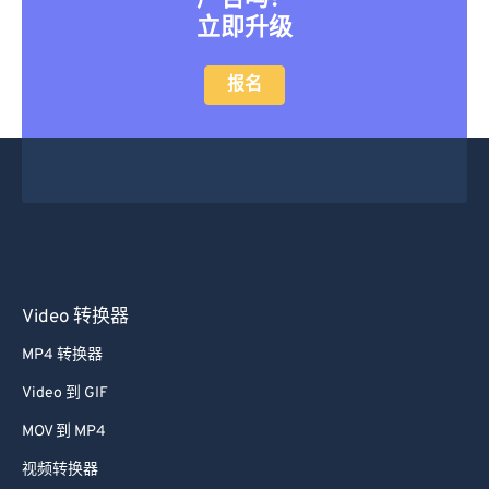
立即升级
报名
Video 转换器
MP4 转换器
Video 到 GIF
MOV 到 MP4
视频转换器