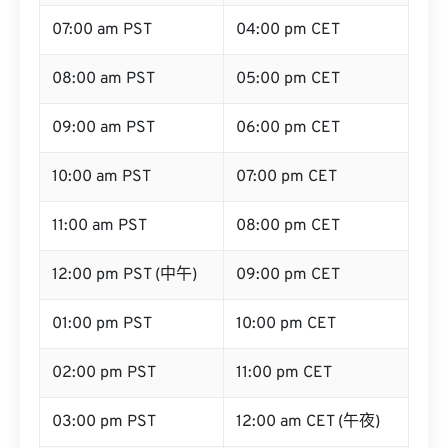
07:00 am PST
04:00 pm CET
08:00 am PST
05:00 pm CET
09:00 am PST
06:00 pm CET
10:00 am PST
07:00 pm CET
11:00 am PST
08:00 pm CET
12:00 pm PST (中午)
09:00 pm CET
01:00 pm PST
10:00 pm CET
02:00 pm PST
11:00 pm CET
03:00 pm PST
12:00 am CET (午夜)