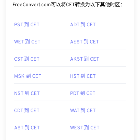
FreeConvert.com可以将CET转换为以下其他时区：
PST 到 CET
ADT 到 CET
WET 到 CET
AEST 到 CET
CST 到 CET
AKST 到 CET
MSK 到 CET
HST 到 CET
NST 到 CET
PDT 到 CET
CDT 到 CET
WAT 到 CET
AST 到 CET
WEST 到 CET