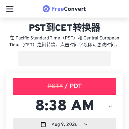
PST到CET转换器
在 Pacific Standard Time（PST）和 Central European
Time（CET）之间转换。点击时间字段即可更改时间。
PST*
/ PDT