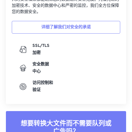
加密技术、安全的数据中心和严密的监控，我们全方位保障
您的数据安全。
详细了解我们对安全的承诺
SSL/TLS
加密
安全数据
中心
访问控制和
验证
想要转换大文件而不需要队列或
广告吗？