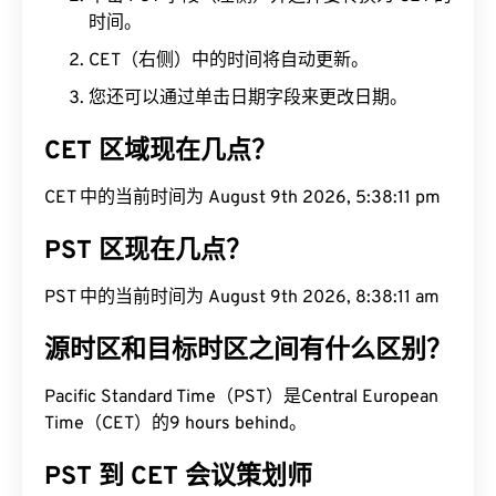
时间。
CET（右侧）中的时间将自动更新。
您还可以通过单击日期字段来更改日期。
CET 区域现在几点？
CET 中的当前时间为 August 9th 2026, 5:38:12 pm
PST 区现在几点？
PST 中的当前时间为 August 9th 2026, 8:38:12 am
源时区和目标时区之间有什么区别？
Pacific Standard Time（PST）是Central European
Time（CET）的9 hours behind。
PST 到 CET 会议策划师