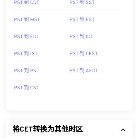
PST 到 CDT
PST 到 SST
PST 到 MST
PST 到 EST
PST 到 EDT
PST 到 IDT
PST 到 IST
PST 到 CEST
PST 到 PKT
PST 到 AEDT
PST 到 CST
将CET转换为其他时区