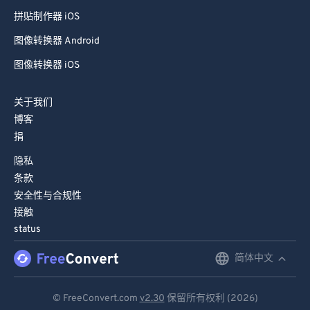
拼贴制作器 iOS
图像转换器 Android
图像转换器 iOS
关于我们
博客
捐
隐私
条款
安全性与合规性
接触
status
简体中文
English
Deutsch
© FreeConvert.com
v2.30
保留所有权利 (2026)