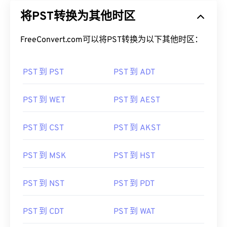
将PST转换为其他时区
FreeConvert.com可以将PST转换为以下其他时区：
PST 到 PST
PST 到 ADT
PST 到 WET
PST 到 AEST
PST 到 CST
PST 到 AKST
PST 到 MSK
PST 到 HST
PST 到 NST
PST 到 PDT
PST 到 CDT
PST 到 WAT