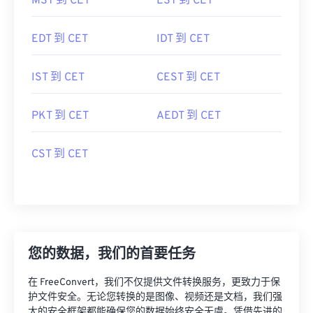
MST 到 CET
EST 到 CET
EDT 到 CET
IDT 到 CET
IST 到 CET
CEST 到 CET
PKT 到 CET
AEDT 到 CET
CST 到 CET
您的数据，我们的首要任务
在 FreeConvert，我们不仅提供文件转换服务，更致力于保
护文件安全。无论您转换的是图像、视频还是文档，我们强
大的安全框架都能确保您的数据始终安全无虞。凭借先进的