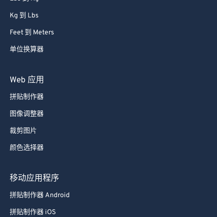
Kg 到 Lbs
Feet 到 Meters
单位换算器
Web 应用
拼贴制作器
图像调整器
裁剪图片
颜色选择器
移动应用程序
拼贴制作器 Android
拼贴制作器 iOS