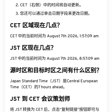
CET（右侧）中的时间将自动更新。
您还可以通过单击日期字段来更改日期。
CET 区域现在几点？
CET 中的当前时间为 August 7th 2026, 1:57:10 am
JST 区现在几点？
JST 中的当前时间为 August 7th 2026, 8:57:10 am
源时区和目标时区之间有什么区别？
Japan Standard Time（JST）是Central European
Time（CET）的7 hours ahead。
JST 到 CET 会议策划师
将 JST 转换为 CET 后，点击“复制链接”按钮即可与