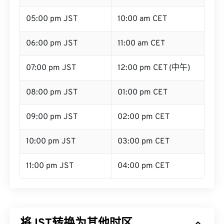
05:00 pm JST
10:00 am CET
06:00 pm JST
11:00 am CET
07:00 pm JST
12:00 pm CET (中午)
08:00 pm JST
01:00 pm CET
09:00 pm JST
02:00 pm CET
10:00 pm JST
03:00 pm CET
11:00 pm JST
04:00 pm CET
将JST转换为其他时区