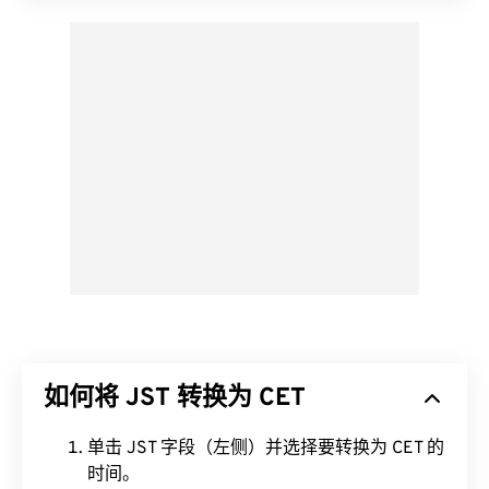
如何将 JST 转换为 CET
单击 JST 字段（左侧）并选择要转换为 CET 的
时间。