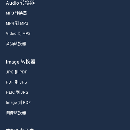
Audio 转换器
MP3 转换器
MP4 到 MP3
Video 到 MP3
音频转换器
Image 转换器
JPG 到 PDF
PDF 到 JPG
HEIC 到 JPG
Image 到 PDF
图像转换器