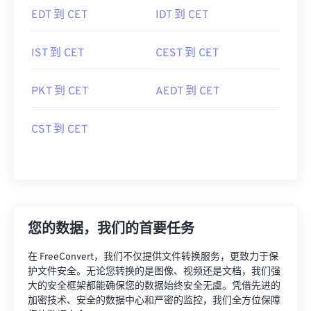
EDT 到 CET
IDT 到 CET
IST 到 CET
CEST 到 CET
PKT 到 CET
AEDT 到 CET
CST 到 CET
您的数据，我们的首要任务
在 FreeConvert，我们不仅提供文件转换服务，更致力于保
护文件安全。无论您转换的是图像、视频还是文档，我们强
大的安全框架都能确保您的数据始终安全无虞。凭借先进的
加密技术、安全的数据中心和严密的监控，我们全方位保障