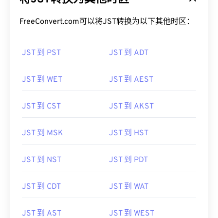
FreeConvert.com可以将JST转换为以下其他时区：
JST 到 PST
JST 到 ADT
JST 到 WET
JST 到 AEST
JST 到 CST
JST 到 AKST
JST 到 MSK
JST 到 HST
JST 到 NST
JST 到 PDT
JST 到 CDT
JST 到 WAT
JST 到 AST
JST 到 WEST