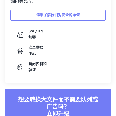
您的数据安全。
详细了解我们对安全的承诺
SSL/TLS
加密
安全数据
中心
访问控制和
验证
想要转换大文件而不需要队列或
广告吗？
立即升级