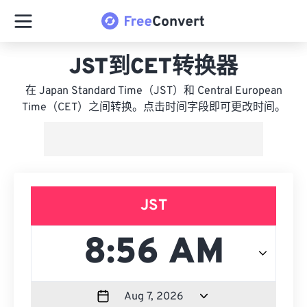
JST到CET转换器
在 Japan Standard Time（JST）和 Central European
Time（CET）之间转换。点击时间字段即可更改时间。
JST