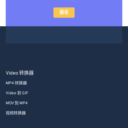
报名
Video 转换器
MP4 转换器
Video 到 GIF
MOV 到 MP4
视频转换器