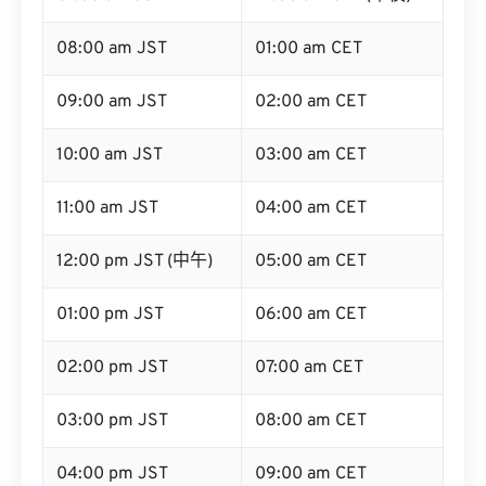
08:00 am JST
01:00 am CET
09:00 am JST
02:00 am CET
10:00 am JST
03:00 am CET
11:00 am JST
04:00 am CET
12:00 pm JST (中午)
05:00 am CET
01:00 pm JST
06:00 am CET
02:00 pm JST
07:00 am CET
03:00 pm JST
08:00 am CET
04:00 pm JST
09:00 am CET