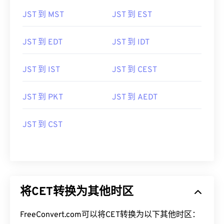
JST 到 MST
JST 到 EST
JST 到 EDT
JST 到 IDT
JST 到 IST
JST 到 CEST
JST 到 PKT
JST 到 AEDT
JST 到 CST
将CET转换为其他时区
FreeConvert.com可以将CET转换为以下其他时区：