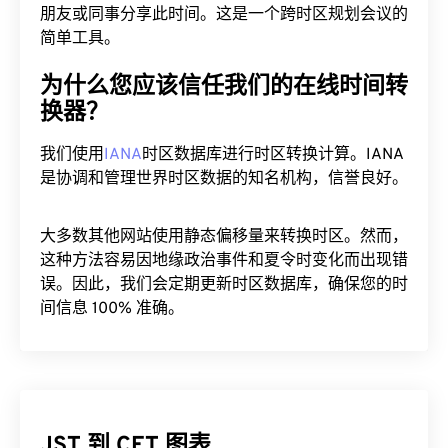
朋友或同事分享此时间。这是一个跨时区规划会议的
简单工具。
为什么您应该信任我们的在线时间转
换器？
我们使用
IANA
时区数据库进行时区转换计算。IANA
是协调和管理世界时区数据的知名机构，信誉良好。
大多数其他网站使用静态偏移量来转换时区。然而，
这种方法容易因地缘政治事件和夏令时变化而出现错
误。因此，我们会定期更新时区数据库，确保您的时
间信息 100% 准确。
JST 到 CET 图表