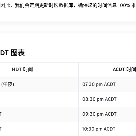
因此，我们会定期更新时区数据库，确保您的时间信息 100% 
CDT 图表
HDT 时间
ACDT 时间
T (午夜)
07:30 pm ACDT
T
08:30 pm ACDT
T
09:30 pm ACDT
T
10:30 pm ACDT