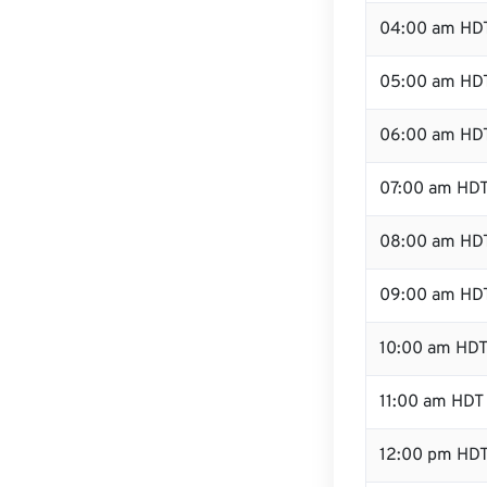
04:00 am HD
05:00 am HD
06:00 am HD
07:00 am HD
08:00 am HD
09:00 am HD
10:00 am HD
11:00 am HDT
12:00 pm HD