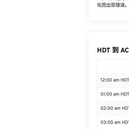
化而出现错误。
HDT 到 A
12:00 am HD
01:00 am HD
02:00 am HD
03:00 am HD