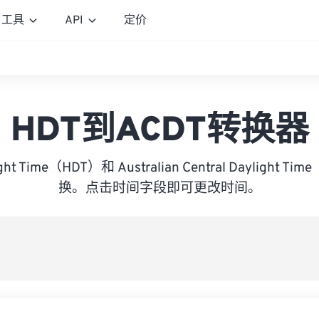
工具
API
定价
HDT到ACDT转换器
light Time（HDT）和 Australian Central Daylight 
换。点击时间字段即可更改时间。