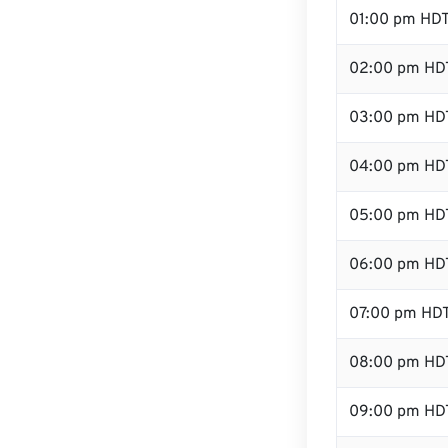
01:00 pm HD
02:00 pm HD
03:00 pm HD
04:00 pm HD
05:00 pm HD
06:00 pm HD
07:00 pm HD
08:00 pm HD
09:00 pm HD