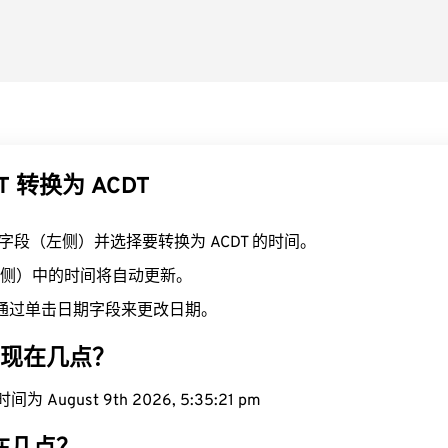
T 转换为 ACDT
T 字段（左侧）并选择要转换为 ACDT 的时间。
（右侧）中的时间将自动更新。
通过单击日期字段来更改日期。
区域现在几点？
为 August 9th 2026, 5:35:22 pm