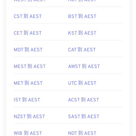
WEST 到 AEST
HDT 到 AEST
CST 到 AEST
BST 到 AEST
CET 到 AEST
KST 到 AEST
MDT 到 AEST
CAT 到 AEST
MEST 到 AEST
AWST 到 AEST
MET 到 AEST
UTC 到 AEST
IST 到 AEST
ACST 到 AEST
NZST 到 AEST
SAST 到 AEST
WIB 到 AEST
NDT 到 AEST