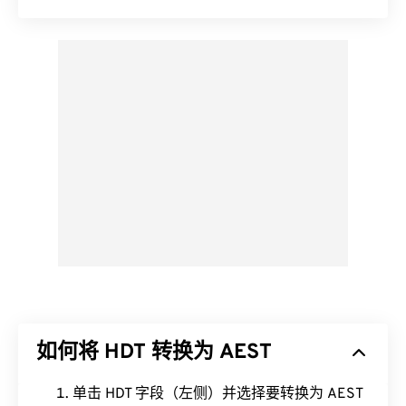
如何将 HDT 转换为 AEST
单击 HDT 字段（左侧）并选择要转换为 AEST