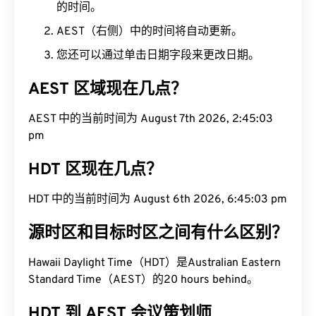
的时间。
AEST（右侧）中的时间将自动更新。
您还可以通过单击日期字段来更改日期。
AEST 区域现在几点？
AEST 中的当前时间为 August 7th 2026, 2:45:04
pm
HDT 区现在几点？
HDT 中的当前时间为 August 6th 2026, 6:45:04 pm
源时区和目标时区之间有什么区别？
Hawaii Daylight Time（HDT）是Australian Eastern
Standard Time（AEST）的20 hours behind。
HDT 到 AEST 会议策划师