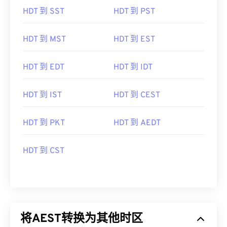
HDT 到 SST
HDT 到 PST
HDT 到 MST
HDT 到 EST
HDT 到 EDT
HDT 到 IDT
HDT 到 IST
HDT 到 CEST
HDT 到 PKT
HDT 到 AEDT
HDT 到 CST
将AEST转换为其他时区