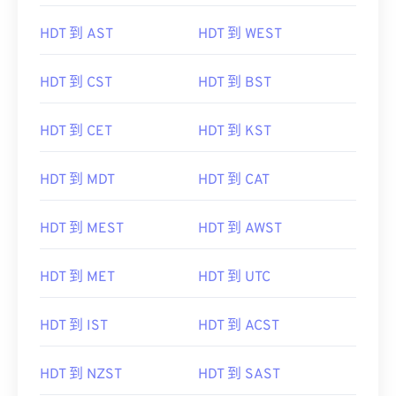
HDT 到 AST
HDT 到 WEST
HDT 到 CST
HDT 到 BST
HDT 到 CET
HDT 到 KST
HDT 到 MDT
HDT 到 CAT
HDT 到 MEST
HDT 到 AWST
HDT 到 MET
HDT 到 UTC
HDT 到 IST
HDT 到 ACST
HDT 到 NZST
HDT 到 SAST