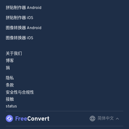
拼贴制作器 Android
拼贴制作器 iOS
图像转换器 Android
图像转换器 iOS
关于我们
博客
捐
隐私
条款
安全性与合规性
接触
status
简体中文
English