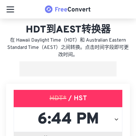
HDT到AEST转换器
在 Hawaii Daylight Time（HDT）和 Australian Eastern
Standard Time（AEST）之间转换。点击时间字段即可更
改时间。
HDT*
/ HST