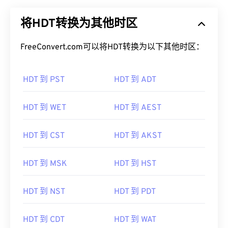
将HDT转换为其他时区
FreeConvert.com可以将HDT转换为以下其他时区：
HDT 到 PST
HDT 到 ADT
HDT 到 WET
HDT 到 AEST
HDT 到 CST
HDT 到 AKST
HDT 到 MSK
HDT 到 HST
HDT 到 NST
HDT 到 PDT
HDT 到 CDT
HDT 到 WAT