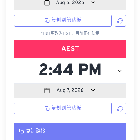
复制到剪贴板
*HDT更改为HST ，目前正在使用
AEST
复制到剪贴板
复制链接