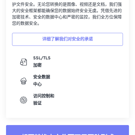
护文件安全。无论您转换的是图像、视频还是文档，我们强
大的安全框架都能确保您的数据始终安全无虞。凭借先进的
加密技术、安全的数据中心和严密的监控，我们全方位保障
您的数据安全。
详细了解我们对安全的承诺
SSL/TLS
加密
安全数据
中心
访问控制和
验证