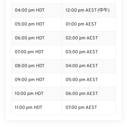
04:00 pm HDT
12:00 pm AEST (中午)
05:00 pm HDT
01:00 pm AEST
06:00 pm HDT
02:00 pm AEST
07:00 pm HDT
03:00 pm AEST
08:00 pm HDT
04:00 pm AEST
09:00 pm HDT
05:00 pm AEST
10:00 pm HDT
06:00 pm AEST
11:00 pm HDT
07:00 pm AEST