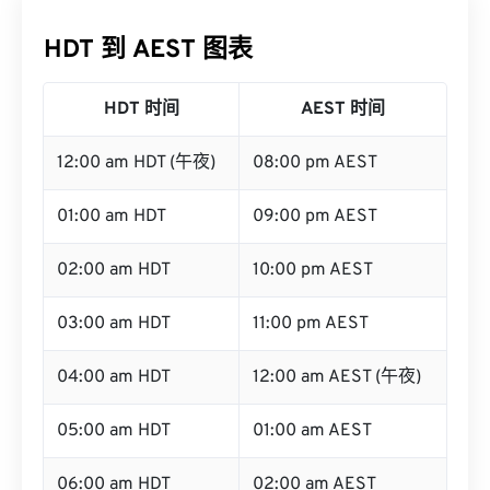
HDT 到 AEST 图表
HDT 时间
AEST 时间
12:00 am HDT (午夜)
08:00 pm AEST
01:00 am HDT
09:00 pm AEST
02:00 am HDT
10:00 pm AEST
03:00 am HDT
11:00 pm AEST
04:00 am HDT
12:00 am AEST (午夜)
05:00 am HDT
01:00 am AEST
06:00 am HDT
02:00 am AEST