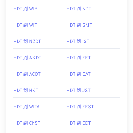
HDT 到 WIB
HDT 到 NDT
HDT 到 WIT
HDT 到 GMT
HDT 到 NZDT
HDT 到 IST
HDT 到 AKDT
HDT 到 EET
HDT 到 ACDT
HDT 到 EAT
HDT 到 HKT
HDT 到 JST
HDT 到 WITA
HDT 到 EEST
HDT 到 ChST
HDT 到 CDT