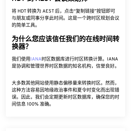
将 HDT 转换为 AEST 后，点击“复制链接”按钮即可
与朋友或同事分享此时间。这是一个跨时区规划会议
的简单工具。
为什么您应该信任我们的在线时间转
换器？
我们使用
IANA
时区数据库进行时区转换计算。IANA
是协调和管理世界时区数据的知名机构，信誉良好。
大多数其他网站使用静态偏移量来转换时区。然而，
这种方法容易因地缘政治事件和夏令时变化而出现错
误。因此，我们会定期更新时区数据库，确保您的时
间信息 100% 准确。