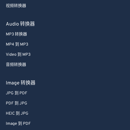
视频转换器
Audio 转换器
MP3 转换器
MP4 到 MP3
Video 到 MP3
音频转换器
Image 转换器
JPG 到 PDF
PDF 到 JPG
HEIC 到 JPG
Image 到 PDF