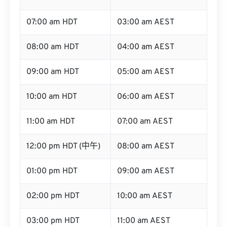
07:00 am HDT
03:00 am AEST
08:00 am HDT
04:00 am AEST
09:00 am HDT
05:00 am AEST
10:00 am HDT
06:00 am AEST
11:00 am HDT
07:00 am AEST
12:00 pm HDT (中午)
08:00 am AEST
01:00 pm HDT
09:00 am AEST
02:00 pm HDT
10:00 am AEST
03:00 pm HDT
11:00 am AEST