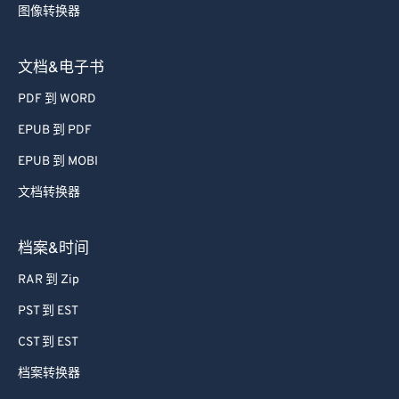
图像转换器
文档&电子书
PDF 到 WORD
EPUB 到 PDF
EPUB 到 MOBI
文档转换器
档案&时间
RAR 到 Zip
PST 到 EST
CST 到 EST
档案转换器