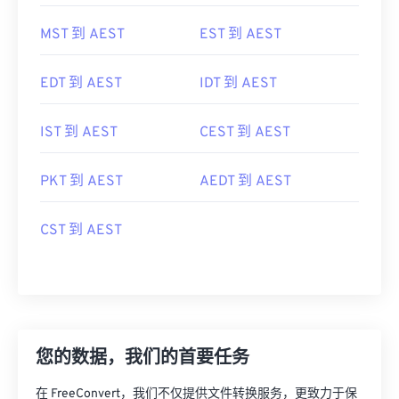
MST 到 AEST
EST 到 AEST
EDT 到 AEST
IDT 到 AEST
IST 到 AEST
CEST 到 AEST
PKT 到 AEST
AEDT 到 AEST
CST 到 AEST
您的数据，我们的首要任务
在 FreeConvert，我们不仅提供文件转换服务，更致力于保