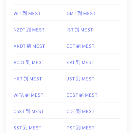
WIT 到 MEST
GMT 到 MEST
NZDT 到 MEST
IST 到 MEST
AKDT 到 MEST
EET 到 MEST
ACDT 到 MEST
EAT 到 MEST
HKT 到 MEST
JST 到 MEST
WITA 到 MEST
EEST 到 MEST
ChST 到 MEST
CDT 到 MEST
SST 到 MEST
PST 到 MEST