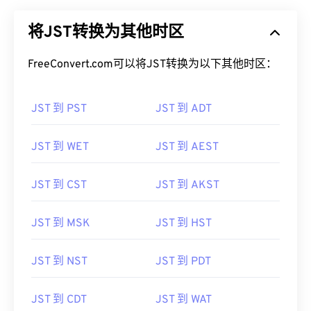
将JST转换为其他时区
FreeConvert.com可以将JST转换为以下其他时区：
JST 到 PST
JST 到 ADT
JST 到 WET
JST 到 AEST
JST 到 CST
JST 到 AKST
JST 到 MSK
JST 到 HST
JST 到 NST
JST 到 PDT
JST 到 CDT
JST 到 WAT