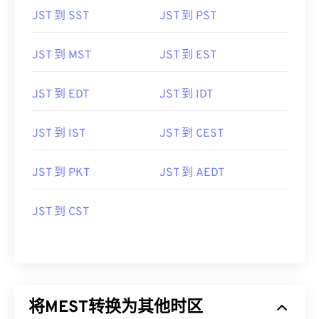
JST 到 SST
JST 到 PST
JST 到 MST
JST 到 EST
JST 到 EDT
JST 到 IDT
JST 到 IST
JST 到 CEST
JST 到 PKT
JST 到 AEDT
JST 到 CST
将MEST转换为其他时区