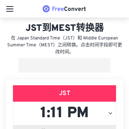
JST到MEST转换器
在 Japan Standard Time（JST）和 Middle European
Summer Time（MEST）之间转换。点击时间字段即可更
改时间。
JST