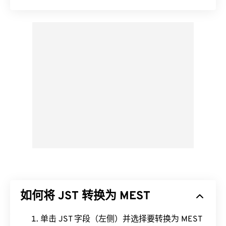
如何将 JST 转换为 MEST
单击 JST 字段（左侧）并选择要转换为 MEST