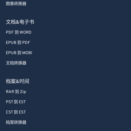
图像转换器
文档&电子书
PDF 到 WORD
EPUB 到 PDF
EPUB 到 MOBI
文档转换器
档案&时间
RAR 到 Zip
PST 到 EST
CST 到 EST
档案转换器