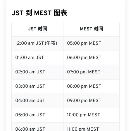
JST 到 MEST 图表
JST 时间
MEST 时间
12:00 am JST (午夜)
05:00 pm MEST
01:00 am JST
06:00 pm MEST
02:00 am JST
07:00 pm MEST
03:00 am JST
08:00 pm MEST
04:00 am JST
09:00 pm MEST
05:00 am JST
10:00 pm MEST
06:00 am JST
11:00 pm MEST