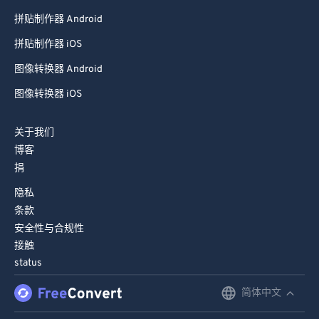
拼贴制作器 Android
拼贴制作器 iOS
图像转换器 Android
图像转换器 iOS
关于我们
博客
捐
隐私
条款
安全性与合规性
接触
status
简体中文
English