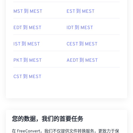
MST 到 MEST
EST 到 MEST
EDT 到 MEST
IDT 到 MEST
IST 到 MEST
CEST 到 MEST
PKT 到 MEST
AEDT 到 MEST
CST 到 MEST
您的数据，我们的首要任务
在 FreeConvert，我们不仅提供文件转换服务，更致力于保