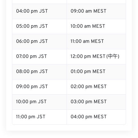
04:00 pm JST
09:00 am MEST
05:00 pm JST
10:00 am MEST
06:00 pm JST
11:00 am MEST
07:00 pm JST
12:00 pm MEST (中午)
08:00 pm JST
01:00 pm MEST
09:00 pm JST
02:00 pm MEST
10:00 pm JST
03:00 pm MEST
11:00 pm JST
04:00 pm MEST