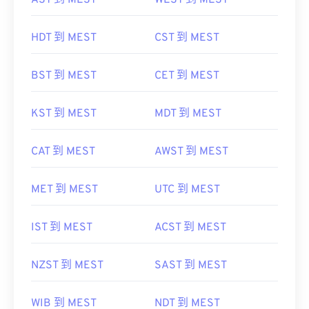
AST 到 MEST
WEST 到 MEST
HDT 到 MEST
CST 到 MEST
BST 到 MEST
CET 到 MEST
KST 到 MEST
MDT 到 MEST
CAT 到 MEST
AWST 到 MEST
MET 到 MEST
UTC 到 MEST
IST 到 MEST
ACST 到 MEST
NZST 到 MEST
SAST 到 MEST
WIB 到 MEST
NDT 到 MEST