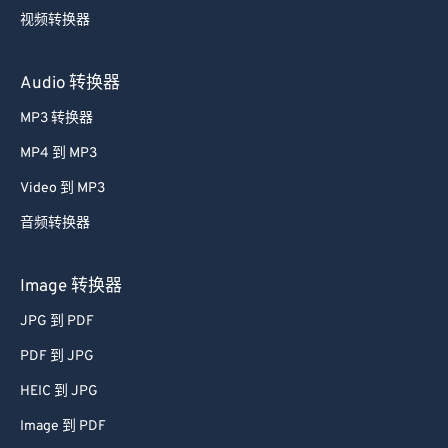
视频转换器
Audio 转换器
MP3 转换器
MP4 到 MP3
Video 到 MP3
音频转换器
Image 转换器
JPG 到 PDF
PDF 到 JPG
HEIC 到 JPG
Image 到 PDF