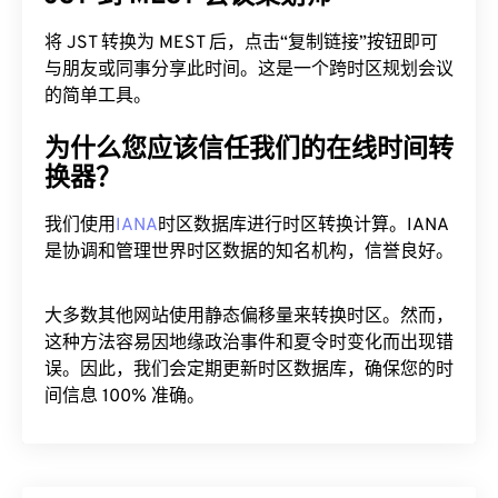
将 JST 转换为 MEST 后，点击“复制链接”按钮即可
与朋友或同事分享此时间。这是一个跨时区规划会议
的简单工具。
为什么您应该信任我们的在线时间转
换器？
我们使用
IANA
时区数据库进行时区转换计算。IANA
是协调和管理世界时区数据的知名机构，信誉良好。
大多数其他网站使用静态偏移量来转换时区。然而，
这种方法容易因地缘政治事件和夏令时变化而出现错
误。因此，我们会定期更新时区数据库，确保您的时
间信息 100% 准确。