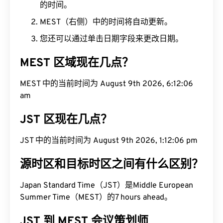
的时间。
MEST（右侧）中的时间将自动更新。
您还可以通过单击日期字段来更改日期。
MEST 区域现在几点？
MEST 中的当前时间为 August 9th 2026, 6:12:07
am
JST 区现在几点？
JST 中的当前时间为 August 9th 2026, 1:12:07 pm
源时区和目标时区之间有什么区别？
Japan Standard Time（JST）是Middle European
Summer Time（MEST）的7 hours ahead。
JST 到 MEST 会议策划师