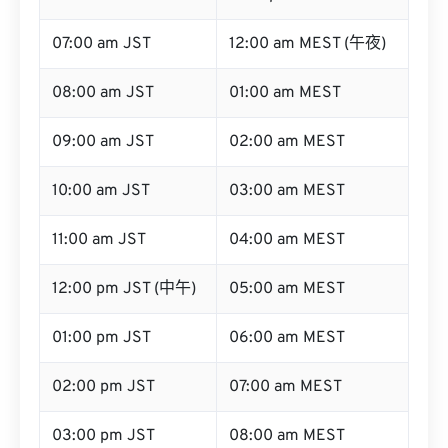
07:00 am JST
12:00 am MEST (午夜)
08:00 am JST
01:00 am MEST
09:00 am JST
02:00 am MEST
10:00 am JST
03:00 am MEST
11:00 am JST
04:00 am MEST
12:00 pm JST (中午)
05:00 am MEST
01:00 pm JST
06:00 am MEST
02:00 pm JST
07:00 am MEST
03:00 pm JST
08:00 am MEST