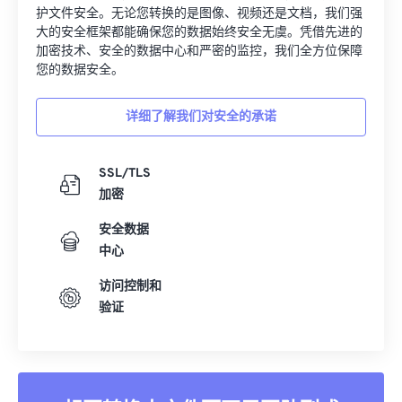
护文件安全。无论您转换的是图像、视频还是文档，我们强
大的安全框架都能确保您的数据始终安全无虞。凭借先进的
加密技术、安全的数据中心和严密的监控，我们全方位保障
您的数据安全。
详细了解我们对安全的承诺
SSL/TLS
加密
安全数据
中心
访问控制和
验证