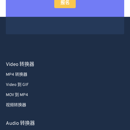
报名
Video 转换器
MP4 转换器
Video 到 GIF
MOV 到 MP4
视频转换器
Audio 转换器