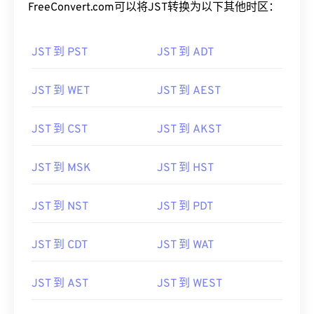
FreeConvert.com可以将JST转换为以下其他时区：
JST 到 PST
JST 到 ADT
JST 到 WET
JST 到 AEST
JST 到 CST
JST 到 AKST
JST 到 MSK
JST 到 HST
JST 到 NST
JST 到 PDT
JST 到 CDT
JST 到 WAT
JST 到 AST
JST 到 WEST