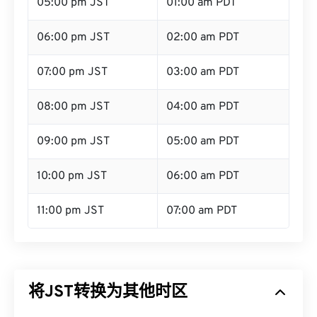
05:00 pm JST
01:00 am PDT
06:00 pm JST
02:00 am PDT
07:00 pm JST
03:00 am PDT
08:00 pm JST
04:00 am PDT
09:00 pm JST
05:00 am PDT
10:00 pm JST
06:00 am PDT
11:00 pm JST
07:00 am PDT
将JST转换为其他时区