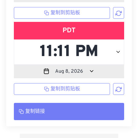
复制到剪贴板
PDT
复制到剪贴板
复制链接