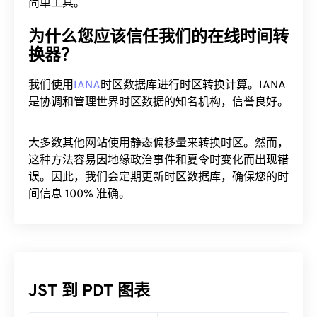
简单工具。
为什么您应该信任我们的在线时间转
换器？
我们使用
IANA
时区数据库进行时区转换计算。IANA
是协调和管理世界时区数据的知名机构，信誉良好。
大多数其他网站使用静态偏移量来转换时区。然而，
这种方法容易因地缘政治事件和夏令时变化而出现错
误。因此，我们会定期更新时区数据库，确保您的时
间信息 100% 准确。
JST 到 PDT 图表