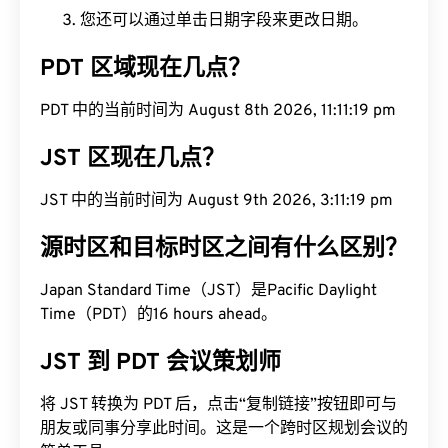
您还可以通过单击日期字段来更改日期。
PDT 区域现在几点？
PDT 中的当前时间为 August 8th 2026, 11:11:20 pm
JST 区现在几点？
JST 中的当前时间为 August 9th 2026, 3:11:20 pm
源时区和目标时区之间有什么区别？
Japan Standard Time（JST）是Pacific Daylight
Time（PDT）的16 hours ahead。
JST 到 PDT 会议策划师
将 JST 转换为 PDT 后，点击“复制链接”按钮即可与
朋友或同事分享此时间。这是一个跨时区规划会议的