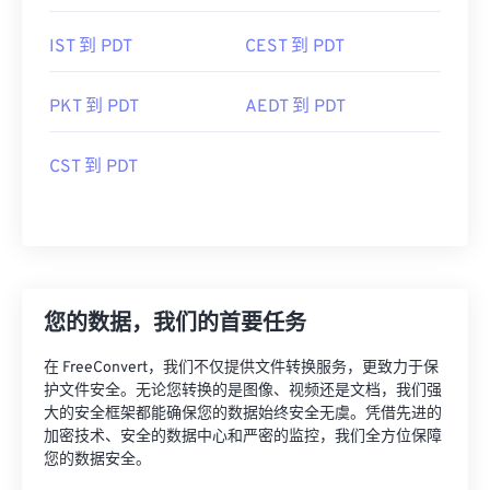
IST 到 PDT
CEST 到 PDT
PKT 到 PDT
AEDT 到 PDT
CST 到 PDT
您的数据，我们的首要任务
在 FreeConvert，我们不仅提供文件转换服务，更致力于保
护文件安全。无论您转换的是图像、视频还是文档，我们强
大的安全框架都能确保您的数据始终安全无虞。凭借先进的
加密技术、安全的数据中心和严密的监控，我们全方位保障
您的数据安全。