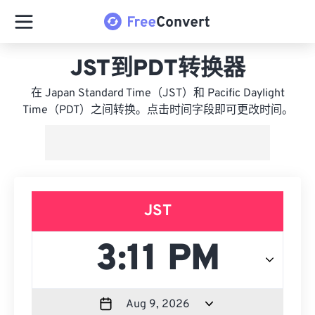
JST到PDT转换器
在 Japan Standard Time（JST）和 Pacific Daylight
Time（PDT）之间转换。点击时间字段即可更改时间。
JST