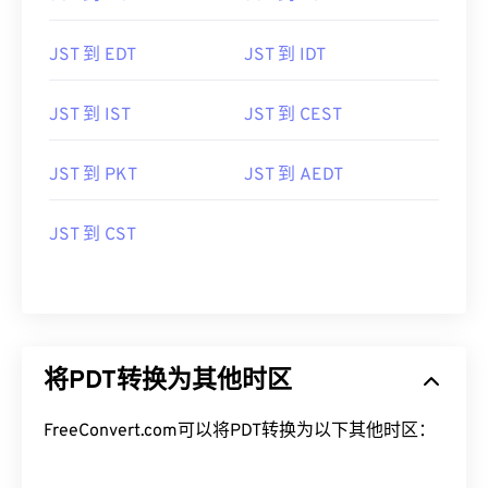
JST 到 EDT
JST 到 IDT
JST 到 IST
JST 到 CEST
JST 到 PKT
JST 到 AEDT
JST 到 CST
将PDT转换为其他时区
FreeConvert.com可以将PDT转换为以下其他时区：