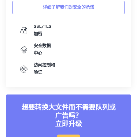
详细了解我们对安全的承诺
SSL/TLS
加密
安全数据
中心
访问控制和
验证
想要转换大文件而不需要队列或
广告吗？
立即升级