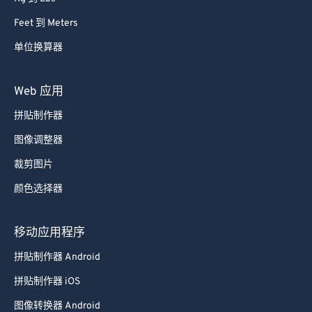
Feet 到 Meters
单位换算器
Web 应用
拼贴制作器
图像调整器
裁剪图片
颜色选择器
移动应用程序
拼贴制作器 Android
拼贴制作器 iOS
图像转换器 Android