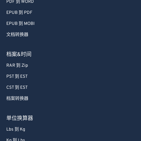
PDF 到 WORD
EPUB 到 PDF
EPUB 到 MOBI
文档转换器
档案&时间
RAR 到 Zip
PST 到 EST
CST 到 EST
档案转换器
单位换算器
Lbs 到 Kg
Kg 到 Lbs