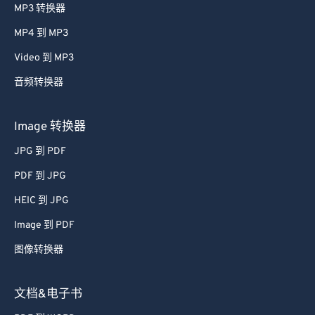
MP3 转换器
MP4 到 MP3
Video 到 MP3
音频转换器
Image 转换器
JPG 到 PDF
PDF 到 JPG
HEIC 到 JPG
Image 到 PDF
图像转换器
文档&电子书