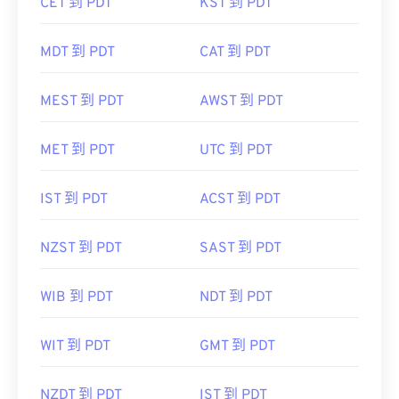
CET 到 PDT
KST 到 PDT
MDT 到 PDT
CAT 到 PDT
MEST 到 PDT
AWST 到 PDT
MET 到 PDT
UTC 到 PDT
IST 到 PDT
ACST 到 PDT
NZST 到 PDT
SAST 到 PDT
WIB 到 PDT
NDT 到 PDT
WIT 到 PDT
GMT 到 PDT
NZDT 到 PDT
IST 到 PDT