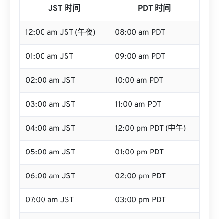
JST 时间
PDT 时间
12:00 am JST (午夜)
08:00 am PDT
01:00 am JST
09:00 am PDT
02:00 am JST
10:00 am PDT
03:00 am JST
11:00 am PDT
04:00 am JST
12:00 pm PDT (中午)
05:00 am JST
01:00 pm PDT
06:00 am JST
02:00 pm PDT
07:00 am JST
03:00 pm PDT