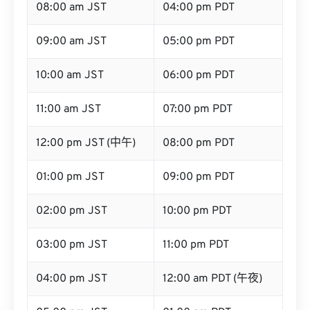
08:00 am JST
04:00 pm PDT
09:00 am JST
05:00 pm PDT
10:00 am JST
06:00 pm PDT
11:00 am JST
07:00 pm PDT
12:00 pm JST (中午)
08:00 pm PDT
01:00 pm JST
09:00 pm PDT
02:00 pm JST
10:00 pm PDT
03:00 pm JST
11:00 pm PDT
04:00 pm JST
12:00 am PDT (午夜)