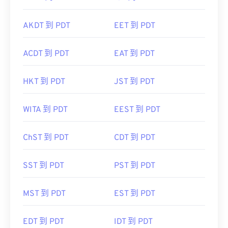
AKDT 到 PDT
EET 到 PDT
ACDT 到 PDT
EAT 到 PDT
HKT 到 PDT
JST 到 PDT
WITA 到 PDT
EEST 到 PDT
ChST 到 PDT
CDT 到 PDT
SST 到 PDT
PST 到 PDT
MST 到 PDT
EST 到 PDT
EDT 到 PDT
IDT 到 PDT