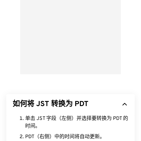
如何将 JST 转换为 PDT
单击 JST 字段（左侧）并选择要转换为 PDT 的
时间。
PDT（右侧）中的时间将自动更新。