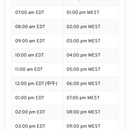
07:00 am EDT
01:00 pm MEST
08:00 am EDT
02:00 pm MEST
09:00 am EDT
03:00 pm MEST
10:00 am EDT
04:00 pm MEST
11:00 am EDT
05:00 pm MEST
12:00 pm EDT (中午)
06:00 pm MEST
01:00 pm EDT
07:00 pm MEST
02:00 pm EDT
08:00 pm MEST
03:00 pm EDT
09:00 pm MEST