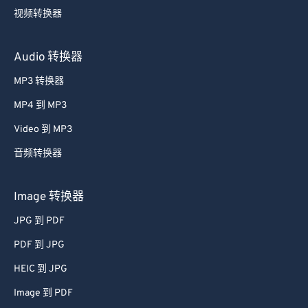
视频转换器
Audio 转换器
MP3 转换器
MP4 到 MP3
Video 到 MP3
音频转换器
Image 转换器
JPG 到 PDF
PDF 到 JPG
HEIC 到 JPG
Image 到 PDF