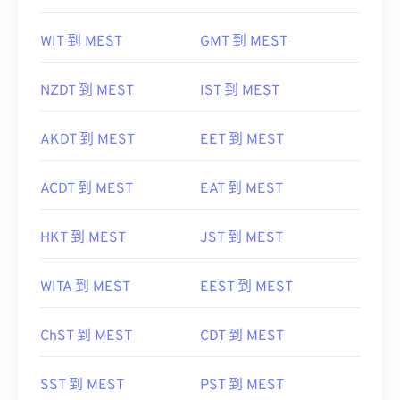
WIT 到 MEST
GMT 到 MEST
NZDT 到 MEST
IST 到 MEST
AKDT 到 MEST
EET 到 MEST
ACDT 到 MEST
EAT 到 MEST
HKT 到 MEST
JST 到 MEST
WITA 到 MEST
EEST 到 MEST
ChST 到 MEST
CDT 到 MEST
SST 到 MEST
PST 到 MEST