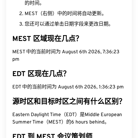
的时间。
MEST（右侧）中的时间将自动更新。
您还可以通过单击日期字段来更改日期。
MEST 区域现在几点？
MEST 中的当前时间为 August 6th 2026, 7:36:24
pm
EDT 区现在几点？
EDT 中的当前时间为 August 6th 2026, 1:36:24 pm
源时区和目标时区之间有什么区别？
Eastern Daylight Time（EDT）是Middle European
Summer Time（MEST）的6 hours behind。
EDT 到 MEST 会议策划师