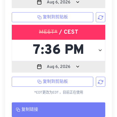
复制到剪贴板
MEST*
/ CEST
复制到剪贴板
*EDT更改为EDT ，目前正在使用
复制链接