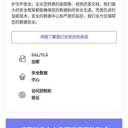
护文件安全。无论您转换的是图像、视频还是文档，我们强
大的安全框架都能确保您的数据始终安全无虞。凭借先进的
加密技术、安全的数据中心和严密的监控，我们全方位保障
您的数据安全。
详细了解我们对安全的承诺
SSL/TLS
加密
安全数据
中心
访问控制和
验证