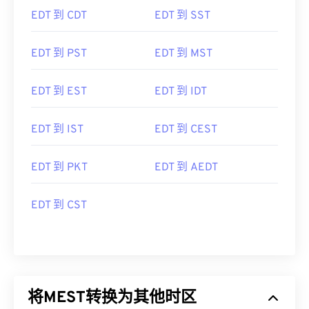
EDT 到 CDT
EDT 到 SST
EDT 到 PST
EDT 到 MST
EDT 到 EST
EDT 到 IDT
EDT 到 IST
EDT 到 CEST
EDT 到 PKT
EDT 到 AEDT
EDT 到 CST
将MEST转换为其他时区