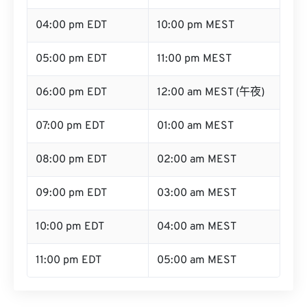
04:00 pm EDT
10:00 pm MEST
05:00 pm EDT
11:00 pm MEST
06:00 pm EDT
12:00 am MEST (午夜)
07:00 pm EDT
01:00 am MEST
08:00 pm EDT
02:00 am MEST
09:00 pm EDT
03:00 am MEST
10:00 pm EDT
04:00 am MEST
11:00 pm EDT
05:00 am MEST