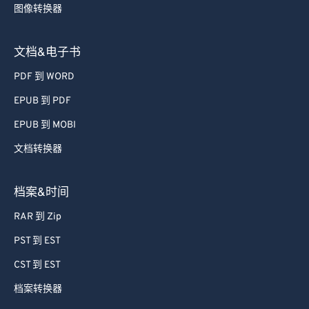
图像转换器
文档&电子书
PDF 到 WORD
EPUB 到 PDF
EPUB 到 MOBI
文档转换器
档案&时间
RAR 到 Zip
PST 到 EST
CST 到 EST
档案转换器