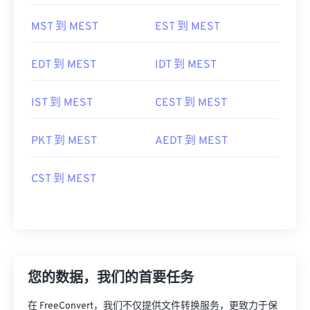
MST 到 MEST
EST 到 MEST
EDT 到 MEST
IDT 到 MEST
IST 到 MEST
CEST 到 MEST
PKT 到 MEST
AEDT 到 MEST
CST 到 MEST
您的数据，我们的首要任务
在 FreeConvert，我们不仅提供文件转换服务，更致力于保