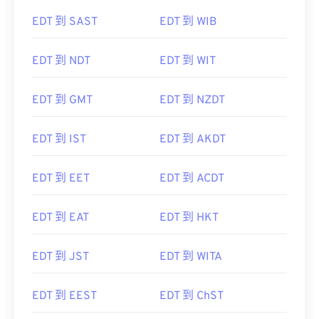
EDT 到 SAST
EDT 到 WIB
EDT 到 NDT
EDT 到 WIT
EDT 到 GMT
EDT 到 NZDT
EDT 到 IST
EDT 到 AKDT
EDT 到 EET
EDT 到 ACDT
EDT 到 EAT
EDT 到 HKT
EDT 到 JST
EDT 到 WITA
EDT 到 EEST
EDT 到 ChST