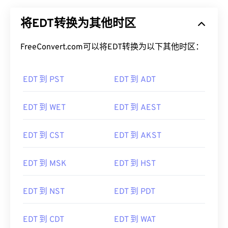
将EDT转换为其他时区
FreeConvert.com可以将EDT转换为以下其他时区：
EDT 到 PST
EDT 到 ADT
EDT 到 WET
EDT 到 AEST
EDT 到 CST
EDT 到 AKST
EDT 到 MSK
EDT 到 HST
EDT 到 NST
EDT 到 PDT
EDT 到 CDT
EDT 到 WAT