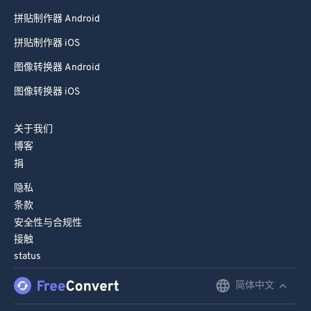
拼贴制作器 Android
拼贴制作器 iOS
图像转换器 Android
图像转换器 iOS
关于我们
博客
捐
隐私
条款
安全性与合规性
接触
status
简体中文
English