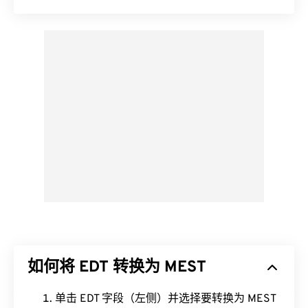
如何将 EDT 转换为 MEST
单击 EDT 字段（左侧）并选择要转换为 MEST