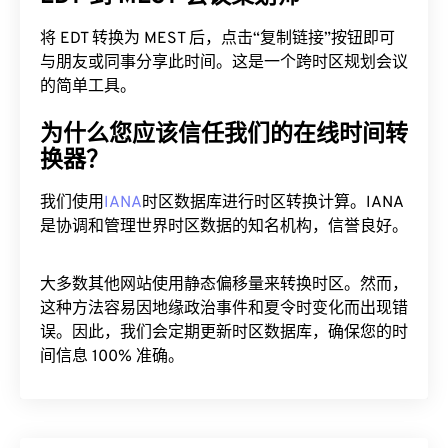
将 EDT 转换为 MEST 后，点击“复制链接”按钮即可
与朋友或同事分享此时间。这是一个跨时区规划会议
的简单工具。
为什么您应该信任我们的在线时间转
换器？
我们使用
IANA
时区数据库进行时区转换计算。IANA
是协调和管理世界时区数据的知名机构，信誉良好。
大多数其他网站使用静态偏移量来转换时区。然而，
这种方法容易因地缘政治事件和夏令时变化而出现错
误。因此，我们会定期更新时区数据库，确保您的时
间信息 100% 准确。