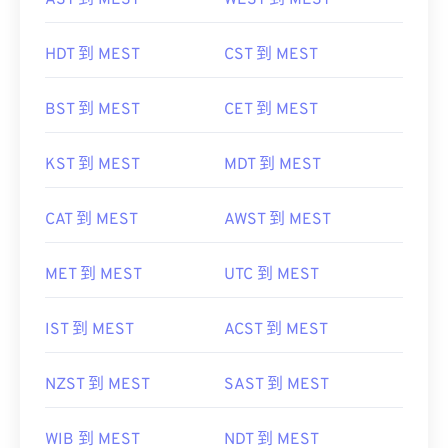
AST 到 MEST
WEST 到 MEST
HDT 到 MEST
CST 到 MEST
BST 到 MEST
CET 到 MEST
KST 到 MEST
MDT 到 MEST
CAT 到 MEST
AWST 到 MEST
MET 到 MEST
UTC 到 MEST
IST 到 MEST
ACST 到 MEST
NZST 到 MEST
SAST 到 MEST
WIB 到 MEST
NDT 到 MEST