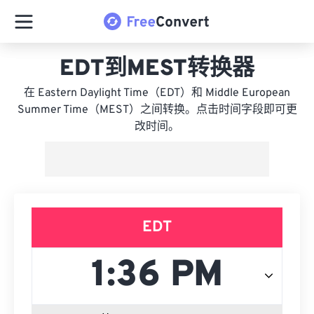
EDT到MEST转换器
在 Eastern Daylight Time（EDT）和 Middle European
Summer Time（MEST）之间转换。点击时间字段即可更
改时间。
EDT