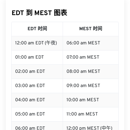
EDT 到 MEST 图表
EDT 时间
MEST 时间
12:00 am EDT (午夜)
06:00 am MEST
01:00 am EDT
07:00 am MEST
02:00 am EDT
08:00 am MEST
03:00 am EDT
09:00 am MEST
04:00 am EDT
10:00 am MEST
05:00 am EDT
11:00 am MEST
06:00 am EDT
12:00 pm MEST (中午)