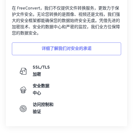
在 FreeConvert，我们不仅提供文件转换服务，更致力于保
护文件安全。无论您转换的是图像、视频还是文档，我们强
大的安全框架都能确保您的数据始终安全无虞。凭借先进的
加密技术、安全的数据中心和严密的监控，我们全方位保障
您的数据安全。
详细了解我们对安全的承诺
SSL/TLS
加密
安全数据
中心
访问控制和
验证