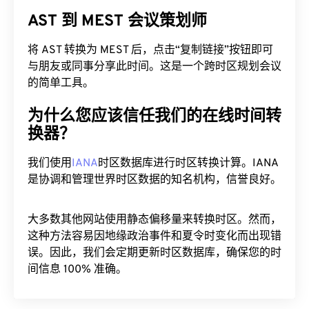
AST 到 MEST 会议策划师
将 AST 转换为 MEST 后，点击“复制链接”按钮即可
与朋友或同事分享此时间。这是一个跨时区规划会议
的简单工具。
为什么您应该信任我们的在线时间转
换器？
我们使用
IANA
时区数据库进行时区转换计算。IANA
是协调和管理世界时区数据的知名机构，信誉良好。
大多数其他网站使用静态偏移量来转换时区。然而，
这种方法容易因地缘政治事件和夏令时变化而出现错
误。因此，我们会定期更新时区数据库，确保您的时
间信息 100% 准确。