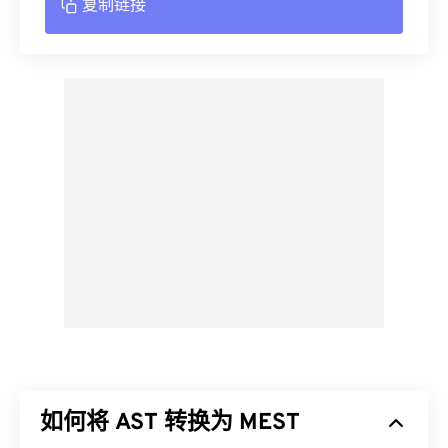
复制链接
如何将 AST 转换为 MEST