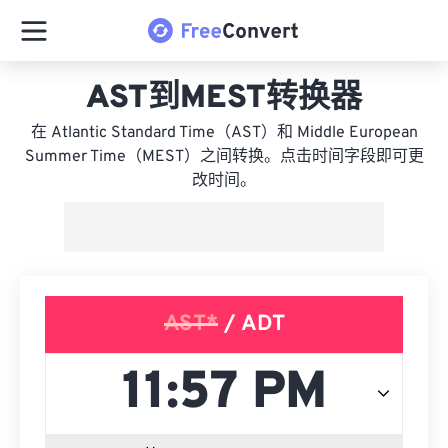
AST到MEST转换器
在 Atlantic Standard Time（AST）和 Middle European
Summer Time（MEST）之间转换。点击时间字段即可更
改时间。
AST*
/ ADT