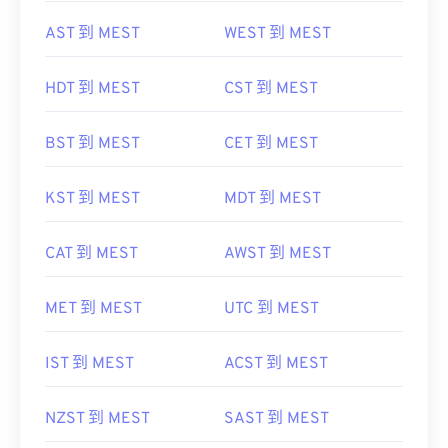
AST 到 MEST
WEST 到 MEST
HDT 到 MEST
CST 到 MEST
BST 到 MEST
CET 到 MEST
KST 到 MEST
MDT 到 MEST
CAT 到 MEST
AWST 到 MEST
MET 到 MEST
UTC 到 MEST
IST 到 MEST
ACST 到 MEST
NZST 到 MEST
SAST 到 MEST