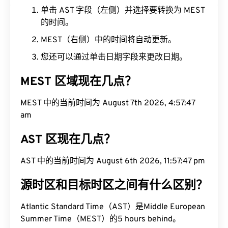
单击 AST 字段（左侧）并选择要转换为 MEST
的时间。
MEST（右侧）中的时间将自动更新。
您还可以通过单击日期字段来更改日期。
MEST 区域现在几点？
MEST 中的当前时间为 August 7th 2026, 4:57:48
am
AST 区现在几点？
AST 中的当前时间为 August 6th 2026, 11:57:48 pm
源时区和目标时区之间有什么区别？
Atlantic Standard Time（AST）是Middle European
Summer Time（MEST）的5 hours behind。