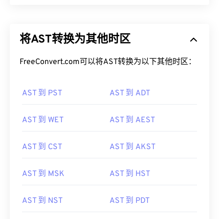
将AST转换为其他时区
FreeConvert.com可以将AST转换为以下其他时区：
AST 到 PST
AST 到 ADT
AST 到 WET
AST 到 AEST
AST 到 CST
AST 到 AKST
AST 到 MSK
AST 到 HST
AST 到 NST
AST 到 PDT