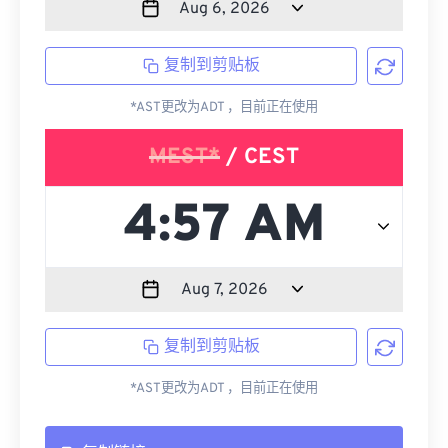
复制到剪贴板
*AST更改为ADT ，目前正在使用
MEST*
/ CEST
复制到剪贴板
*AST更改为ADT ，目前正在使用