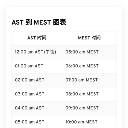
AST 到 MEST 图表
AST 时间
MEST 时间
12:00 am AST (午夜)
05:00 am MEST
01:00 am AST
06:00 am MEST
02:00 am AST
07:00 am MEST
03:00 am AST
08:00 am MEST
04:00 am AST
09:00 am MEST
05:00 am AST
10:00 am MEST