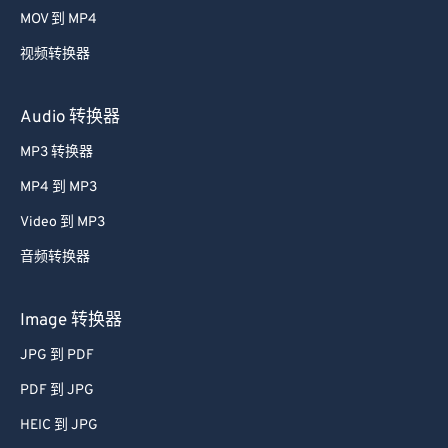
MOV 到 MP4
视频转换器
Audio 转换器
MP3 转换器
MP4 到 MP3
Video 到 MP3
音频转换器
Image 转换器
JPG 到 PDF
PDF 到 JPG
HEIC 到 JPG