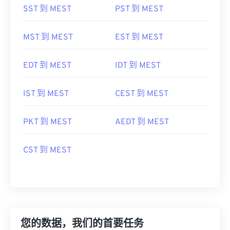
SST 到 MEST
PST 到 MEST
MST 到 MEST
EST 到 MEST
EDT 到 MEST
IDT 到 MEST
IST 到 MEST
CEST 到 MEST
PKT 到 MEST
AEDT 到 MEST
CST 到 MEST
您的数据，我们的首要任务