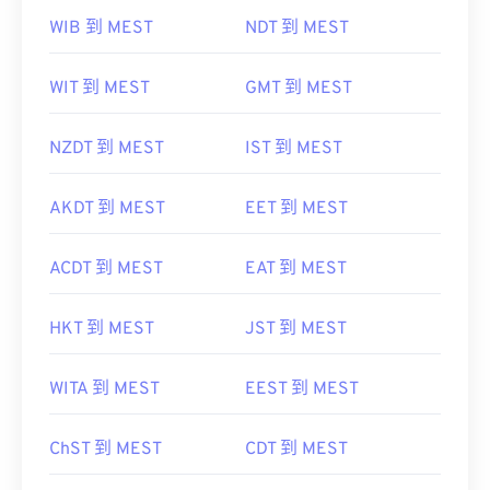
WIB 到 MEST
NDT 到 MEST
WIT 到 MEST
GMT 到 MEST
NZDT 到 MEST
IST 到 MEST
AKDT 到 MEST
EET 到 MEST
ACDT 到 MEST
EAT 到 MEST
HKT 到 MEST
JST 到 MEST
WITA 到 MEST
EEST 到 MEST
ChST 到 MEST
CDT 到 MEST