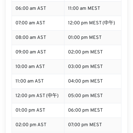
06:00 am AST
11:00 am MEST
07:00 am AST
12:00 pm MEST (中午)
08:00 am AST
01:00 pm MEST
09:00 am AST
02:00 pm MEST
10:00 am AST
03:00 pm MEST
11:00 am AST
04:00 pm MEST
12:00 pm AST (中午)
05:00 pm MEST
01:00 pm AST
06:00 pm MEST
02:00 pm AST
07:00 pm MEST