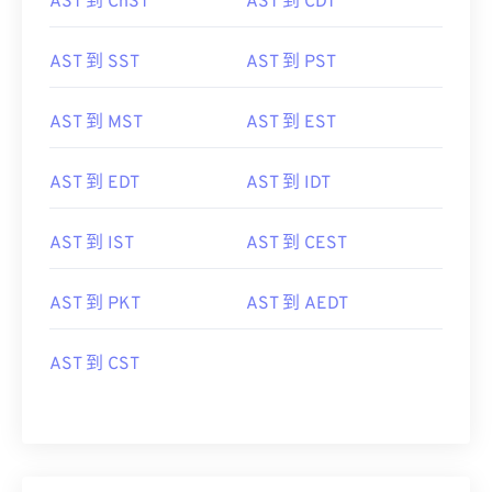
AST 到 ChST
AST 到 CDT
AST 到 SST
AST 到 PST
AST 到 MST
AST 到 EST
AST 到 EDT
AST 到 IDT
AST 到 IST
AST 到 CEST
AST 到 PKT
AST 到 AEDT
AST 到 CST