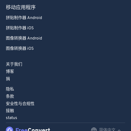
移动应用程序
拼贴制作器 Android
拼贴制作器 iOS
图像转换器 Android
图像转换器 iOS
关于我们
博客
捐
隐私
条款
安全性与合规性
接触
status
简体中文
English