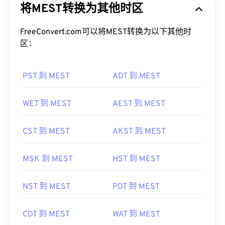
将MEST转换为其他时区
FreeConvert.com可以将MEST转换为以下其他时
区：
PST 到 MEST
ADT 到 MEST
WET 到 MEST
AEST 到 MEST
CST 到 MEST
AKST 到 MEST
MSK 到 MEST
HST 到 MEST
NST 到 MEST
PDT 到 MEST
CDT 到 MEST
WAT 到 MEST