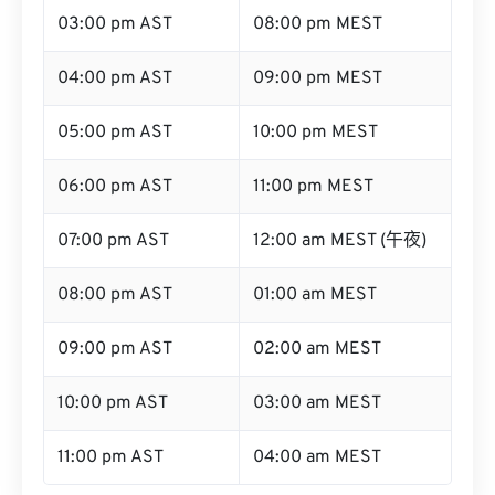
03:00 pm AST
08:00 pm MEST
04:00 pm AST
09:00 pm MEST
05:00 pm AST
10:00 pm MEST
06:00 pm AST
11:00 pm MEST
07:00 pm AST
12:00 am MEST (午夜)
08:00 pm AST
01:00 am MEST
09:00 pm AST
02:00 am MEST
10:00 pm AST
03:00 am MEST
11:00 pm AST
04:00 am MEST