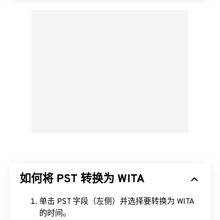
如何将 PST 转换为 WITA
单击 PST 字段（左侧）并选择要转换为 WITA
的时间。