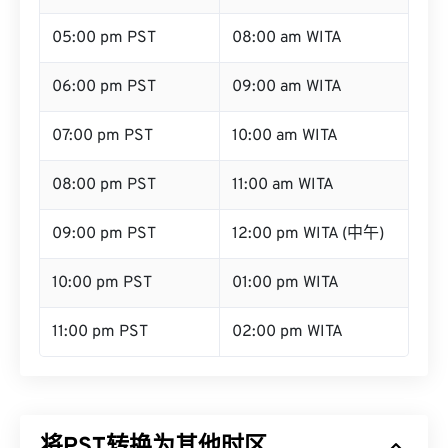
05:00 pm PST
08:00 am WITA
06:00 pm PST
09:00 am WITA
07:00 pm PST
10:00 am WITA
08:00 pm PST
11:00 am WITA
09:00 pm PST
12:00 pm WITA (中午)
10:00 pm PST
01:00 pm WITA
11:00 pm PST
02:00 pm WITA
将PST转换为其他时区