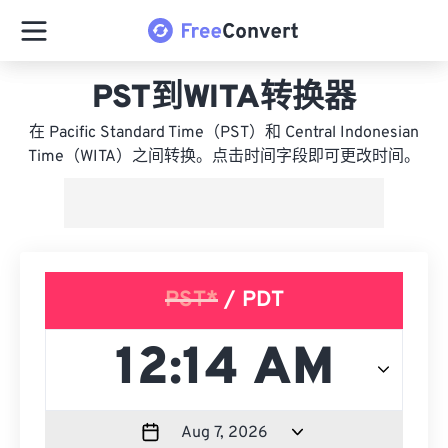
PST到WITA转换器
在 Pacific Standard Time（PST）和 Central Indonesian
Time（WITA）之间转换。点击时间字段即可更改时间。
PST*
/ PDT