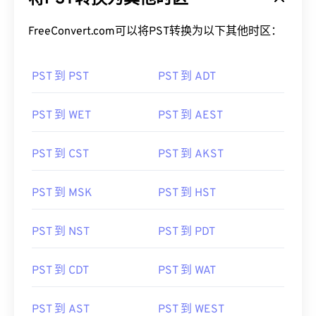
FreeConvert.com可以将PST转换为以下其他时区：
PST 到 PST
PST 到 ADT
PST 到 WET
PST 到 AEST
PST 到 CST
PST 到 AKST
PST 到 MSK
PST 到 HST
PST 到 NST
PST 到 PDT
PST 到 CDT
PST 到 WAT
PST 到 AST
PST 到 WEST