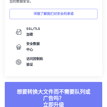
您的数据安全。
详细了解我们对安全的承诺
SSL/TLS
加密
安全数据
中心
访问控制和
验证
想要转换大文件而不需要队列或
广告吗？
立即升级