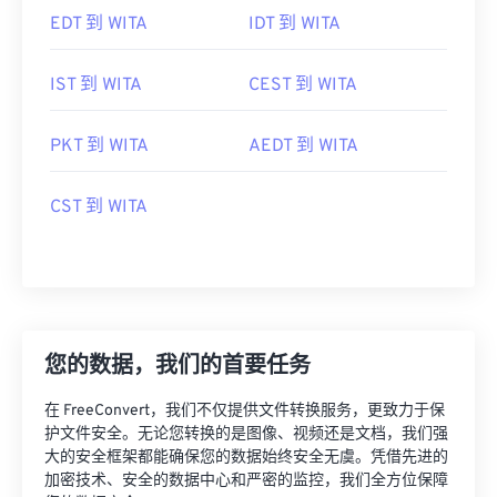
EDT 到 WITA
IDT 到 WITA
IST 到 WITA
CEST 到 WITA
PKT 到 WITA
AEDT 到 WITA
CST 到 WITA
您的数据，我们的首要任务
在 FreeConvert，我们不仅提供文件转换服务，更致力于保
护文件安全。无论您转换的是图像、视频还是文档，我们强
大的安全框架都能确保您的数据始终安全无虞。凭借先进的
加密技术、安全的数据中心和严密的监控，我们全方位保障