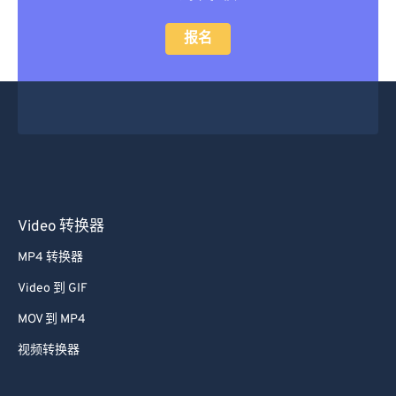
报名
Video 转换器
MP4 转换器
Video 到 GIF
MOV 到 MP4
视频转换器