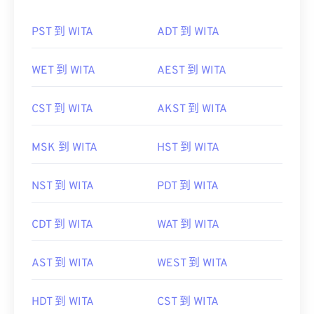
PST 到 WITA
ADT 到 WITA
WET 到 WITA
AEST 到 WITA
CST 到 WITA
AKST 到 WITA
MSK 到 WITA
HST 到 WITA
NST 到 WITA
PDT 到 WITA
CDT 到 WITA
WAT 到 WITA
AST 到 WITA
WEST 到 WITA
HDT 到 WITA
CST 到 WITA