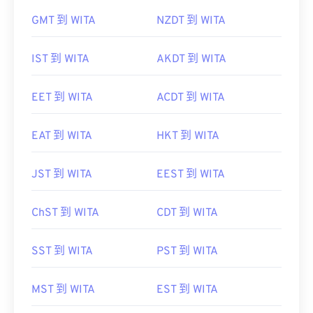
GMT 到 WITA
NZDT 到 WITA
IST 到 WITA
AKDT 到 WITA
EET 到 WITA
ACDT 到 WITA
EAT 到 WITA
HKT 到 WITA
JST 到 WITA
EEST 到 WITA
ChST 到 WITA
CDT 到 WITA
SST 到 WITA
PST 到 WITA
MST 到 WITA
EST 到 WITA