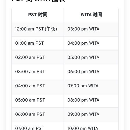
PST 时间
WITA 时间
12:00 am PST (午夜)
03:00 pm WITA
01:00 am PST
04:00 pm WITA
02:00 am PST
05:00 pm WITA
03:00 am PST
06:00 pm WITA
04:00 am PST
07:00 pm WITA
05:00 am PST
08:00 pm WITA
06:00 am PST
09:00 pm WITA
07:00 am PST
10:00 pm WITA