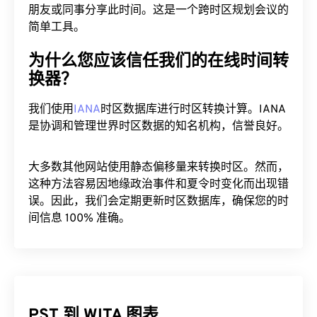
朋友或同事分享此时间。这是一个跨时区规划会议的
简单工具。
为什么您应该信任我们的在线时间转
换器？
我们使用
IANA
时区数据库进行时区转换计算。IANA
是协调和管理世界时区数据的知名机构，信誉良好。
大多数其他网站使用静态偏移量来转换时区。然而，
这种方法容易因地缘政治事件和夏令时变化而出现错
误。因此，我们会定期更新时区数据库，确保您的时
间信息 100% 准确。
PST 到 WITA 图表