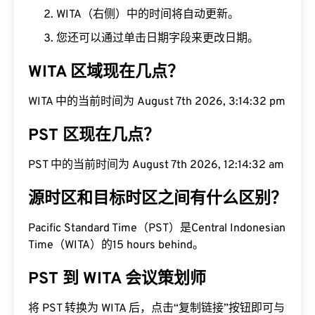
WITA（右侧）中的时间将自动更新。
您还可以通过单击日期字段来更改日期。
WITA 区域现在几点？
WITA 中的当前时间为 August 7th 2026, 3:14:33 pm
PST 区现在几点？
PST 中的当前时间为 August 7th 2026, 12:14:33 am
源时区和目标时区之间有什么区别？
Pacific Standard Time（PST）是Central Indonesian
Time（WITA）的15 hours behind。
PST 到 WITA 会议策划师
将 PST 转换为 WITA 后，点击“复制链接”按钮即可与