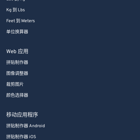
Kg 到 Lbs
Feet 到 Meters
单位换算器
Web 应用
拼贴制作器
图像调整器
裁剪图片
颜色选择器
移动应用程序
拼贴制作器 Android
拼贴制作器 iOS