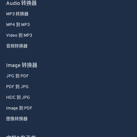
Audio 转换器
MP3 转换器
MP4 到 MP3
Video 到 MP3
音频转换器
Image 转换器
JPG 到 PDF
PDF 到 JPG
HEIC 到 JPG
Image 到 PDF
图像转换器