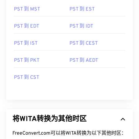
PST 到 MST
PST 到 EST
PST 到 EDT
PST 到 IDT
PST 到 IST
PST 到 CEST
PST 到 PKT
PST 到 AEDT
PST 到 CST
将WITA转换为其他时区
FreeConvert.com可以将WITA转换为以下其他时区：