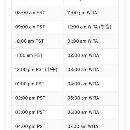
08:00 am PST
11:00 pm WITA
09:00 am PST
12:00 am WITA (午夜)
10:00 am PST
01:00 am WITA
11:00 am PST
02:00 am WITA
12:00 pm PST (中午)
03:00 am WITA
01:00 pm PST
04:00 am WITA
02:00 pm PST
05:00 am WITA
03:00 pm PST
06:00 am WITA
04:00 pm PST
07:00 am WITA