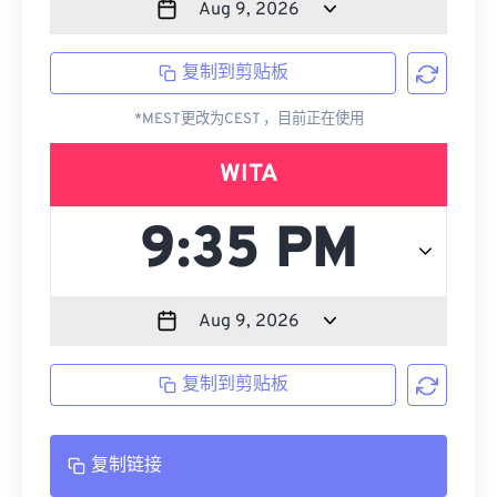
复制到剪贴板
*MEST更改为CEST ，目前正在使用
WITA
复制到剪贴板
复制链接