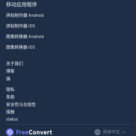
移动应用程序
拼贴制作器 Android
拼贴制作器 iOS
图像转换器 Android
图像转换器 iOS
关于我们
博客
捐
隐私
条款
安全性与合规性
接触
status
简体中文
English