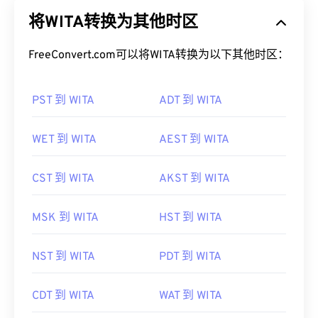
将WITA转换为其他时区
FreeConvert.com可以将WITA转换为以下其他时区：
PST 到 WITA
ADT 到 WITA
WET 到 WITA
AEST 到 WITA
CST 到 WITA
AKST 到 WITA
MSK 到 WITA
HST 到 WITA
NST 到 WITA
PDT 到 WITA
CDT 到 WITA
WAT 到 WITA