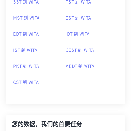
SST 到 WITA
PST 到 WITA
MST 到 WITA
EST 到 WITA
EDT 到 WITA
IDT 到 WITA
IST 到 WITA
CEST 到 WITA
PKT 到 WITA
AEDT 到 WITA
CST 到 WITA
您的数据，我们的首要任务