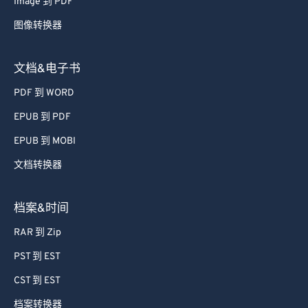
Image 到 PDF
图像转换器
文档&电子书
PDF 到 WORD
EPUB 到 PDF
EPUB 到 MOBI
文档转换器
档案&时间
RAR 到 Zip
PST 到 EST
CST 到 EST
档案转换器