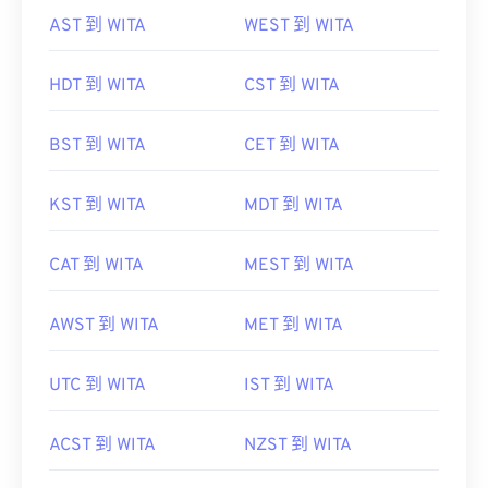
AST 到 WITA
WEST 到 WITA
HDT 到 WITA
CST 到 WITA
BST 到 WITA
CET 到 WITA
KST 到 WITA
MDT 到 WITA
CAT 到 WITA
MEST 到 WITA
AWST 到 WITA
MET 到 WITA
UTC 到 WITA
IST 到 WITA
ACST 到 WITA
NZST 到 WITA