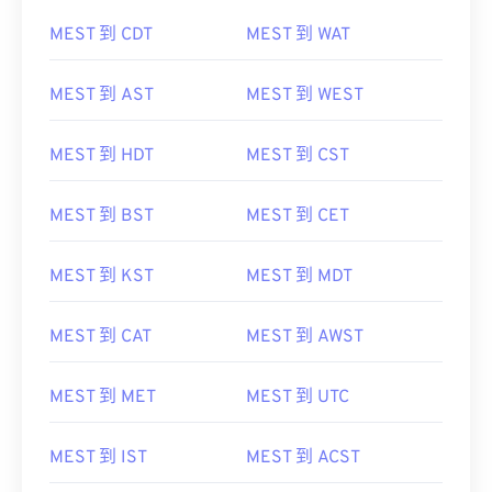
MEST 到 CDT
MEST 到 WAT
MEST 到 AST
MEST 到 WEST
MEST 到 HDT
MEST 到 CST
MEST 到 BST
MEST 到 CET
MEST 到 KST
MEST 到 MDT
MEST 到 CAT
MEST 到 AWST
MEST 到 MET
MEST 到 UTC
MEST 到 IST
MEST 到 ACST