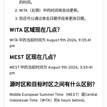
的时间。
WITA（右侧）中的时间将自动更新。
您还可以通过单击日期字段来更改日期。
WITA 区域现在几点？
WITA 中的当前时间为 August 9th 2026, 9:35:42
pm
MEST 区现在几点？
MEST 中的当前时间为 August 9th 2026, 3:35:42
pm
源时区和目标时区之间有什么区别？
Middle European Summer Time（MEST）是Central
Indonesian Time（WITA）的6 hours behind。