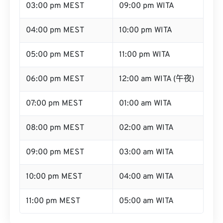
03:00 pm MEST
09:00 pm WITA
04:00 pm MEST
10:00 pm WITA
05:00 pm MEST
11:00 pm WITA
06:00 pm MEST
12:00 am WITA (午夜)
07:00 pm MEST
01:00 am WITA
08:00 pm MEST
02:00 am WITA
09:00 pm MEST
03:00 am WITA
10:00 pm MEST
04:00 am WITA
11:00 pm MEST
05:00 am WITA