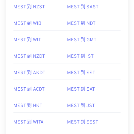
MEST 到 NZST
MEST 到 SAST
MEST 到 WIB
MEST 到 NDT
MEST 到 WIT
MEST 到 GMT
MEST 到 NZDT
MEST 到 IST
MEST 到 AKDT
MEST 到 EET
MEST 到 ACDT
MEST 到 EAT
MEST 到 HKT
MEST 到 JST
MEST 到 WITA
MEST 到 EEST