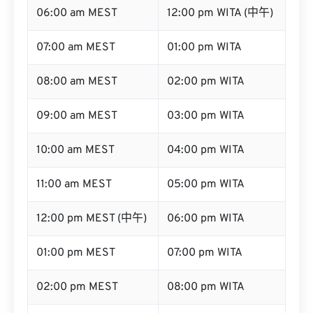
06:00 am MEST
12:00 pm WITA (中午)
07:00 am MEST
01:00 pm WITA
08:00 am MEST
02:00 pm WITA
09:00 am MEST
03:00 pm WITA
10:00 am MEST
04:00 pm WITA
11:00 am MEST
05:00 pm WITA
12:00 pm MEST (中午)
06:00 pm WITA
01:00 pm MEST
07:00 pm WITA
02:00 pm MEST
08:00 pm WITA