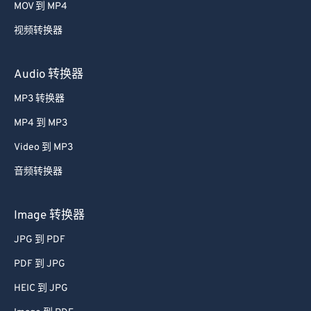
MOV 到 MP4
视频转换器
Audio 转换器
MP3 转换器
MP4 到 MP3
Video 到 MP3
音频转换器
Image 转换器
JPG 到 PDF
PDF 到 JPG
HEIC 到 JPG