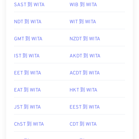
SAST 到 WITA
WIB 到 WITA
NDT 到 WITA
WIT 到 WITA
GMT 到 WITA
NZDT 到 WITA
IST 到 WITA
AKDT 到 WITA
EET 到 WITA
ACDT 到 WITA
EAT 到 WITA
HKT 到 WITA
JST 到 WITA
EEST 到 WITA
ChST 到 WITA
CDT 到 WITA