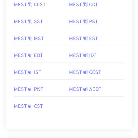
MEST 到 ChST
MEST 到 CDT
MEST 到 SST
MEST 到 PST
MEST 到 MST
MEST 到 EST
MEST 到 EDT
MEST 到 IDT
MEST 到 IST
MEST 到 CEST
MEST 到 PKT
MEST 到 AEDT
MEST 到 CST