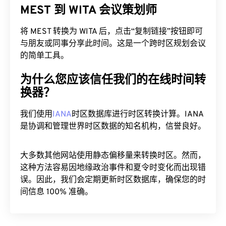
MEST 到 WITA 会议策划师
将 MEST 转换为 WITA 后，点击“复制链接”按钮即可
与朋友或同事分享此时间。这是一个跨时区规划会议
的简单工具。
为什么您应该信任我们的在线时间转
换器？
我们使用
IANA
时区数据库进行时区转换计算。IANA
是协调和管理世界时区数据的知名机构，信誉良好。
大多数其他网站使用静态偏移量来转换时区。然而，
这种方法容易因地缘政治事件和夏令时变化而出现错
误。因此，我们会定期更新时区数据库，确保您的时
间信息 100% 准确。