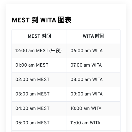
MEST 到 WITA 图表
MEST 时间
WITA 时间
12:00 am MEST (午夜)
06:00 am WITA
01:00 am MEST
07:00 am WITA
02:00 am MEST
08:00 am WITA
03:00 am MEST
09:00 am WITA
04:00 am MEST
10:00 am WITA
05:00 am MEST
11:00 am WITA