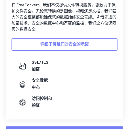
在 FreeConvert，我们不仅提供文件转换服务，更致力于保
护文件安全。无论您转换的是图像、视频还是文档，我们强
大的安全框架都能确保您的数据始终安全无虞。凭借先进的
加密技术、安全的数据中心和严密的监控，我们全方位保障
您的数据安全。
详细了解我们对安全的承诺
SSL/TLS
加密
安全数据
中心
访问控制和
验证