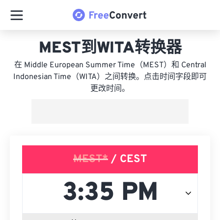
MEST到WITA转换器
在 Middle European Summer Time（MEST）和 Central
Indonesian Time（WITA）之间转换。点击时间字段即可
更改时间。
MEST*
/ CEST