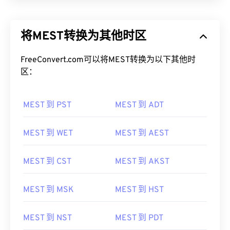
将MEST转换为其他时区
FreeConvert.com可以将MEST转换为以下其他时
区：
MEST 到 PST
MEST 到 ADT
MEST 到 WET
MEST 到 AEST
MEST 到 CST
MEST 到 AKST
MEST 到 MSK
MEST 到 HST
MEST 到 NST
MEST 到 PDT