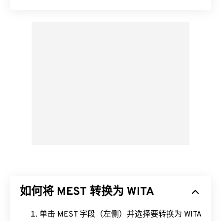
如何将 MEST 转换为 WITA
单击 MEST 字段（左侧）并选择要转换为 WITA