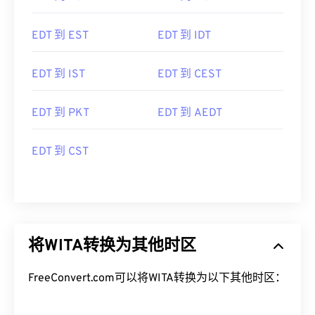
EDT 到 PST
EDT 到 MST
EDT 到 EST
EDT 到 IDT
EDT 到 IST
EDT 到 CEST
EDT 到 PKT
EDT 到 AEDT
EDT 到 CST
将WITA转换为其他时区
FreeConvert.com可以将WITA转换为以下其他时区：