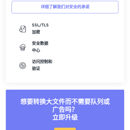
详细了解我们对安全的承诺
SSL/TLS
加密
安全数据
中心
访问控制和
验证
想要转换大文件而不需要队列或
广告吗？
立即升级