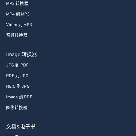
Audio 转换器
MP3 转换器
MP4 到 MP3
Video 到 MP3
音频转换器
Image 转换器
JPG 到 PDF
PDF 到 JPG
HEIC 到 JPG
Image 到 PDF
图像转换器
文档&电子书