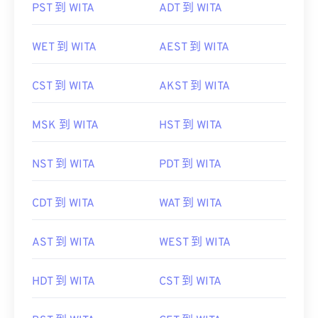
PST 到 WITA
ADT 到 WITA
WET 到 WITA
AEST 到 WITA
CST 到 WITA
AKST 到 WITA
MSK 到 WITA
HST 到 WITA
NST 到 WITA
PDT 到 WITA
CDT 到 WITA
WAT 到 WITA
AST 到 WITA
WEST 到 WITA
HDT 到 WITA
CST 到 WITA