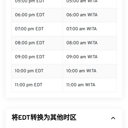
05:00 pm EDT
05:00 am WITA
06:00 pm EDT
06:00 am WITA
07:00 pm EDT
07:00 am WITA
08:00 pm EDT
08:00 am WITA
09:00 pm EDT
09:00 am WITA
10:00 pm EDT
10:00 am WITA
11:00 pm EDT
11:00 am WITA
将EDT转换为其他时区