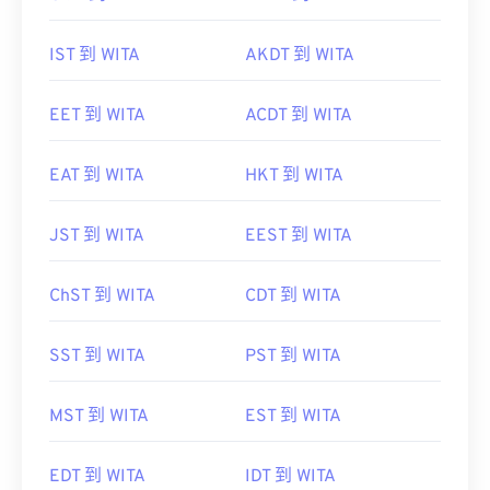
GMT 到 WITA
NZDT 到 WITA
IST 到 WITA
AKDT 到 WITA
EET 到 WITA
ACDT 到 WITA
EAT 到 WITA
HKT 到 WITA
JST 到 WITA
EEST 到 WITA
ChST 到 WITA
CDT 到 WITA
SST 到 WITA
PST 到 WITA
MST 到 WITA
EST 到 WITA