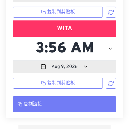
复制到剪贴板
WITA
复制到剪贴板
复制链接