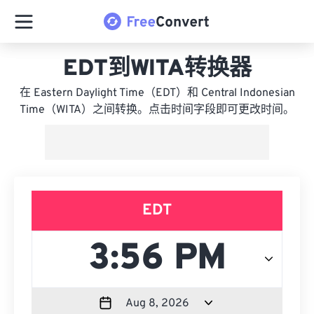
EDT到WITA转换器
在 Eastern Daylight Time（EDT）和 Central Indonesian
Time（WITA）之间转换。点击时间字段即可更改时间。
EDT