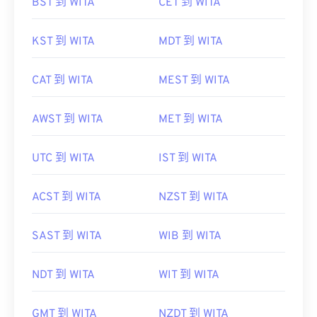
BST 到 WITA
CET 到 WITA
KST 到 WITA
MDT 到 WITA
CAT 到 WITA
MEST 到 WITA
AWST 到 WITA
MET 到 WITA
UTC 到 WITA
IST 到 WITA
ACST 到 WITA
NZST 到 WITA
SAST 到 WITA
WIB 到 WITA
NDT 到 WITA
WIT 到 WITA