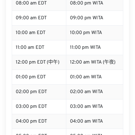
08:00 am EDT
08:00 pm WITA
09:00 am EDT
09:00 pm WITA
10:00 am EDT
10:00 pm WITA
11:00 am EDT
11:00 pm WITA
12:00 pm EDT (中午)
12:00 am WITA (午夜)
01:00 pm EDT
01:00 am WITA
02:00 pm EDT
02:00 am WITA
03:00 pm EDT
03:00 am WITA
04:00 pm EDT
04:00 am WITA