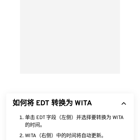
如何将 EDT 转换为 WITA
单击 EDT 字段（左侧）并选择要转换为 WITA
的时间。
WITA（右侧）中的时间将自动更新。