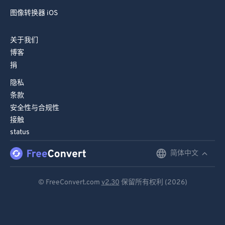
图像转换器 Android
图像转换器 iOS
关于我们
博客
捐
隐私
条款
安全性与合规性
接触
status
简体中文
English
Deutsch
© FreeConvert.com
v2.30
保留所有权利 (2026)
Español