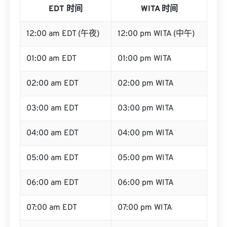
EDT 时间
WITA 时间
12:00 am EDT (午夜)
12:00 pm WITA (中午)
01:00 am EDT
01:00 pm WITA
02:00 am EDT
02:00 pm WITA
03:00 am EDT
03:00 pm WITA
04:00 am EDT
04:00 pm WITA
05:00 am EDT
05:00 pm WITA
06:00 am EDT
06:00 pm WITA
07:00 am EDT
07:00 pm WITA