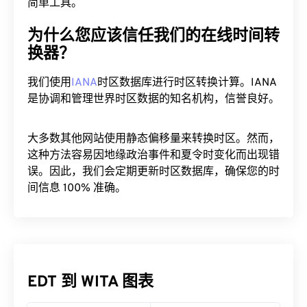
朋友或同事分享此时间。这是一个跨时区规划会议的
简单工具。
为什么您应该信任我们的在线时间转
换器？
我们使用
IANA
时区数据库进行时区转换计算。IANA
是协调和管理世界时区数据的知名机构，信誉良好。
大多数其他网站使用静态偏移量来转换时区。然而，
这种方法容易因地缘政治事件和夏令时变化而出现错
误。因此，我们会定期更新时区数据库，确保您的时
间信息 100% 准确。
EDT 到 WITA 图表