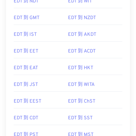
EDT 到 NDT
EDT 到 WIT
EDT 到 GMT
EDT 到 NZDT
EDT 到 IST
EDT 到 AKDT
EDT 到 EET
EDT 到 ACDT
EDT 到 EAT
EDT 到 HKT
EDT 到 JST
EDT 到 WITA
EDT 到 EEST
EDT 到 ChST
EDT 到 CDT
EDT 到 SST