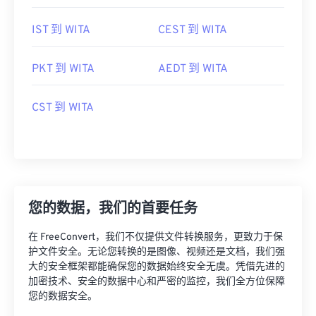
EDT 到 WITA
IDT 到 WITA
IST 到 WITA
CEST 到 WITA
PKT 到 WITA
AEDT 到 WITA
CST 到 WITA
您的数据，我们的首要任务
在 FreeConvert，我们不仅提供文件转换服务，更致力于保
护文件安全。无论您转换的是图像、视频还是文档，我们强
大的安全框架都能确保您的数据始终安全无虞。凭借先进的
加密技术、安全的数据中心和严密的监控，我们全方位保障
您的数据安全。