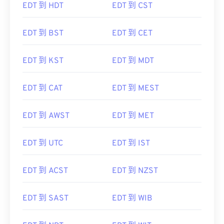
EDT 到 HDT
EDT 到 CST
EDT 到 BST
EDT 到 CET
EDT 到 KST
EDT 到 MDT
EDT 到 CAT
EDT 到 MEST
EDT 到 AWST
EDT 到 MET
EDT 到 UTC
EDT 到 IST
EDT 到 ACST
EDT 到 NZST
EDT 到 SAST
EDT 到 WIB