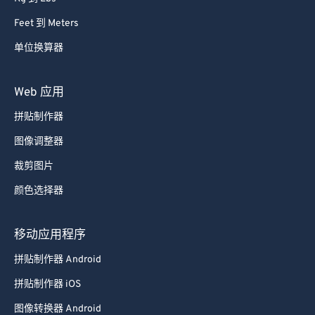
Kg 到 Lbs
Feet 到 Meters
单位换算器
Web 应用
拼贴制作器
图像调整器
裁剪图片
颜色选择器
移动应用程序
拼贴制作器 Android
拼贴制作器 iOS