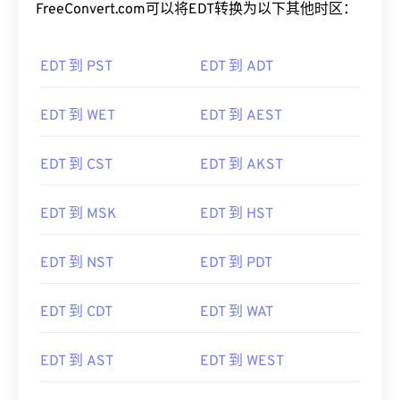
FreeConvert.com可以将EDT转换为以下其他时区：
EDT 到 PST
EDT 到 ADT
EDT 到 WET
EDT 到 AEST
EDT 到 CST
EDT 到 AKST
EDT 到 MSK
EDT 到 HST
EDT 到 NST
EDT 到 PDT
EDT 到 CDT
EDT 到 WAT
EDT 到 AST
EDT 到 WEST