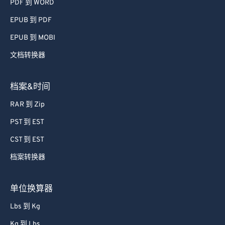
PDF 到 WORD
EPUB 到 PDF
EPUB 到 MOBI
文档转换器
档案&时间
RAR 到 Zip
PST 到 EST
CST 到 EST
档案转换器
单位换算器
Lbs 到 Kg