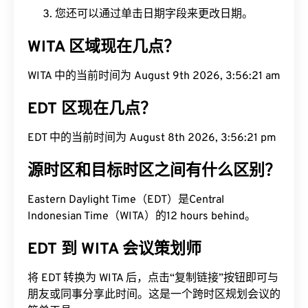
您还可以通过单击日期字段来更改日期。
WITA 区域现在几点？
WITA 中的当前时间为 August 9th 2026, 3:56:22
am
EDT 区现在几点？
EDT 中的当前时间为 August 8th 2026, 3:56:22 pm
源时区和目标时区之间有什么区别？
Eastern Daylight Time（EDT）是Central
Indonesian Time（WITA）的12 hours behind。
EDT 到 WITA 会议策划师
将 EDT 转换为 WITA 后，点击“复制链接”按钮即可与