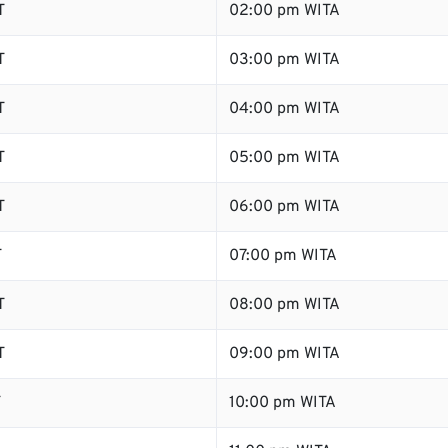
T
02:00 pm WITA
T
03:00 pm WITA
T
04:00 pm WITA
T
05:00 pm WITA
T
06:00 pm WITA
T
07:00 pm WITA
T
08:00 pm WITA
T
09:00 pm WITA
T
10:00 pm WITA