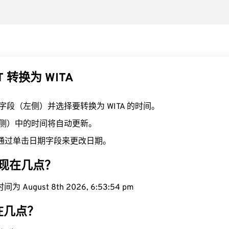
T 转换为 WITA
T 字段（左侧）并选择要转换为 WITA 的时间。
（右侧）中的时间将自动更新。
通过单击日期字段来更改日期。
域现在几点？
为 August 8th 2026, 6:53:55 pm
现在几点？