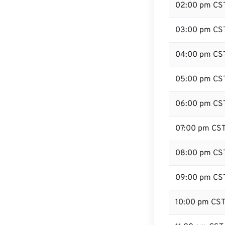
02:00 pm CS
03:00 pm CS
04:00 pm CS
05:00 pm CS
06:00 pm CS
07:00 pm CS
08:00 pm CS
09:00 pm CS
10:00 pm CS