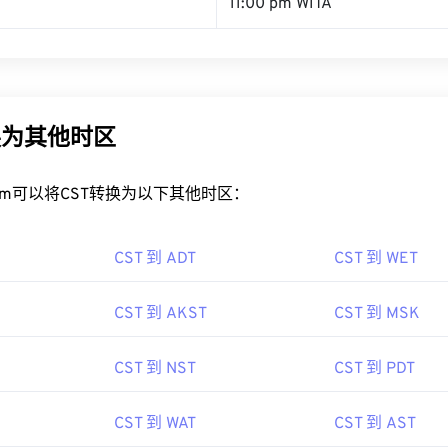
11:00 pm WITA
换为其他时区
rt.com可以将CST转换为以下其他时区：
CST 到 ADT
CST 到 WET
CST 到 AKST
CST 到 MSK
CST 到 NST
CST 到 PDT
CST 到 WAT
CST 到 AST