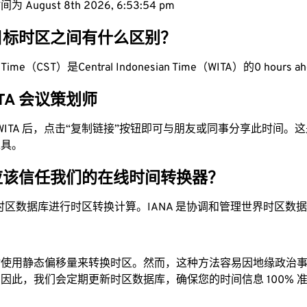
 August 8th 2026, 6:53:55 pm
目标时区之间有什么区别？
rd Time（CST）是Central Indonesian Time（WITA）的0 hours a
ITA 会议策划师
为 WITA 后，点击“复制链接”按钮即可与朋友或同事分享此时间
工具。
应该信任我们的在线时间转换器？
时区数据库进行时区转换计算。IANA 是协调和管理世界时区数
站使用静态偏移量来转换时区。然而，这种方法容易因地缘政治
因此，我们会定期更新时区数据库，确保您的时间信息 100% 