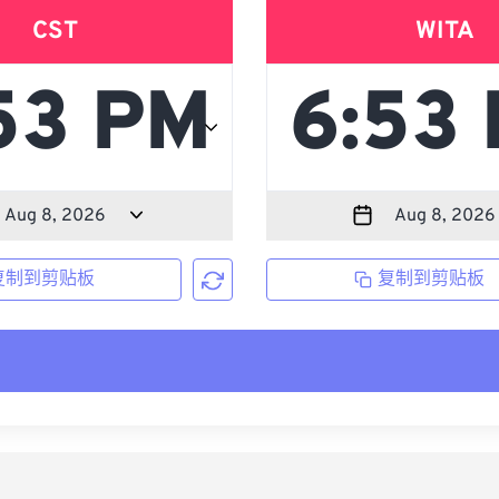
CST
WITA
复制到剪贴板
复制到剪贴板