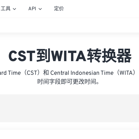
工具
API
定价
CST到WITA转换器
ndard Time（CST）和 Central Indonesian Time（
时间字段即可更改时间。