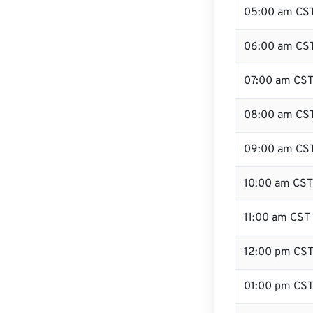
05:00 am CS
06:00 am CS
07:00 am CS
08:00 am CS
09:00 am CS
10:00 am CST
11:00 am CST
12:00 pm CS
01:00 pm CS