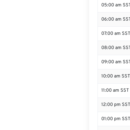
05:00 am SS
06:00 am SS
07:00 am SS
08:00 am SS
09:00 am SS
10:00 am SST
11:00 am SST
12:00 pm SS
01:00 pm SS