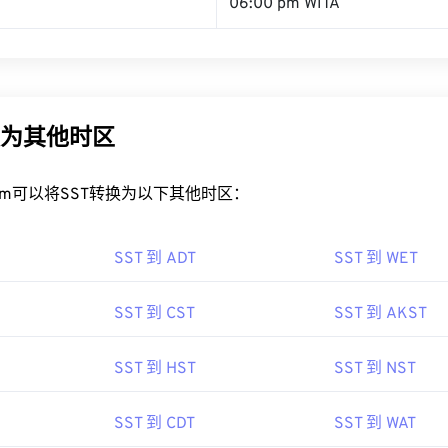
06:00 pm WITA
换为其他时区
rt.com可以将SST转换为以下其他时区：
SST 到 ADT
SST 到 WET
SST 到 CST
SST 到 AKST
SST 到 HST
SST 到 NST
SST 到 CDT
SST 到 WAT