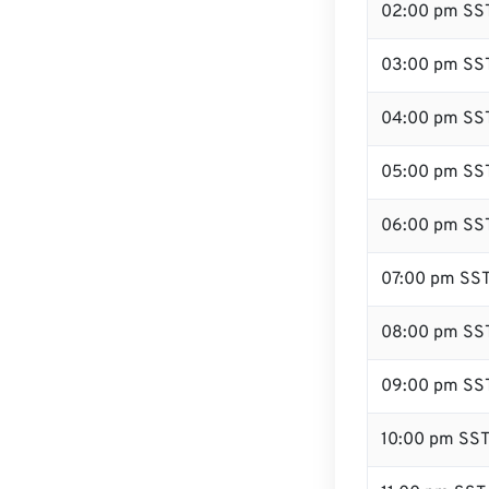
02:00 pm SS
03:00 pm SS
04:00 pm SS
05:00 pm SS
06:00 pm SS
07:00 pm SS
08:00 pm SS
09:00 pm SS
10:00 pm SS