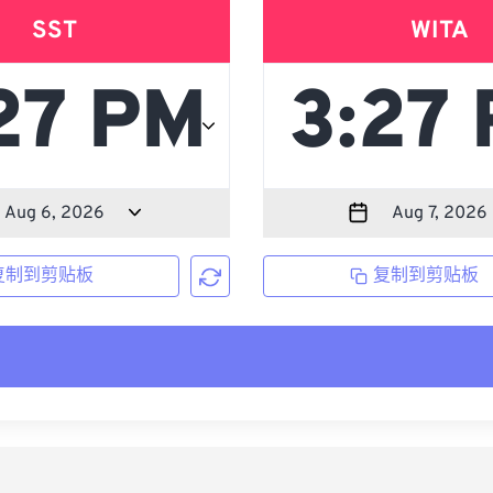
SST
WITA
复制到剪贴板
复制到剪贴板