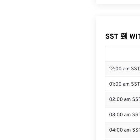
SST 到 W
12:00 am SS
01:00 am SST
02:00 am SS
03:00 am SS
04:00 am SS