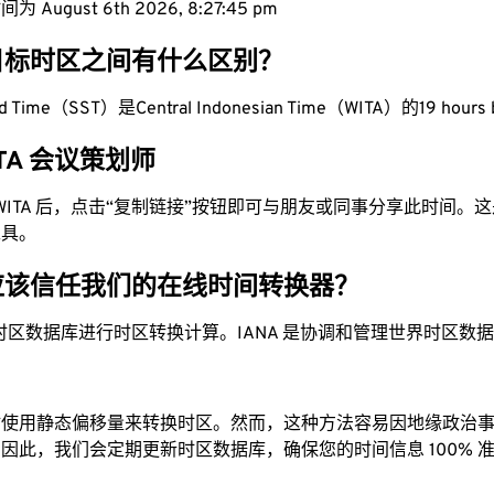
 August 6th 2026, 8:27:46 pm
目标时区之间有什么区别？
rd Time（SST）是Central Indonesian Time（WITA）的19 hours
ITA 会议策划师
为 WITA 后，点击“复制链接”按钮即可与朋友或同事分享此时间
工具。
应该信任我们的在线时间转换器？
时区数据库进行时区转换计算。IANA 是协调和管理世界时区数
站使用静态偏移量来转换时区。然而，这种方法容易因地缘政治
因此，我们会定期更新时区数据库，确保您的时间信息 100% 