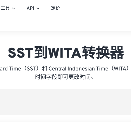
工具
API
定价
SST到WITA转换器
dard Time（SST）和 Central Indonesian Time
时间字段即可更改时间。