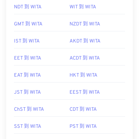
NDT 到 WITA
WIT 到 WITA
GMT 到 WITA
NZDT 到 WITA
IST 到 WITA
AKDT 到 WITA
EET 到 WITA
ACDT 到 WITA
EAT 到 WITA
HKT 到 WITA
JST 到 WITA
EEST 到 WITA
ChST 到 WITA
CDT 到 WITA
SST 到 WITA
PST 到 WITA