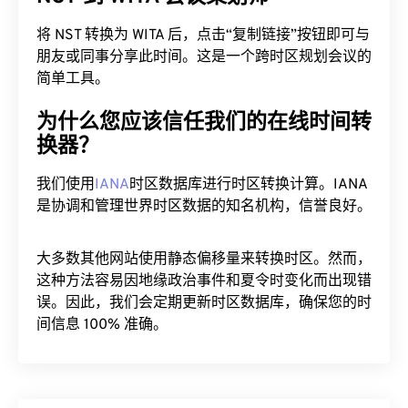
NST 到 WITA 会议策划师
将 NST 转换为 WITA 后，点击“复制链接”按钮即可与
朋友或同事分享此时间。这是一个跨时区规划会议的
简单工具。
为什么您应该信任我们的在线时间转
换器？
我们使用
IANA
时区数据库进行时区转换计算。IANA
是协调和管理世界时区数据的知名机构，信誉良好。
大多数其他网站使用静态偏移量来转换时区。然而，
这种方法容易因地缘政治事件和夏令时变化而出现错
误。因此，我们会定期更新时区数据库，确保您的时
间信息 100% 准确。