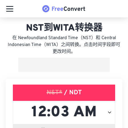
NST到WITA转换器
在 Newfoundland Standard Time（NST）和 Central
Indonesian Time（WITA）之间转换。点击时间字段即可
更改时间。
NST*
/ NDT