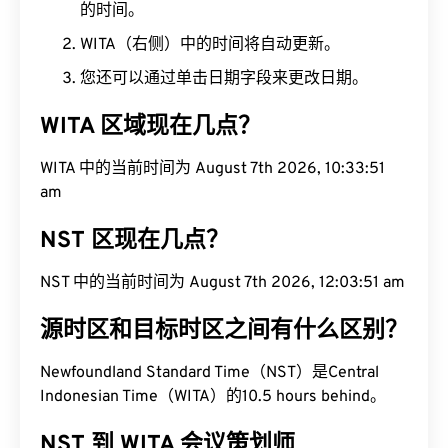
的时间。
WITA（右侧）中的时间将自动更新。
您还可以通过单击日期字段来更改日期。
WITA 区域现在几点？
WITA 中的当前时间为 August 7th 2026, 10:33:52
am
NST 区现在几点？
NST 中的当前时间为 August 7th 2026, 12:03:52
am
源时区和目标时区之间有什么区别？
Newfoundland Standard Time（NST）是Central
Indonesian Time（WITA）的10.5 hours behind。