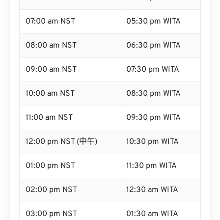
06:00 am NST
04:30 pm WITA
07:00 am NST
05:30 pm WITA
08:00 am NST
06:30 pm WITA
09:00 am NST
07:30 pm WITA
10:00 am NST
08:30 pm WITA
11:00 am NST
09:30 pm WITA
12:00 pm NST (中午)
10:30 pm WITA
01:00 pm NST
11:30 pm WITA
02:00 pm NST
12:30 am WITA