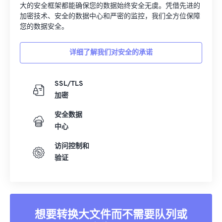
护文件安全。无论您转换的是图像、视频还是文档，我们强
大的安全框架都能确保您的数据始终安全无虞。凭借先进的
加密技术、安全的数据中心和严密的监控，我们全方位保障
您的数据安全。
详细了解我们对安全的承诺
SSL/TLS
加密
安全数据
中心
访问控制和
验证