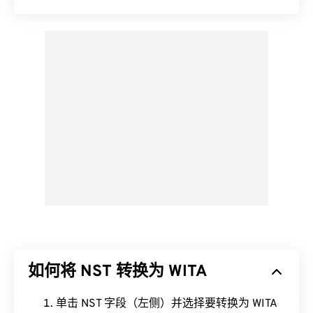
如何将 NST 转换为 WITA
单击 NST 字段（左侧）并选择要转换为 WITA