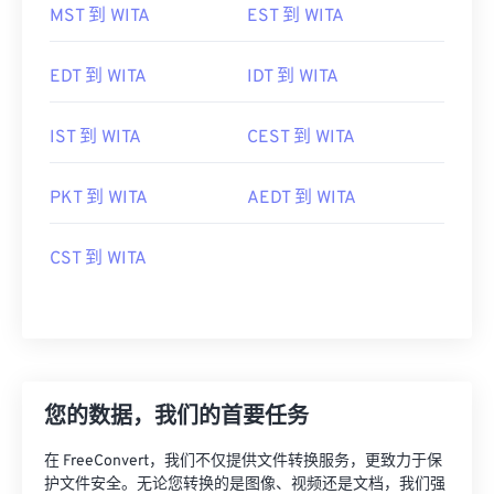
MST 到 WITA
EST 到 WITA
EDT 到 WITA
IDT 到 WITA
IST 到 WITA
CEST 到 WITA
PKT 到 WITA
AEDT 到 WITA
CST 到 WITA
您的数据，我们的首要任务
在 FreeConvert，我们不仅提供文件转换服务，更致力于保