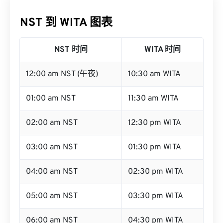
NST 到 WITA 图表
NST 时间
WITA 时间
12:00 am NST (午夜)
10:30 am WITA
01:00 am NST
11:30 am WITA
02:00 am NST
12:30 pm WITA
03:00 am NST
01:30 pm WITA
04:00 am NST
02:30 pm WITA
05:00 am NST
03:30 pm WITA