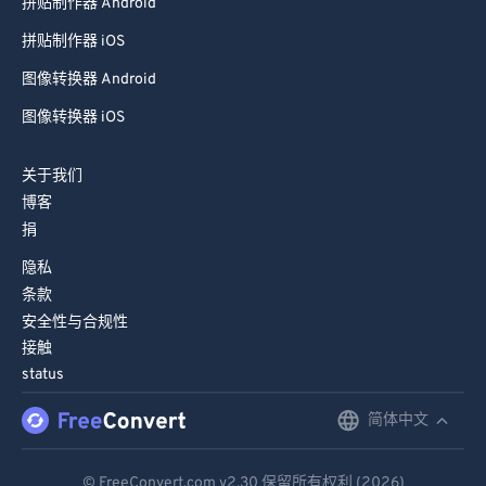
拼贴制作器 Android
拼贴制作器 iOS
图像转换器 Android
图像转换器 iOS
关于我们
博客
捐
隐私
条款
安全性与合规性
接触
status
简体中文
English