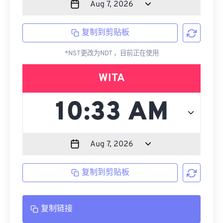
复制到剪贴板
*NST更改为NDT ，目前正在使用
WITA
复制到剪贴板
复制链接