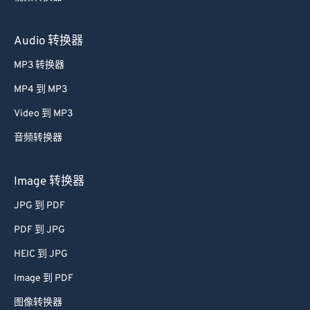
视频转换器
Audio 转换器
MP3 转换器
MP4 到 MP3
Video 到 MP3
音频转换器
Image 转换器
JPG 到 PDF
PDF 到 JPG
HEIC 到 JPG
Image 到 PDF