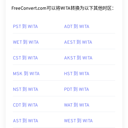
将WITA转换为其他时区
FreeConvert.com可以将WITA转换为以下其他时区：
PST 到 WITA
ADT 到 WITA
WET 到 WITA
AEST 到 WITA
CST 到 WITA
AKST 到 WITA
MSK 到 WITA
HST 到 WITA
NST 到 WITA
PDT 到 WITA
CDT 到 WITA
WAT 到 WITA