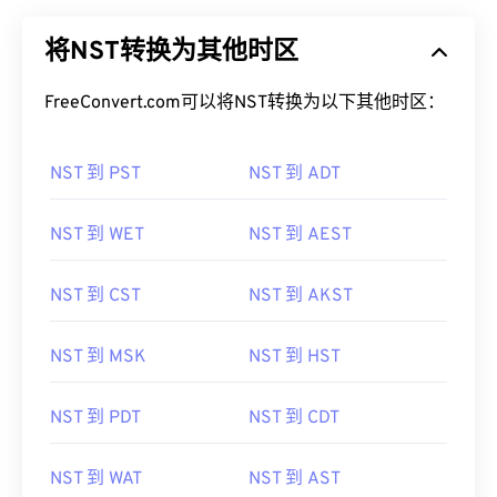
将NST转换为其他时区
FreeConvert.com可以将NST转换为以下其他时区：
NST 到 PST
NST 到 ADT
NST 到 WET
NST 到 AEST
NST 到 CST
NST 到 AKST
NST 到 MSK
NST 到 HST
NST 到 PDT
NST 到 CDT