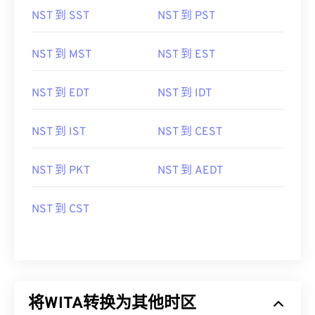
NST 到 SST
NST 到 PST
NST 到 MST
NST 到 EST
NST 到 EDT
NST 到 IDT
NST 到 IST
NST 到 CEST
NST 到 PKT
NST 到 AEDT
NST 到 CST