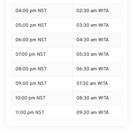
03:00 pm NST
01:30 am WITA
04:00 pm NST
02:30 am WITA
05:00 pm NST
03:30 am WITA
06:00 pm NST
04:30 am WITA
07:00 pm NST
05:30 am WITA
08:00 pm NST
06:30 am WITA
09:00 pm NST
07:30 am WITA
10:00 pm NST
08:30 am WITA
11:00 pm NST
09:30 am WITA