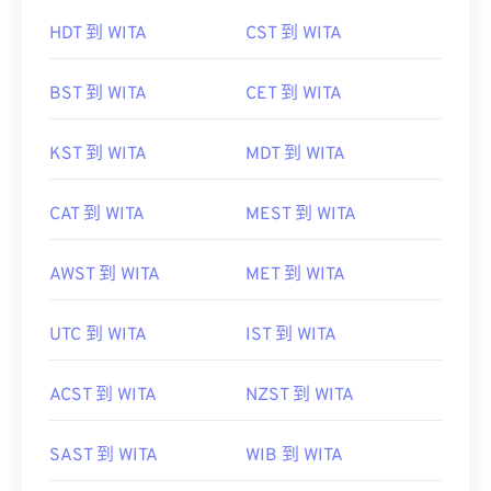
AST 到 WITA
WEST 到 WITA
HDT 到 WITA
CST 到 WITA
BST 到 WITA
CET 到 WITA
KST 到 WITA
MDT 到 WITA
CAT 到 WITA
MEST 到 WITA
AWST 到 WITA
MET 到 WITA
UTC 到 WITA
IST 到 WITA
ACST 到 WITA
NZST 到 WITA
SAST 到 WITA
WIB 到 WITA