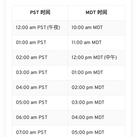
PST 时间
MDT 时间
12:00 am PST (午夜)
10:00 am MDT
01:00 am PST
11:00 am MDT
02:00 am PST
12:00 pm MDT (中午)
03:00 am PST
01:00 pm MDT
04:00 am PST
02:00 pm MDT
05:00 am PST
03:00 pm MDT
06:00 am PST
04:00 pm MDT
07:00 am PST
05:00 pm MDT