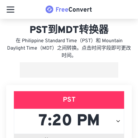
PST到MDT转换器
在 Philippine Standard Time（PST）和 Mountain
Daylight Time（MDT）之间转换。点击时间字段即可更改
时间。
PST