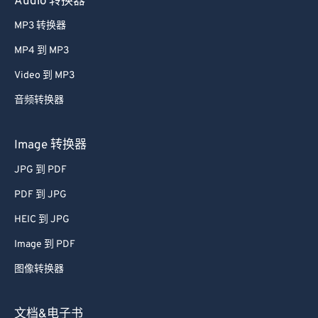
Audio 转换器
MP3 转换器
MP4 到 MP3
Video 到 MP3
音频转换器
Image 转换器
JPG 到 PDF
PDF 到 JPG
HEIC 到 JPG
Image 到 PDF
图像转换器
文档&电子书