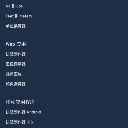
Kg 到 Lbs
Feet 到 Meters
单位换算器
Web 应用
拼贴制作器
图像调整器
裁剪图片
颜色选择器
移动应用程序
拼贴制作器 Android
拼贴制作器 iOS