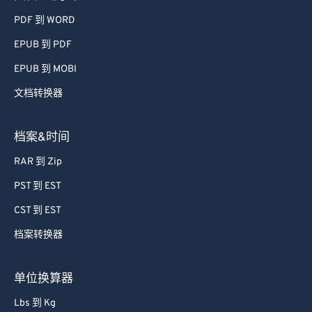
PDF 到 WORD
EPUB 到 PDF
EPUB 到 MOBI
文档转换器
档案&时间
RAR 到 Zip
PST 到 EST
CST 到 EST
档案转换器
单位换算器
Lbs 到 Kg