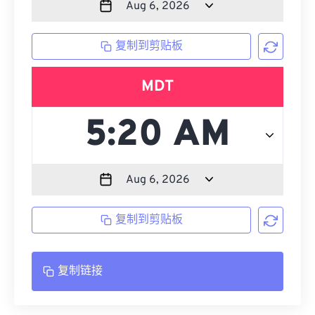
复制到剪贴板
MDT
复制到剪贴板
复制链接