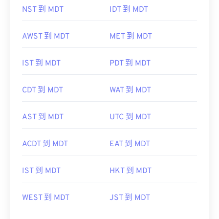
NST 到 MDT
IDT 到 MDT
AWST 到 MDT
MET 到 MDT
IST 到 MDT
PDT 到 MDT
CDT 到 MDT
WAT 到 MDT
AST 到 MDT
UTC 到 MDT
ACDT 到 MDT
EAT 到 MDT
IST 到 MDT
HKT 到 MDT
WEST 到 MDT
JST 到 MDT