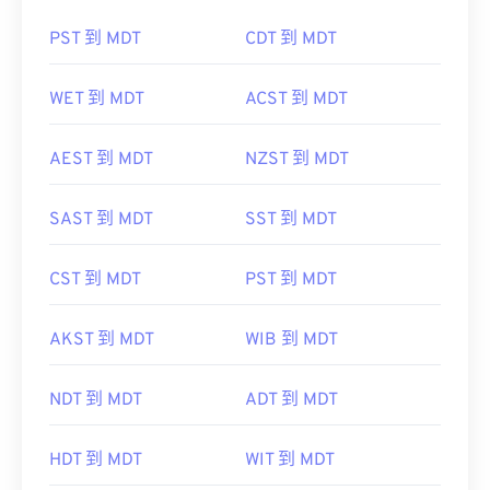
PST 到 MDT
CDT 到 MDT
WET 到 MDT
ACST 到 MDT
AEST 到 MDT
NZST 到 MDT
SAST 到 MDT
SST 到 MDT
CST 到 MDT
PST 到 MDT
AKST 到 MDT
WIB 到 MDT
NDT 到 MDT
ADT 到 MDT
HDT 到 MDT
WIT 到 MDT