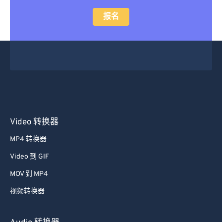
报名
Video 转换器
MP4 转换器
Video 到 GIF
MOV 到 MP4
视频转换器