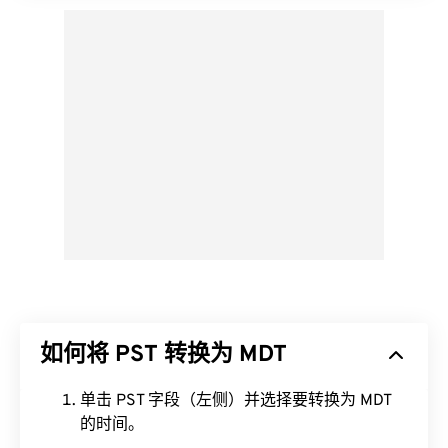
如何将 PST 转换为 MDT
单击 PST 字段（左侧）并选择要转换为 MDT
的时间。