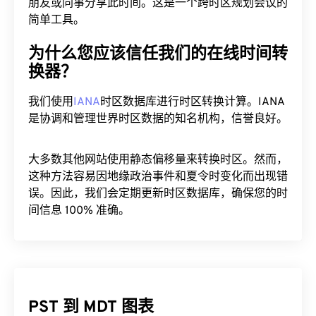
朋友或同事分享此时间。这是一个跨时区规划会议的
简单工具。
为什么您应该信任我们的在线时间转
换器？
我们使用
IANA
时区数据库进行时区转换计算。IANA
是协调和管理世界时区数据的知名机构，信誉良好。
大多数其他网站使用静态偏移量来转换时区。然而，
这种方法容易因地缘政治事件和夏令时变化而出现错
误。因此，我们会定期更新时区数据库，确保您的时
间信息 100% 准确。
PST 到 MDT 图表