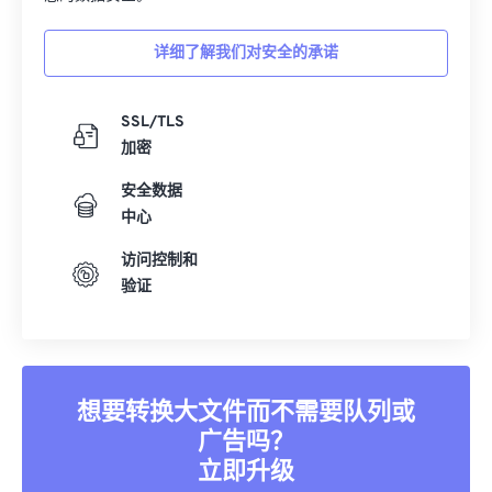
详细了解我们对安全的承诺
SSL/TLS
加密
安全数据
中心
访问控制和
验证
想要转换大文件而不需要队列或
广告吗？
立即升级