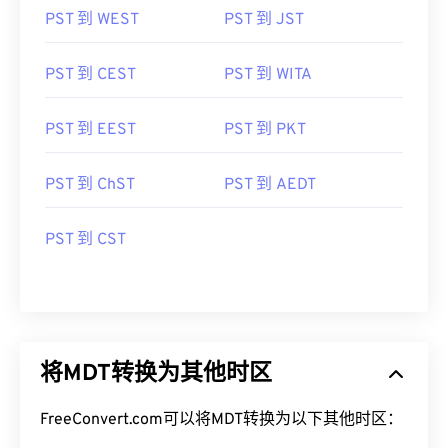
PST 到 WEST
PST 到 JST
PST 到 CEST
PST 到 WITA
PST 到 EEST
PST 到 PKT
PST 到 ChST
PST 到 AEDT
PST 到 CST
将MDT转换为其他时区
FreeConvert.com可以将MDT转换为以下其他时区：