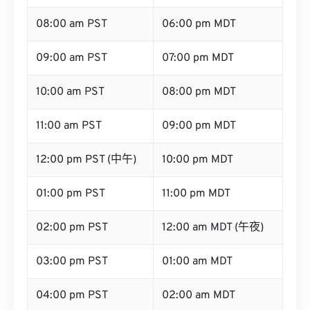
08:00 am PST
06:00 pm MDT
09:00 am PST
07:00 pm MDT
10:00 am PST
08:00 pm MDT
11:00 am PST
09:00 pm MDT
12:00 pm PST (中午)
10:00 pm MDT
01:00 pm PST
11:00 pm MDT
02:00 pm PST
12:00 am MDT (午夜)
03:00 pm PST
01:00 am MDT
04:00 pm PST
02:00 am MDT