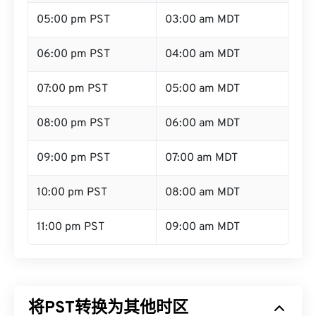
05:00 pm PST
03:00 am MDT
06:00 pm PST
04:00 am MDT
07:00 pm PST
05:00 am MDT
08:00 pm PST
06:00 am MDT
09:00 pm PST
07:00 am MDT
10:00 pm PST
08:00 am MDT
11:00 pm PST
09:00 am MDT
将PST转换为其他时区