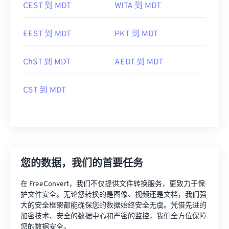
CEST 到 MDT
WITA 到 MDT
EEST 到 MDT
PKT 到 MDT
ChST 到 MDT
AEDT 到 MDT
CST 到 MDT
您的数据，我们的首要任务
在 FreeConvert，我们不仅提供文件转换服务，更致力于保
护文件安全。无论您转换的是图像、视频还是文档，我们强
大的安全框架都能确保您的数据始终安全无虞。凭借先进的
加密技术、安全的数据中心和严密的监控，我们全方位保障
您的数据安全。