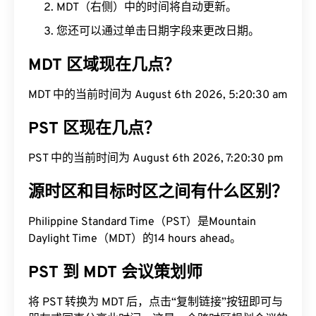
MDT（右侧）中的时间将自动更新。
您还可以通过单击日期字段来更改日期。
MDT 区域现在几点？
MDT 中的当前时间为 August 6th 2026, 5:20:31 am
PST 区现在几点？
PST 中的当前时间为 August 6th 2026, 7:20:31 pm
源时区和目标时区之间有什么区别？
Philippine Standard Time（PST）是Mountain
Daylight Time（MDT）的14 hours ahead。
PST 到 MDT 会议策划师
将 PST 转换为 MDT 后，点击“复制链接”按钮即可与